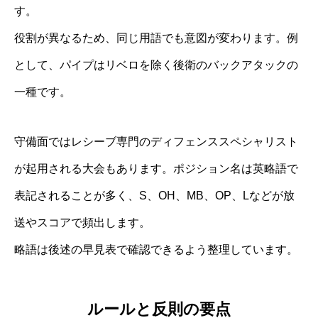
す。
役割が異なるため、同じ用語でも意図が変わります。例
として、パイプはリベロを除く後衛のバックアタックの
一種です。
守備面ではレシーブ専門のディフェンススペシャリスト
が起用される大会もあります。ポジション名は英略語で
表記されることが多く、S、OH、MB、OP、Lなどが放
送やスコアで頻出します。
略語は後述の早見表で確認できるよう整理しています。
ルールと反則の要点