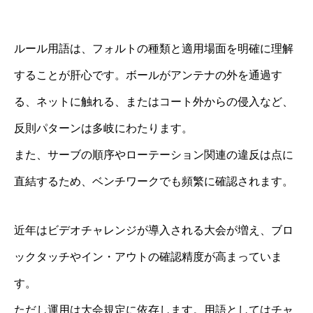
ルール用語は、フォルトの種類と適用場面を明確に理解
することが肝心です。ボールがアンテナの外を通過す
る、ネットに触れる、またはコート外からの侵入など、
反則パターンは多岐にわたります。
また、サーブの順序やローテーション関連の違反は点に
直結するため、ベンチワークでも頻繁に確認されます。
近年はビデオチャレンジが導入される大会が増え、ブロ
ックタッチやイン・アウトの確認精度が高まっていま
す。
ただし運用は大会規定に依存します。用語としてはチャ