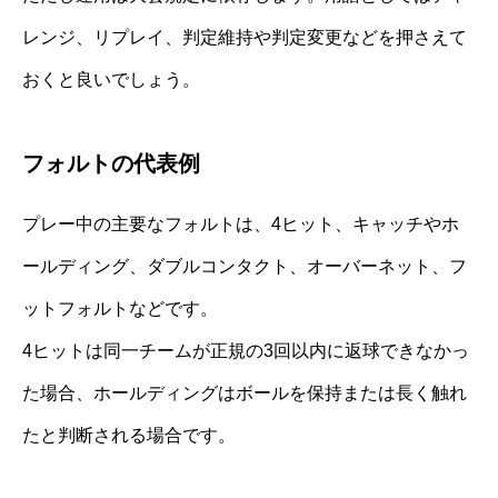
レンジ、リプレイ、判定維持や判定変更などを押さえて
おくと良いでしょう。
フォルトの代表例
プレー中の主要なフォルトは、4ヒット、キャッチやホ
ールディング、ダブルコンタクト、オーバーネット、フ
ットフォルトなどです。
4ヒットは同一チームが正規の3回以内に返球できなかっ
た場合、ホールディングはボールを保持または長く触れ
たと判断される場合です。