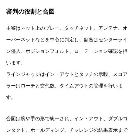
審判の役割と合図
主審はネット上のプレー、タッチネット、アンテナ、オ
ーバーネットなどを中心に判定し、副審はセンターライ
ン侵入、ポジションフォルト、ローテーション確認を担
います。
ラインジャッジはイン・アウトとタッチの示唆、スコア
ラーはローテと交代数、タイムアウトの管理を行いま
す。
合図は腕や手の形で統一され、イン・アウト、ダブルコ
ンタクト、ホールディング、チャレンジの結果表示まで