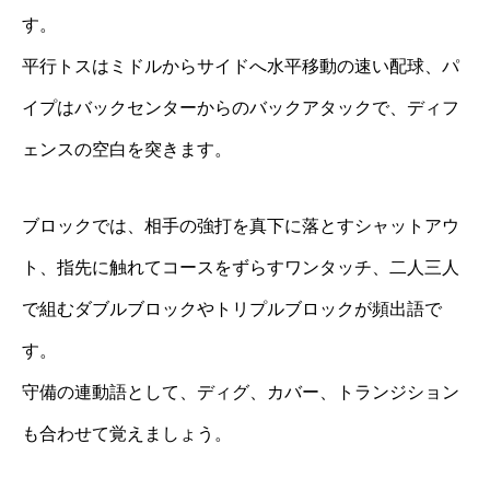
す。
平行トスはミドルからサイドへ水平移動の速い配球、パ
イプはバックセンターからのバックアタックで、ディフ
ェンスの空白を突きます。
ブロックでは、相手の強打を真下に落とすシャットアウ
ト、指先に触れてコースをずらすワンタッチ、二人三人
で組むダブルブロックやトリプルブロックが頻出語で
す。
守備の連動語として、ディグ、カバー、トランジション
も合わせて覚えましょう。