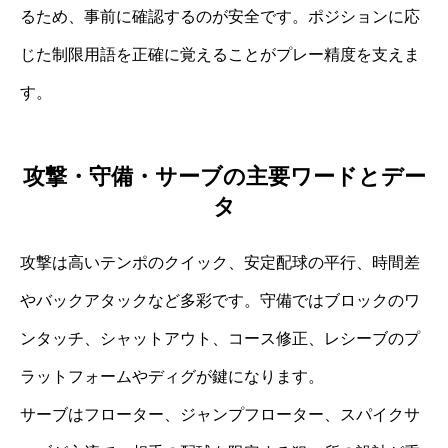
るため、事前に確認するのが安全です。ポジションに応
じた制限用語を正確に覚えることがプレー精度を支えま
す。
攻撃・守備・サーブの主要ワードとデー
タ
攻撃は高いテンポのクイック、安定配球の平行、時間差
やバックアタックなど多彩です。守備ではブロックのワ
ンタッチ、シャットアウト、コース修正、レシーブのプ
ラットフォームやディグが鍵になります。
サーブはフローター、ジャンプフローター、スパイクサ