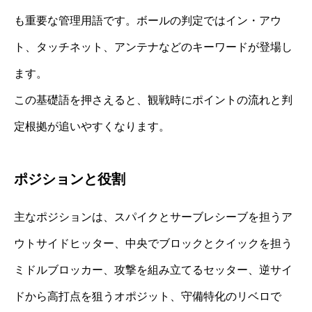
も重要な管理用語です。ボールの判定ではイン・アウ
ト、タッチネット、アンテナなどのキーワードが登場し
ます。
この基礎語を押さえると、観戦時にポイントの流れと判
定根拠が追いやすくなります。
ポジションと役割
主なポジションは、スパイクとサーブレシーブを担うア
ウトサイドヒッター、中央でブロックとクイックを担う
ミドルブロッカー、攻撃を組み立てるセッター、逆サイ
ドから高打点を狙うオポジット、守備特化のリベロで