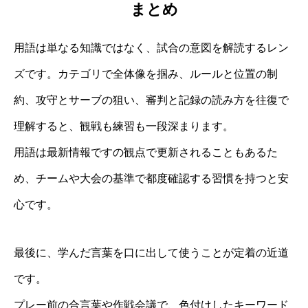
まとめ
用語は単なる知識ではなく、試合の意図を解読するレン
ズです。カテゴリで全体像を掴み、ルールと位置の制
約、攻守とサーブの狙い、審判と記録の読み方を往復で
理解すると、観戦も練習も一段深まります。
用語は最新情報ですの観点で更新されることもあるた
め、チームや大会の基準で都度確認する習慣を持つと安
心です。
最後に、学んだ言葉を口に出して使うことが定着の近道
です。
プレー前の合言葉や作戦会議で、色付けしたキーワード