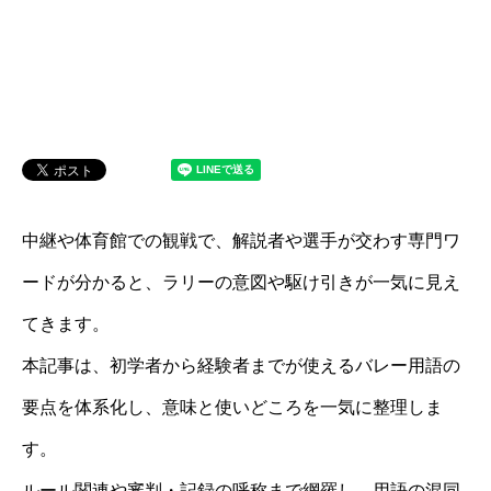
中継や体育館での観戦で、解説者や選手が交わす専門ワ
ードが分かると、ラリーの意図や駆け引きが一気に見え
てきます。
本記事は、初学者から経験者までが使えるバレー用語の
要点を体系化し、意味と使いどころを一気に整理しま
す。
ルール関連や審判・記録の呼称まで網羅し、用語の混同