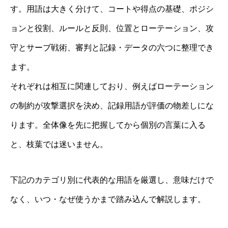
す。用語は大きく分けて、コートや得点の基礎、ポジシ
ョンと役割、ルールと反則、位置とローテーション、攻
守とサーブ戦術、審判と記録・データの六つに整理でき
ます。
それぞれは相互に関連しており、例えばローテーション
の制約が攻撃選択を決め、記録用語が評価の物差しにな
ります。全体像を先に把握してから個別の言葉に入る
と、枝葉では迷いません。
下記のカテゴリ別に代表的な用語を厳選し、意味だけで
なく、いつ・なぜ使うかまで踏み込んで解説します。