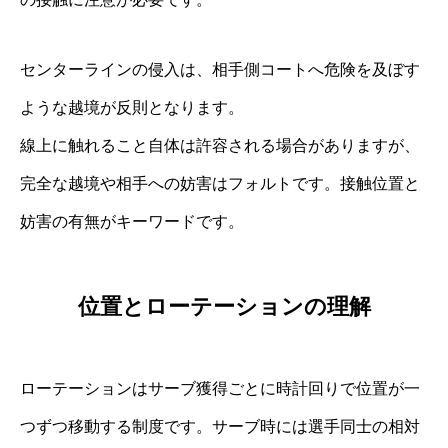
センターラインの侵入は、相手側コートへ危険を及ぼす
ような越境が反則となります。
線上に触れること自体は許容される場合がありますが、
完全な越境や相手への妨害はフォルトです。接触位置と
妨害の有無がキーワードです。
位置とローテーションの理解
ローテーションはサーブ獲得ごとに時計回りで位置が一
つずつ移動する制度です。サーブ時には選手同士の相対