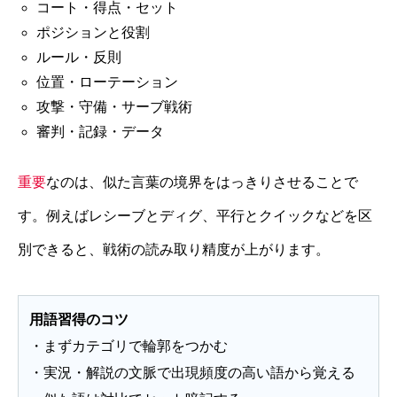
コート・得点・セット
ポジションと役割
ルール・反則
位置・ローテーション
攻撃・守備・サーブ戦術
審判・記録・データ
重要
なのは、似た言葉の境界をはっきりさせることで
す。例えばレシーブとディグ、平行とクイックなどを区
別できると、戦術の読み取り精度が上がります。
用語習得のコツ
・まずカテゴリで輪郭をつかむ
・実況・解説の文脈で出現頻度の高い語から覚える