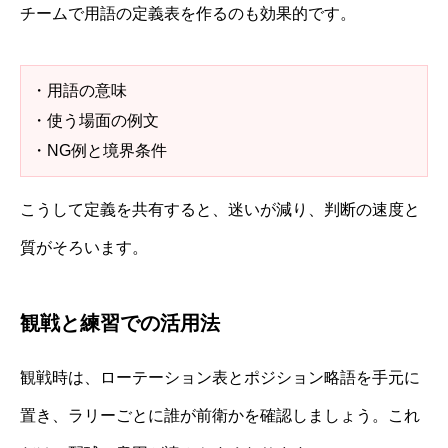
チームで用語の定義表を作るのも効果的です。
・用語の意味
・使う場面の例文
・NG例と境界条件
こうして定義を共有すると、迷いが減り、判断の速度と
質がそろいます。
観戦と練習での活用法
観戦時は、ローテーション表とポジション略語を手元に
置き、ラリーごとに誰が前衛かを確認しましょう。これ