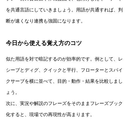
を共通言語にしていきましょう。用語が共通すれば、判
断が速くなり連携も強固になります。
今日から使える覚え方のコツ
似た用語を対で暗記するのが効率的です。例として、レ
シーブとディグ、クイックと平行、フローターとスパイ
クサーブを横に並べて、目的・動作・結果を比較しまし
ょう。
次に、実況や解説のフレーズをそのままフレーズブック
化すると、現場での再現性が高まります。