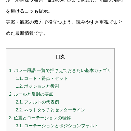
を避けるコツも提示。
実戦・観戦の双方で役立つよう、読みやすさ重視でまと
めた最新情報です。
目次
1.
バレー用語 一覧で押さえておきたい基本カテゴリ
1.1.
コート・得点・セット
1.2.
ポジションと役割
2.
ルールと反則の要点
2.1.
フォルトの代表例
2.2.
ネットタッチとセンターライン
3.
位置とローテーションの理解
3.1.
ローテーションとポジションフォルト