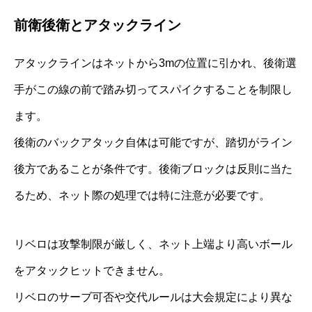
前衛後衛とアタックライン
アタックラインはネットから3mの位置に引かれ、後衛選
手がこの線の前で踏み切ってスパイクすることを制限し
ます。
後衛のバックアタック自体は可能ですが、踏切がライン
後方であることが条件です。後衛ブロックは反則に当た
るため、ネット際の処理では特に注意が必要です。
リベロは攻撃制限が厳しく、ネット上端より高いボール
をアタックヒットできません。
リベロのサーブ可否や交代ルールは大会規定により異な