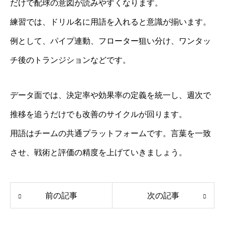
だけで配球の意図が読みやすくなります。
練習では、ドリル名に用語を入れると意識が揃います。
例として、パイプ連動、フローター狙い分け、ワンタッ
チ後のトランジションなどです。
データ面では、決定率や効果率の定義を統一し、週次で
推移を追うだけでも改善のサイクルが回ります。
用語はチームの共通プラットフォームです。言葉を一致
させ、戦術と評価の精度を上げていきましょう。
前の記事
次の記事