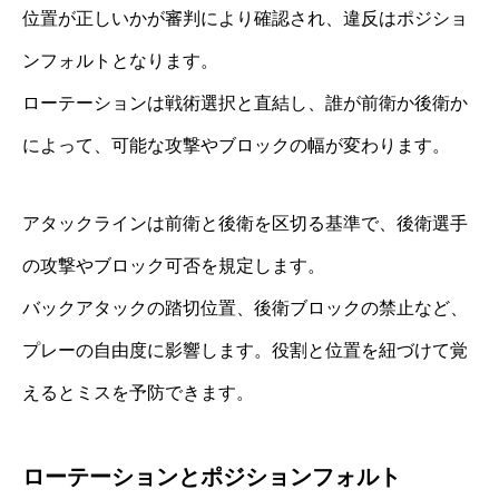
位置が正しいかが審判により確認され、違反はポジショ
ンフォルトとなります。
ローテーションは戦術選択と直結し、誰が前衛か後衛か
によって、可能な攻撃やブロックの幅が変わります。
アタックラインは前衛と後衛を区切る基準で、後衛選手
の攻撃やブロック可否を規定します。
バックアタックの踏切位置、後衛ブロックの禁止など、
プレーの自由度に影響します。役割と位置を紐づけて覚
えるとミスを予防できます。
ローテーションとポジションフォルト