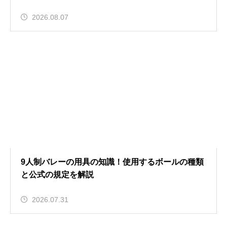
2026.08.07
9人制バレーの用具の知識！使用するボールの種類
と公式の規定を解説
2026.07.31