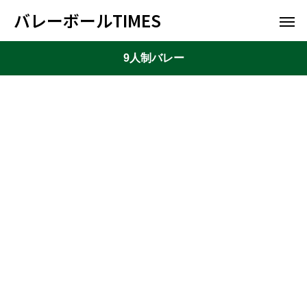
バレーボールTIMES
9人制バレー