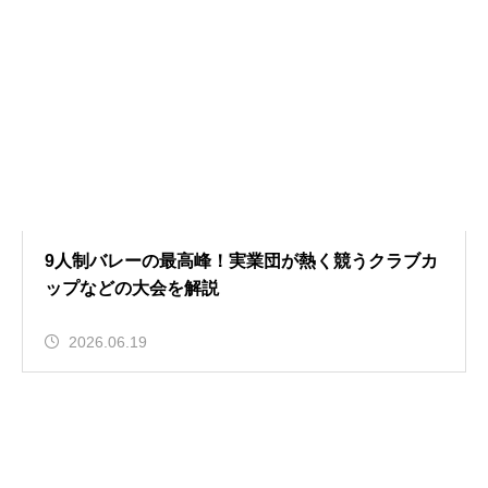
9人制バレーの最高峰！実業団が熱く競うクラブカ
ップなどの大会を解説
2026.06.19