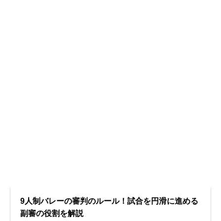
9人制バレーの審判のルール！試合を円滑に進める
副審の役割を解説