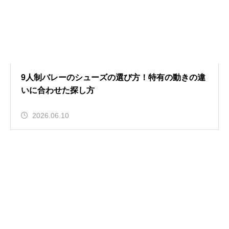
9人制バレーのシューズの選び方！特有の動きの違
いに合わせた探し方
2026.06.10