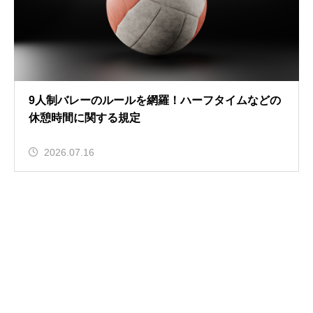
9人制バレーのルールを網羅！ハーフタイムなどの
休憩時間に関する規定
2026.07.16