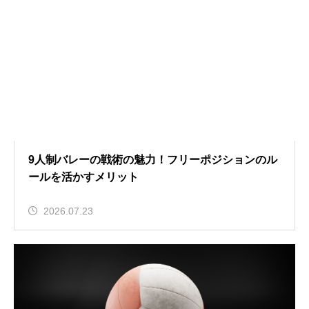
9人制バレーの戦術の魅力！フリーポジションのル
ールを活かすメリット
2026.07.23