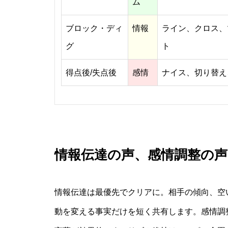
ム
ブロック・ディ
情報
ライン、クロス、
グ
ト
得点後/失点後
感情
ナイス、切り替え
情報伝達の声、感情調整の
情報伝達は最優先でクリアに。相手の傾向、空
動を変える事実だけを短く共有します。感情調