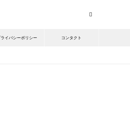
プライバシーポリシー
コンタクト