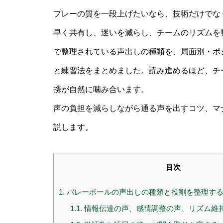
プレーの質を一段上げたいなら、技術だけでな
早く共有し、迷いを減らし、チームのリズムを
で整理されている声出しの種類を、局面別・ポ
と練習法をまとめました。読み進めるほど、チ
携が自然に噛み合います。
声の負担を減らしながら通る声を出すコツ、マ
説します。
目次
1.
バレーボールの声出しの種類と役割を整理す
1.1.
情報伝達の声、感情調整の声、リズム維