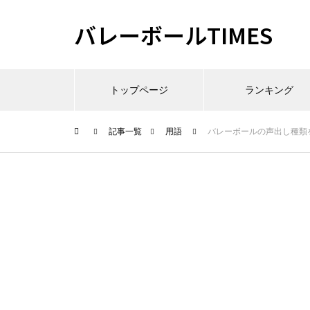
バレーボールTIMES
トップページ
ランキング
記事一覧
用語
バレーボールの声出し種類