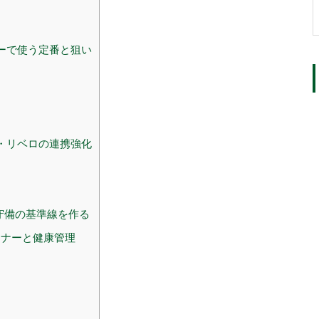
ーで使う定番と狙い
・リベロの連携強化
守備の基準線を作る
ナーと健康管理