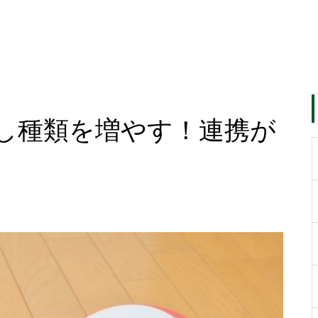
し種類を増やす！連携が