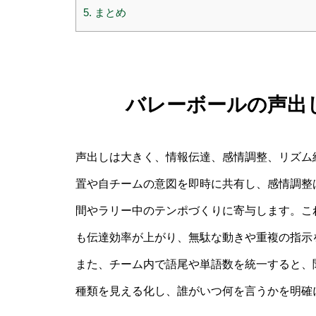
5.
まとめ
バレーボールの声出
声出しは大きく、情報伝達、感情調整、リズム
置や自チームの意図を即時に共有し、感情調整
間やラリー中のテンポづくりに寄与します。こ
も伝達効率が上がり、無駄な動きや重複の指示
また、チーム内で語尾や単語数を統一すると、
種類を見える化し、誰がいつ何を言うかを明確