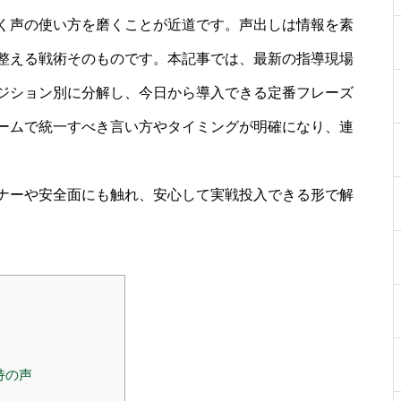
く声の使い方を磨くことが近道です。声出しは情報を素
整える戦術そのものです。本記事では、最新の指導現場
ジション別に分解し、今日から導入できる定番フレーズ
ームで統一すべき言い方やタイミングが明確になり、連
ナーや安全面にも触れ、安心して実戦投入できる形で解
る
持の声