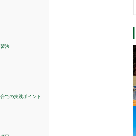
練習法
合での実践ポイント