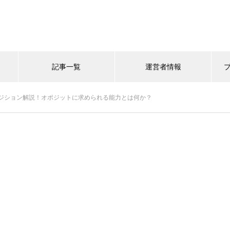
記事一覧
運営者情報
ジション解説！オポジットに求められる能力とは何か？