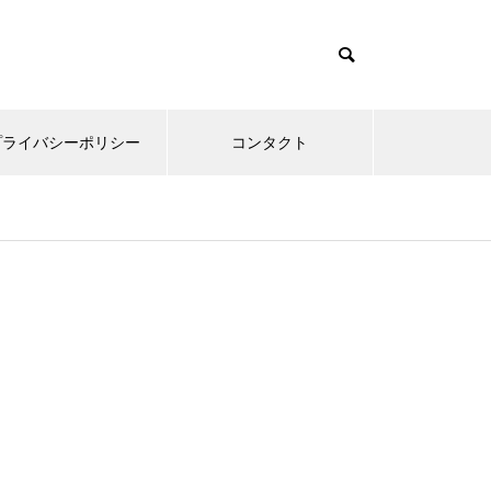
プライバシーポリシー
コンタクト