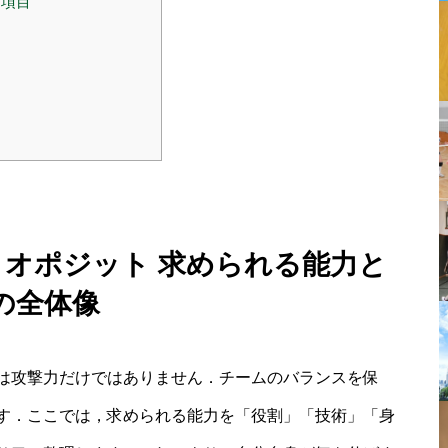
ク項目
 オポジット 求められる能力と
の全体像
は攻撃力だけではありません．チームのバランスを保
す．ここでは，求められる能力を「役割」「技術」「身