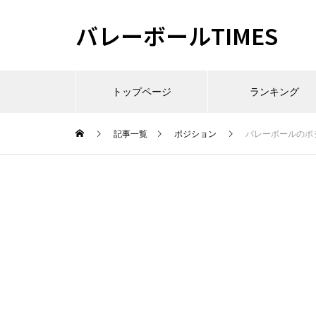
バレーボールTIMES
トップページ
ランキング
記事一覧
ポジション
バレーボールのポ