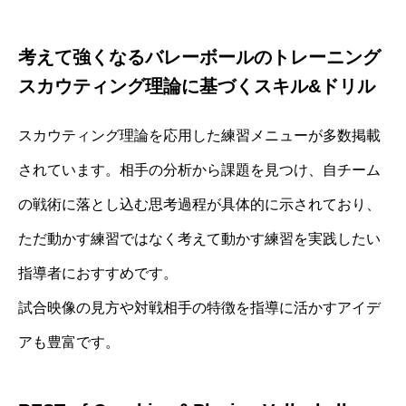
考えて強くなるバレーボールのトレーニング
スカウティング理論に基づくスキル&ドリル
スカウティング理論を応用した練習メニューが多数掲載
されています。相手の分析から課題を見つけ、自チーム
の戦術に落とし込む思考過程が具体的に示されており、
ただ動かす練習ではなく考えて動かす練習を実践したい
指導者におすすめです。
試合映像の見方や対戦相手の特徴を指導に活かすアイデ
アも豊富です。