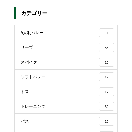
カテゴリー
9人制バレー
11
サーブ
55
スパイク
25
ソフトバレー
17
トス
12
トレーニング
30
パス
26