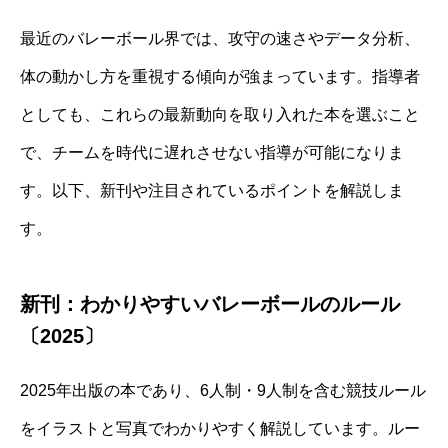
最近のバレーボール界では、攻守の速さやデータ分析、
体の動かし方を重視する傾向が強まっています。指導者
としても、これらの最新動向を取り入れた本を選ぶこと
で、チームを時代に遅れさせない指導が可能になりま
す。以下、新刊や注目されているポイントを解説しま
す。
新刊：わかりやすいバレーボールのルール
〔2025〕
2025年出版の本であり、6人制・9人制を含む競技ルール
をイラストと写真でわかりやすく解説しています。ルー