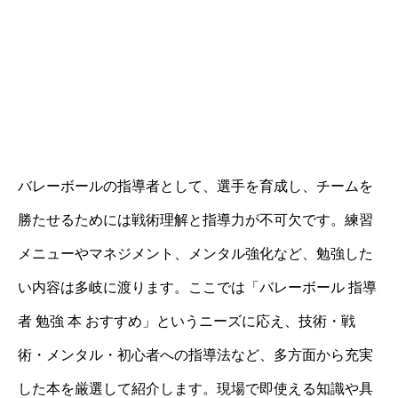
バレーボールの指導者として、選手を育成し、チームを
勝たせるためには戦術理解と指導力が不可欠です。練習
メニューやマネジメント、メンタル強化など、勉強した
い内容は多岐に渡ります。ここでは「バレーボール 指導
者 勉強 本 おすすめ」というニーズに応え、技術・戦
術・メンタル・初心者への指導法など、多方面から充実
した本を厳選して紹介します。現場で即使える知識や具