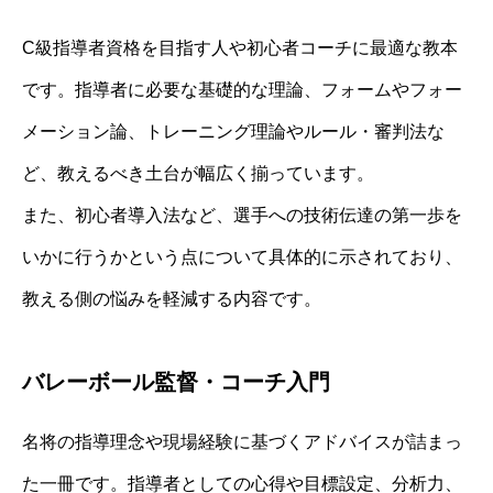
C級指導者資格を目指す人や初心者コーチに最適な教本
です。指導者に必要な基礎的な理論、フォームやフォー
メーション論、トレーニング理論やルール・審判法な
ど、教えるべき土台が幅広く揃っています。
また、初心者導入法など、選手への技術伝達の第一歩を
いかに行うかという点について具体的に示されており、
教える側の悩みを軽減する内容です。
バレーボール監督・コーチ入門
名将の指導理念や現場経験に基づくアドバイスが詰まっ
た一冊です。指導者としての心得や目標設定、分析力、