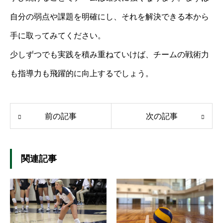
自分の弱点や課題を明確にし、それを解決できる本から
手に取ってみてください。
少しずつでも実践を積み重ねていけば、チームの戦術力
も指導力も飛躍的に向上するでしょう。
前の記事
次の記事
関連記事