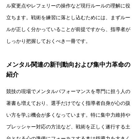
ル変更点やレフェリーの操作など現行ルールの理解に役
立ちます。戦術を練習に落とし込むためには、まずルー
ルが正しく分かっていることが前提ですから、指導者が
しっかり把握しておくべき一冊です。
メンタル関連の新刊動向および集中力革命の
紹介
競技の現場でメンタルパフォーマンスを専門に担う人の
著書も増えており、選手だけでなく指導者自身が心の扱
い方を学ぶ機会が多くなっています。特に集中力維持や
プレッシャー対応の方法など、戦術を正しく遂行する土
台となる心の準備にフォーカスする本は指導力を大きく