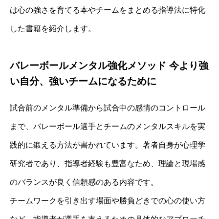
は心の強さを育てる本やチームをまとめる指導法に特化
した書籍を紹介します。
バレーボールメンタル強化メソッド 今より強
い自分、強いチームになるために
試合前のメンタル準備から試合中の感情のコントロール
まで、バレーボール選手とチームのメンタルスキルを実
践的に鍛える方法が書かれています。著者自身が心理学
研究者であり、指導者経験も豊富なため、理論と現場感
のバランスが良く信頼感のある内容です。
チームワークを引き出す場面や勝負どきでの心の使い方