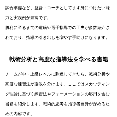
試合準備など、監督・コーチとしてまず身につけたい能
力と実践例が豊富です。
勝利に至るまでの道筋や選手指導での工夫が多数紹介さ
れており、指導の引き出しを増やす手助けになります。
戦術分析と高度な指導法を学べる書籍
チームが中・上級レベルに到達してきたら、戦術分析や
高度な練習法が勝敗を分けます。ここではスカウティン
グ理論に基づく練習法やフォーメーションの応用を含む
書籍を紹介します。戦術的思考を指導者自身が深めるた
めの内容です。