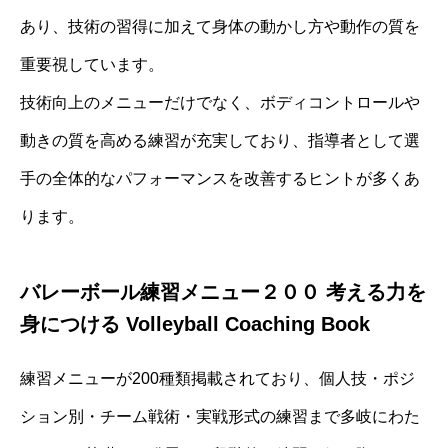
あり、技術の習得に加えて身体の動かし方や動作の質を
重要視しています。
技術向上のメニューだけでなく、ボディコントロールや
動きの質を高める練習が充実しており、指導者として選
手の全体的なパフォーマンスを改善するヒントが多くあ
ります。
バレーボール練習メニュー２００ 考える力を
身につける Volleyball Coaching Book
練習メニューが200種類掲載されており、個人技・ポジ
ション別・チーム戦術・実戦形式の練習まで多岐にわた