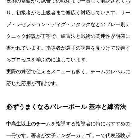
技術の基礎から試合での戦術まで一貫して解説されてお
り、初級者から上級者まで幅広く対応しています。サー
ブ・レセプション・ディグ・アタックなどのプレー別テ
クニック解説が丁寧で、練習法と戦術の関連性が明確に
書かれています。指導者が選手の課題を見つけて改善す
るプロセスを学ぶのに適しています。
実際の練習で使えるメニューも多く、チームのレベルに
応じた応用が可能です。
必ずうまくなるバレーボール 基本と練習法
中高生以上のチームを指導する指導者に特におすすめの
一冊です。著者が女子アンダーカテゴリーで代表経験が