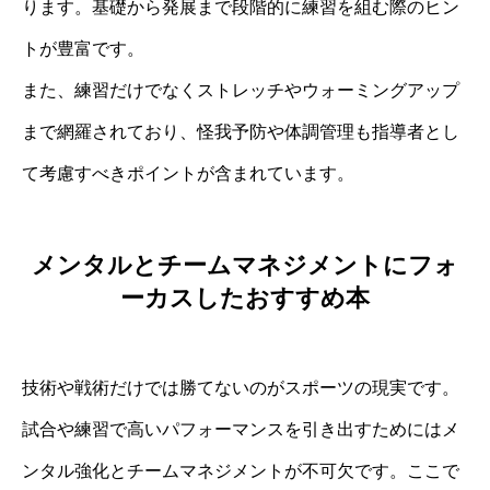
ります。基礎から発展まで段階的に練習を組む際のヒン
トが豊富です。
また、練習だけでなくストレッチやウォーミングアップ
まで網羅されており、怪我予防や体調管理も指導者とし
て考慮すべきポイントが含まれています。
メンタルとチームマネジメントにフォ
ーカスしたおすすめ本
技術や戦術だけでは勝てないのがスポーツの現実です。
試合や練習で高いパフォーマンスを引き出すためにはメ
ンタル強化とチームマネジメントが不可欠です。ここで