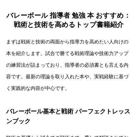
バレーボール 指導者 勉強 本 おすすめ：
戦術と技術を高めるトップ書籍紹介
まずは戦術と技術の両面から指導力を高めたい人向けの
本を紹介します。試合で勝てる戦術理論や技術力アップ
の練習法が詰まっており、指導者の必須書とも言える内
容です。最新の理論を取り入れた本や、実戦経験に基づ
く実践的な内容が中心です。
バレーボール基本と戦術 パーフェクトレッス
ンブック