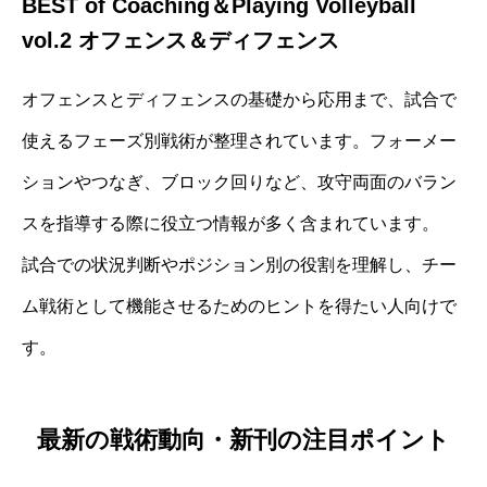
BEST of Coaching＆Playing Volleyball
vol.2 オフェンス＆ディフェンス
オフェンスとディフェンスの基礎から応用まで、試合で
使えるフェーズ別戦術が整理されています。フォーメー
ションやつなぎ、ブロック回りなど、攻守両面のバラン
スを指導する際に役立つ情報が多く含まれています。
試合での状況判断やポジション別の役割を理解し、チー
ム戦術として機能させるためのヒントを得たい人向けで
す。
最新の戦術動向・新刊の注目ポイント