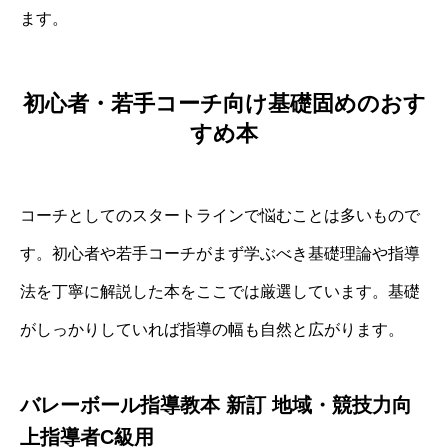
ます。
初心者・若手コーチ向け基礎固めのおす
すめ本
コーチとしてのスタートラインで悩むことは多いもので
す。初心者や若手コーチがまず学ぶべき基礎理論や指導
法を丁寧に解説した本をここでは厳選しています。基礎
がしっかりしていれば指導の幅も自然と広がります。
バレーボール指導教本 新訂 地域・競技力向
上指導者C級用