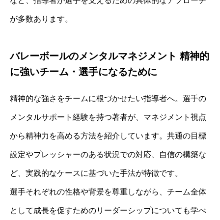
など、指導者が選手を支えるための具体的なアプローチ
が多数あります。
バレーボールのメンタルマネジメント 精神的
に強いチーム・選手になるために
精神的な強さをチームに根づかせたい指導者へ。選手の
メンタルサポート経験を持つ著者が、マネジメント視点
から精神力を高める方法を紹介しています。共通の目標
設定やプレッシャーのある状況での対応、自信の構築な
ど、実践的なケースに基づいた手法が特徴です。
選手それぞれの性格や背景を尊重しながら、チーム全体
として成長を促すためのリーダーシップについても学べ