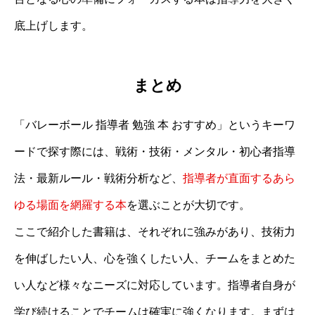
底上げします。
まとめ
「バレーボール 指導者 勉強 本 おすすめ」というキーワ
ードで探す際には、戦術・技術・メンタル・初心者指導
法・最新ルール・戦術分析など、
指導者が直面するあら
ゆる場面を網羅する本
を選ぶことが大切です。
ここで紹介した書籍は、それぞれに強みがあり、技術力
を伸ばしたい人、心を強くしたい人、チームをまとめた
い人など様々なニーズに対応しています。指導者自身が
学び続けることでチームは確実に強くなります。まずは