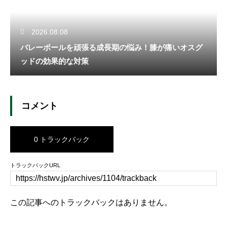
2026.08.08
バレーボールを頑張る成長期の悩み！膝が痛いオスグ
ッドの効果的な対策
コメント
0 トラックバック
トラックバックURL
この記事へのトラックバックはありません。