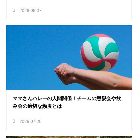
2026.08.07
ママさんバレーの人間関係！チームの懇親会や飲
み会の適切な頻度とは
2026.07.28