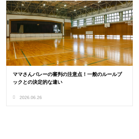
ママさんバレーの審判の注意点！一般のルールブ
ックとの決定的な違い
2026.06.26