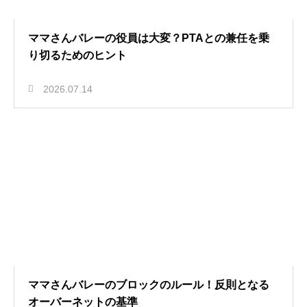
ママさんバレーの役員は大変？PTAとの兼任を乗
り切るためのヒント
2026.07.14
ママさんバレーのブロックのルール！反則となる
オーバーネットの基準