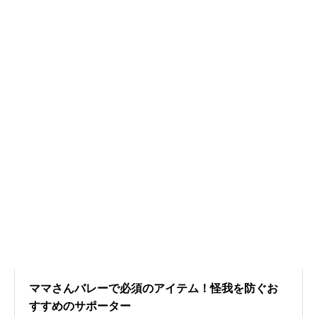
ママさんバレーで必須のアイテム！怪我を防ぐお
すすめのサポーター