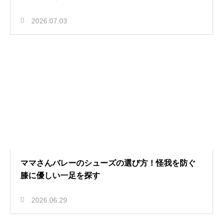
2026.07.03
ママさんバレーのシューズの選び方！怪我を防ぐ
膝に優しい一足を探す
2026.06.29