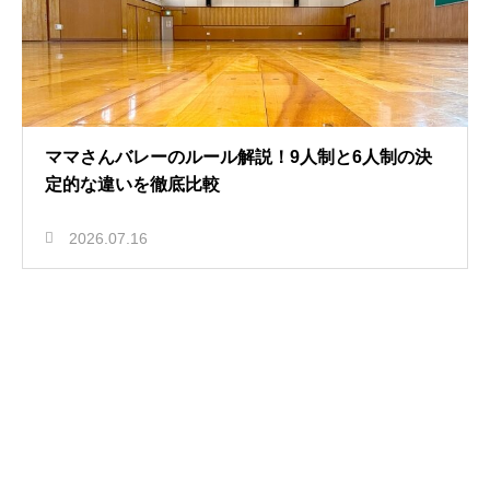
ママさんバレーのルール解説！9人制と6人制の決
定的な違いを徹底比較
2026.07.16