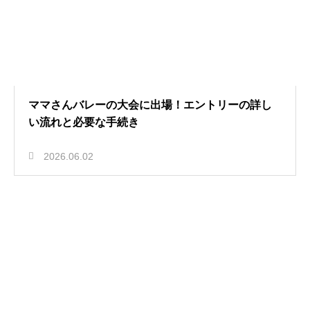
ママさんバレーの大会に出場！エントリーの詳し
い流れと必要な手続き
2026.06.02