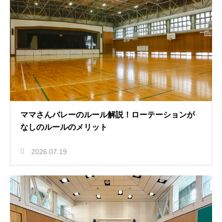
ママさんバレーのルール解説！ローテーションが
なしのルールのメリット
2026.07.19