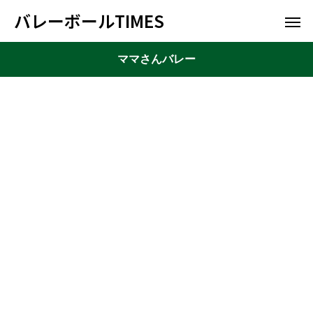
バレーボールTIMES
ママさんバレー