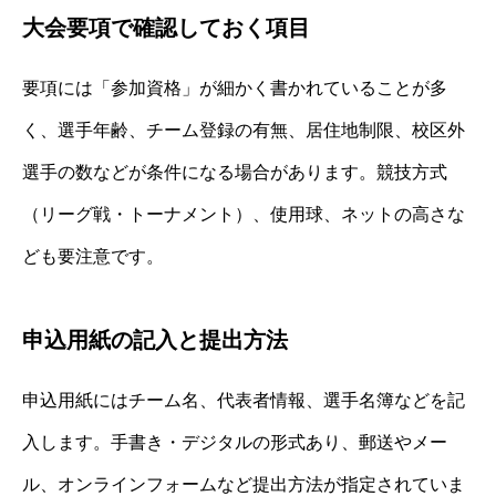
大会要項で確認しておく項目
要項には「参加資格」が細かく書かれていることが多
く、選手年齢、チーム登録の有無、居住地制限、校区外
選手の数などが条件になる場合があります。競技方式
（リーグ戦・トーナメント）、使用球、ネットの高さな
ども要注意です。
申込用紙の記入と提出方法
申込用紙にはチーム名、代表者情報、選手名簿などを記
入します。手書き・デジタルの形式あり、郵送やメー
ル、オンラインフォームなど提出方法が指定されていま