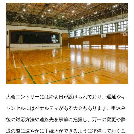
大会エントリーには締切日が設けられており、遅延やキ
ャンセルにはペナルティがある大会もあります。申込み
後の対応方法や連絡先を事前に把握し、万一の変更や辞
退の際に速やかに手続きができるように準備しておくこ