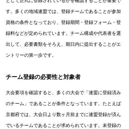
として正式に登録されているかを確認することが重要で
す。多くの地域連盟では、登録チームであることが参加
資格の条件となっており、登録期間・登録フォーム・登
録料などが定められています。チーム構成や代表者を選
出して、必要書類をそろえ、期日内に提出することがエ
ントリーの第一歩です。
チーム登録の必要性と対象者
大会要項を確認すると、多くの大会で「連盟に登録済み
のチーム」であることが条件となっています。たとえば
京都府では、大会日より数ヶ月前までに連盟登録が済ん
でいるチームであることが求められています。未登録の