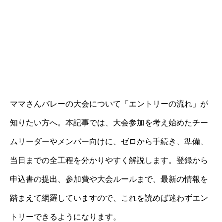
ママさんバレーの大会について「エントリーの流れ」が
知りたい方へ。本記事では、大会参加を考え始めたチー
ムリーダーやメンバー向けに、ゼロから手続き、準備、
当日までの全工程を分かりやすく解説します。登録から
申込書の提出、参加費や大会ルールまで、最新の情報を
踏まえて網羅していますので、これを読めば迷わずエン
トリーできるようになります。