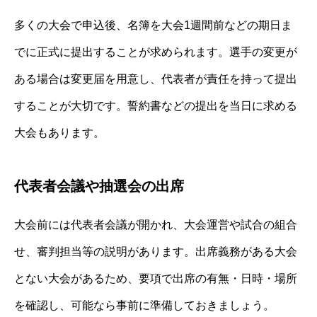
多くの大会で申込後、名簿を大会1週間前などの期日ま
でに正式に提出することが求められます。選手の変更が
ある場合は変更届を用意し、代表者が責任を持って提出
することが大切です。誓約書などの提出を当日に求める
大会もあります。
代表者会議や抽選会の出席
大会前には代表者会議が開かれ、大会運営や試合の組合
せ、審判担当等の説明があります。出席義務がある大会
とない大会があるため、要項で出席の有無・日時・場所
を確認し、可能なら事前に準備しておきましょう。