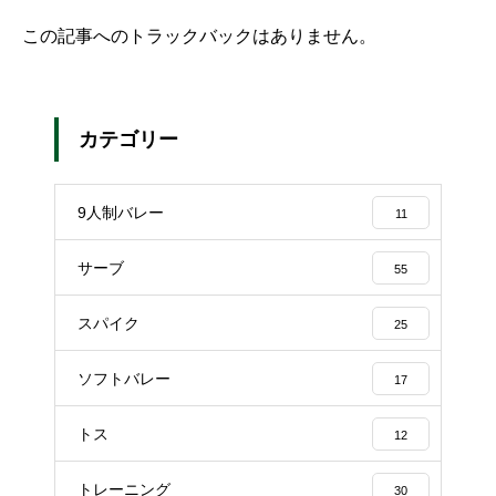
この記事へのトラックバックはありません。
カテゴリー
9人制バレー
11
サーブ
55
スパイク
25
ソフトバレー
17
トス
12
トレーニング
30