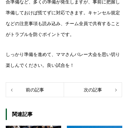
合準備など、多くの準備が発生しますが、事前に把握し
準備しておけば慌てずに対応できます。キャンセル規定
などの注意事項も読み込み、チーム全員で共有すること
がトラブルを防ぐポイントです。
しっかり準備を進めて、ママさんバレー大会を思い切り
楽しんでください。良い試合を！
前の記事
次の記事
関連記事