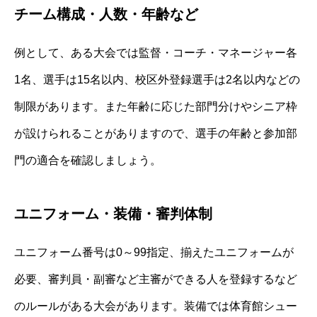
チーム構成・人数・年齢など
例として、ある大会では監督・コーチ・マネージャー各
1名、選手は15名以内、校区外登録選手は2名以内などの
制限があります。また年齢に応じた部門分けやシニア枠
が設けられることがありますので、選手の年齢と参加部
門の適合を確認しましょう。
ユニフォーム・装備・審判体制
ユニフォーム番号は0～99指定、揃えたユニフォームが
必要、審判員・副審など主審ができる人を登録するなど
のルールがある大会があります。装備では体育館シュー