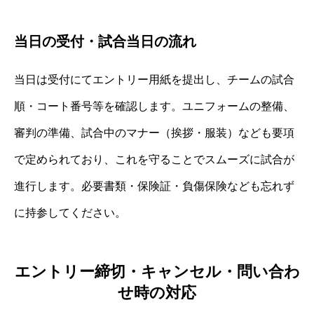
当日の受付・試合当日の流れ
当日は受付にてエントリー用紙を提出し、チームの試合
順・コート番号等を確認します。ユニフォームの整備、
審判の準備、試合中のマナー（挨拶・服装）なども要項
で定められており、これを守ることでスムーズに試合が
進行します。必要書類・保険証・負傷保険なども忘れず
に持参してください。
エントリー締切・キャンセル・問い合わ
せ時の対応