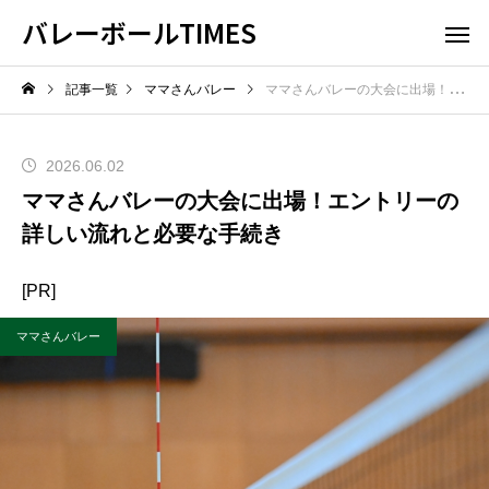
バレーボールTIMES
記事一覧
ママさんバレー
ママさんバレーの大会に出場！エントリーの詳しい流れと必要な手続き
2026.06.02
ママさんバレーの大会に出場！エントリーの
詳しい流れと必要な手続き
[PR]
ママさんバレー