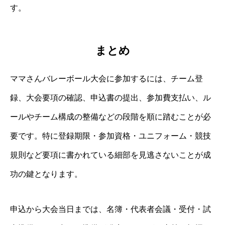
す。
まとめ
ママさんバレーボール大会に参加するには、チーム登
録、大会要項の確認、申込書の提出、参加費支払い、ル
ールやチーム構成の整備などの段階を順に踏むことが必
要です。特に登録期限・参加資格・ユニフォーム・競技
規則など要項に書かれている細部を見逃さないことが成
功の鍵となります。
申込から大会当日までは、名簿・代表者会議・受付・試