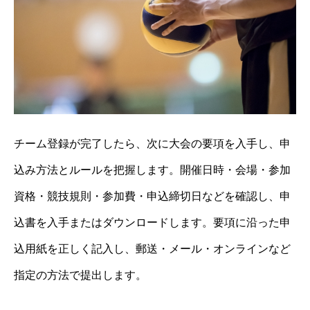
チーム登録が完了したら、次に大会の要項を入手し、申
込み方法とルールを把握します。開催日時・会場・参加
資格・競技規則・参加費・申込締切日などを確認し、申
込書を入手またはダウンロードします。要項に沿った申
込用紙を正しく記入し、郵送・メール・オンラインなど
指定の方法で提出します。