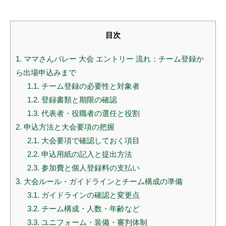
目次
1.
ママさんバレー 大会 エントリー 流れ：チーム登録か
ら出場申込みまで
1.1.
チーム登録の必要性と対象者
1.2.
登録書類と期限の確認
1.3.
代表者・役職者の選任と役割
2.
申込方法と大会要項の把握
2.1.
大会要項で確認しておく項目
2.2.
申込用紙の記入と提出方法
2.3.
参加費と個人登録料の支払い
3.
大会ルール・ガイドラインとチーム構成の準備
3.1.
ガイドラインの確認と変更点
3.2.
チーム構成・人数・年齢など
3.3.
ユニフォーム・装備・審判体制