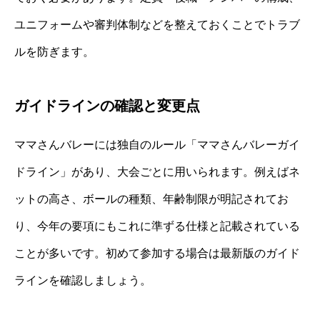
ユニフォームや審判体制などを整えておくことでトラブ
ルを防ぎます。
ガイドラインの確認と変更点
ママさんバレーには独自のルール「ママさんバレーガイ
ドライン」があり、大会ごとに用いられます。例えばネ
ットの高さ、ボールの種類、年齢制限が明記されてお
り、今年の要項にもこれに準ずる仕様と記載されている
ことが多いです。初めて参加する場合は最新版のガイド
ラインを確認しましょう。