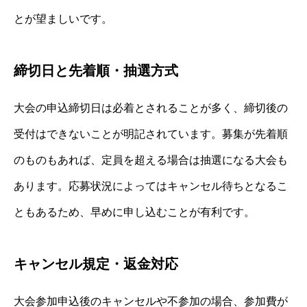
とが望ましいです。
締切日と先着順・抽選方式
大会の申込締切日は必着とされることが多く、締切後の
受付はできないことが明記されています。募集が先着順
のものもあれば、定員を超える場合は抽選になる大会も
あります。応募状況によってはキャンセル待ちとなるこ
ともあるため、早めに申し込むことが有利です。
キャンセル規定・返金対応
大会参加申込後のキャンセルや不参加の場合、参加費が