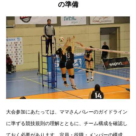
の準備
大会参加にあたっては、ママさんバレーのガイドライン
に準ずる競技規則の理解とともに、チーム構成を確認し
ておく必要があります。定員・役職・メンバーの構成、