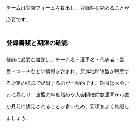
チームは登録フォームを提出し、登録料を納めることが
必要です。
登録書類と期限の確認
登録に必要な書類は、チーム名・選手名・代表者・監
督・コーチなどの情報が含まれ、所属地区連盟が用意す
る所定の様式で提出するのが一般的です。期限は大会ご
とに異なり、連盟の年度始めや大会開催前数週間から数
か月前に設定されることが多いため、要項をよく確認し
ましょう。