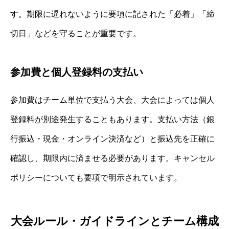
す。期限に遅れないように要項に記された「必着」「締
切日」などを守ることが重要です。
参加費と個人登録料の支払い
参加費はチーム単位で支払う大会、大会によっては個人
登録料が別途発生することもあります。支払い方法（銀
行振込・現金・オンライン決済など）と振込先を正確に
確認し、期限内に済ませる必要があります。キャンセル
ポリシーについても要項で明示されています。
大会ルール・ガイドラインとチーム構成