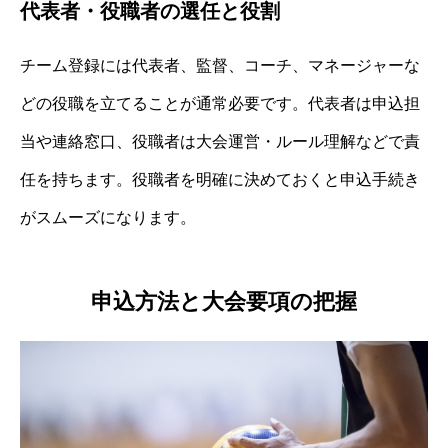
代表者・役職者の選任と役割
チーム登録には代表者、監督、コーチ、マネージャーな
どの役職を立てることが通常必要です。代表者は申込担
当や連絡窓口、役職者は大会運営・ルール理解などで責
任を持ちます。役職者を明確に決めておくと申込手続き
がスムーズになります。
申込方法と大会要項の把握