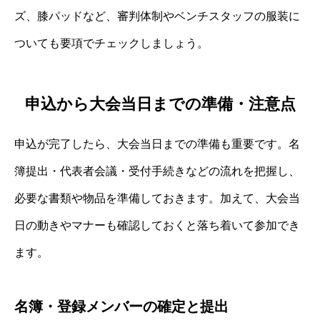
ズ、膝パッドなど、審判体制やベンチスタッフの服装に
ついても要項でチェックしましょう。
申込から大会当日までの準備・注意点
申込が完了したら、大会当日までの準備も重要です。名
簿提出・代表者会議・受付手続きなどの流れを把握し、
必要な書類や物品を準備しておきます。加えて、大会当
日の動きやマナーも確認しておくと落ち着いて参加でき
ます。
名簿・登録メンバーの確定と提出