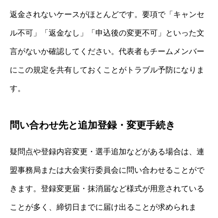
返金されないケースがほとんどです。要項で「キャンセ
ル不可」「返金なし」「申込後の変更不可」といった文
言がないか確認してください。代表者もチームメンバー
にこの規定を共有しておくことがトラブル予防になりま
す。
問い合わせ先と追加登録・変更手続き
疑問点や登録内容変更・選手追加などがある場合は、連
盟事務局または大会実行委員会に問い合わせることがで
きます。登録変更届・抹消届など様式が用意されている
ことが多く、締切日までに届け出ることが求められま