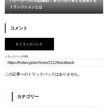
バレーボールの用語解説！攻守の切り替えを意味する
トランジションとは
コメント
0 トラックバック
トラックバックURL
この記事へのトラックバックはありません。
カテゴリー