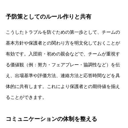
予防策としてのルール作りと共有
こうしたトラブルを防ぐための第一歩として、チームの
基本方針や保護者との関わり方を明文化しておくことが
有効です。入団前・初めの親会などで、チームが重視す
る価値観（例：努力・フェアプレー・協調性など）を伝
え、出場基準や評価方法、連絡方法と応答時間などを具
体的に共有します。これにより保護者との期待値を揃え
ることができます。
コミュニケーションの体制を整える