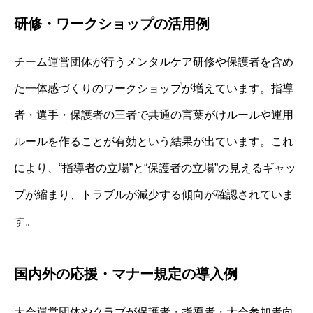
研修・ワークショップの活用例
チーム運営団体が行うメンタルケア研修や保護者を含め
た一体感づくりのワークショップが増えています。指導
者・選手・保護者の三者で共通の言葉がけルールや運用
ルールを作ることが有効という結果が出ています。これ
により、“指導者の立場”と“保護者の立場”の見えるギャッ
プが縮まり、トラブルが減少する傾向が確認されていま
す。
国内外の応援・マナー規定の導入例
大会運営団体やクラブが保護者・指導者・大会参加者向