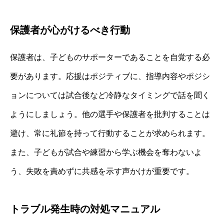
保護者が心がけるべき行動
保護者は、子どものサポーターであることを自覚する必
要があります。応援はポジティブに、指導内容やポジシ
ョンについては試合後など冷静なタイミングで話を聞く
ようにしましょう。他の選手や保護者を批判することは
避け、常に礼節を持って行動することが求められます。
また、子どもが試合や練習から学ぶ機会を奪わないよ
う、失敗を責めずに共感を示す声かけが重要です。
トラブル発生時の対処マニュアル