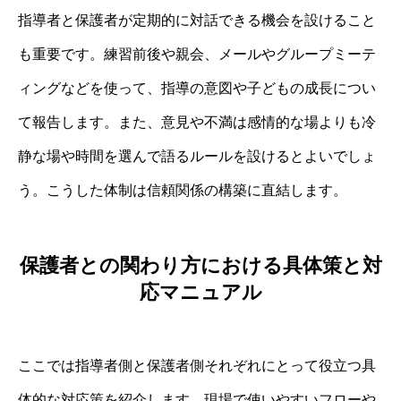
指導者と保護者が定期的に対話できる機会を設けること
も重要です。練習前後や親会、メールやグループミーテ
ィングなどを使って、指導の意図や子どもの成長につい
て報告します。また、意見や不満は感情的な場よりも冷
静な場や時間を選んで語るルールを設けるとよいでしょ
う。こうした体制は信頼関係の構築に直結します。
保護者との関わり方における具体策と対
応マニュアル
ここでは指導者側と保護者側それぞれにとって役立つ具
体的な対応策を紹介します。現場で使いやすいフローや