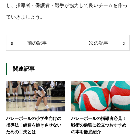
し、指導者・保護者・選手が協力して良いチームを作っ
ていきましょう。
前の記事
次の記事
関連記事
バレーボールの小学生向けの
バレーボールの指導者必見！
指導法！練習を飽きさせない
戦術の勉強に役立つおすすめ
ための工夫とは
の本を徹底紹介