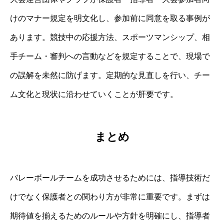
けのマナー規定を明文化し、参加前に同意を取る事例が
あります。競技中の応援方法、スポーツマンシップ、相
手チーム・審判への言動などを規定することで、現場で
の誤解を未然に防げます。定期的な見直しを行い、チー
ム文化と現状に沿わせていくことが肝要です。
まとめ
バレーボールチームを成功させるためには、指導技術だ
けでなく保護者との関わり方が非常に重要です。まずは
期待値を揃えるためのルールや方針を明確にし、指導者