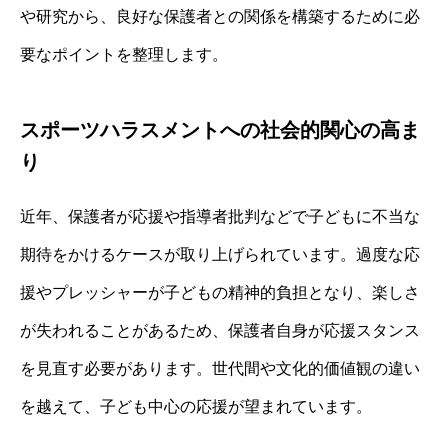
や研究から、良好な保護者との関係を構築するために必
要なポイントを整理します。
スポーツハラスメントへの社会的関心の高ま
り
近年、保護者が応援や指導者批判などで子どもに不当な
期待をかけるケースが取り上げられています。過度な応
援やプレッシャーが子どもの精神的負担となり、楽しさ
が失われることがあるため、保護者自身が応援スタンス
を見直す必要があります。世代間や文化的価値観の違い
を越えて、子ども中心の応援が望まれています。