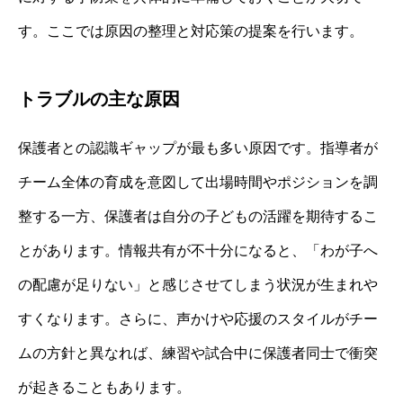
す。ここでは原因の整理と対応策の提案を行います。
トラブルの主な原因
保護者との認識ギャップが最も多い原因です。指導者が
チーム全体の育成を意図して出場時間やポジションを調
整する一方、保護者は自分の子どもの活躍を期待するこ
とがあります。情報共有が不十分になると、「わが子へ
の配慮が足りない」と感じさせてしまう状況が生まれや
すくなります。さらに、声かけや応援のスタイルがチー
ムの方針と異なれば、練習や試合中に保護者同士で衝突
が起きることもあります。