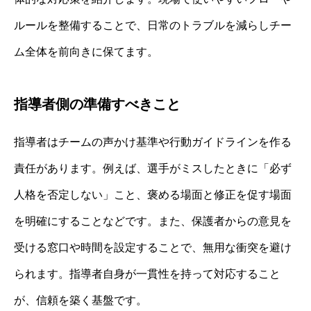
ルールを整備することで、日常のトラブルを減らしチー
ム全体を前向きに保てます。
指導者側の準備すべきこと
指導者はチームの声かけ基準や行動ガイドラインを作る
責任があります。例えば、選手がミスしたときに「必ず
人格を否定しない」こと、褒める場面と修正を促す場面
を明確にすることなどです。また、保護者からの意見を
受ける窓口や時間を設定することで、無用な衝突を避け
られます。指導者自身が一貫性を持って対応すること
が、信頼を築く基盤です。