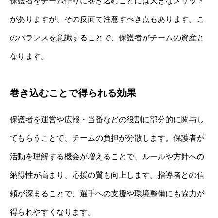
保護者をチーム作りに巻き込むことには大きなメリット
がありますが、その反面で注意すべき点もあります。こ
のバランスを意識することで、保護者がチームの資産と
なります。
巻き込むことで得られる効果
保護者を運営や広報・当番などの役割に部分的に関与し
てもらうことで、チームの負担が分散します。保護者が
活動を理解する機会が増えることで、ルールや方針への
納得性が高まり、応援の質も向上します。指導者との信
頼が深まることで、選手への支援や環境整備にも協力が
得られやすくなります。