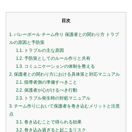
目次
1.
バレーボール チーム作り 保護者との関わり方 トラブ
ルの原因と予防策
1.1.
トラブルの主な原因
1.2.
予防策としてのルール作りと共有
1.3.
コミュニケーションの体制を整える
2.
保護者との関わり方における具体策と対応マニュアル
2.1.
指導者側の準備すべきこと
2.2.
保護者が心がけるべき行動
2.3.
トラブル発生時の対処マニュアル
3.
チーム作りにおいて保護者を巻き込むメリットと注意
点
3.1.
巻き込むことで得られる効果
3.2.
巻き込み過ぎると起こるリスク