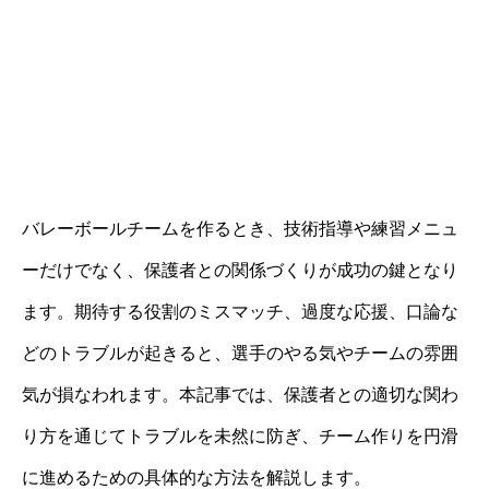
バレーボールチームを作るとき、技術指導や練習メニュ
ーだけでなく、保護者との関係づくりが成功の鍵となり
ます。期待する役割のミスマッチ、過度な応援、口論な
どのトラブルが起きると、選手のやる気やチームの雰囲
気が損なわれます。本記事では、保護者との適切な関わ
り方を通じてトラブルを未然に防ぎ、チーム作りを円滑
に進めるための具体的な方法を解説します。