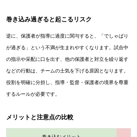
巻き込み過ぎると起こるリスク
逆に、保護者が指導に過度に関与すると、「でしゃばり
が過ぎる」という不満が生まれやすくなります。試合中
の指示や采配に口を出す、他の保護者と対立を繰り返す
などの行動は、チームの士気を下げる原因となります。
役割を明確に分担し、指導・監督・保護者の境界を尊重
するルールが必要です。
メリットと注意点の比較
巻き込むメリット