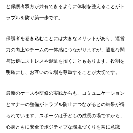
と保護者双方が共有できるように体制を整えることがト
ラブルを防ぐ第一歩です。
保護者を巻き込むことには大きなメリットがあり、運営
力の向上やチームの一体感につながりますが、過度な関
与は逆にストレスや混乱を招くこともあります。役割を
明確にし、お互いの立場を尊重することが大切です。
最新のケースや研修の実践からも、コミュニケーション
とマナーの整備がトラブル防止につながるとの結果が得
られています。スポーツは子どもの成長の場ですから、
心身ともに安全でポジティブな環境づくりを常に意識