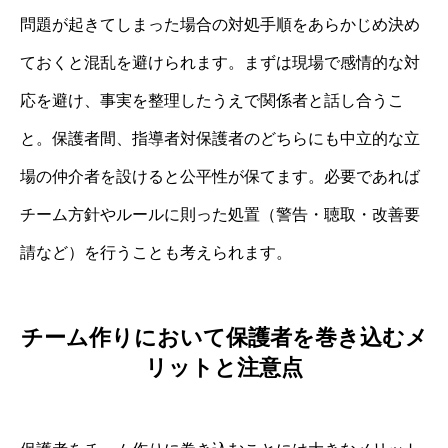
問題が起きてしまった場合の対処手順をあらかじめ決め
ておくと混乱を避けられます。まずは現場で感情的な対
応を避け、事実を整理したうえで関係者と話し合うこ
と。保護者間、指導者対保護者のどちらにも中立的な立
場の仲介者を設けると公平性が保てます。必要であれば
チーム方針やルールに則った処置（警告・聴取・改善要
請など）を行うことも考えられます。
チーム作りにおいて保護者を巻き込むメ
リットと注意点