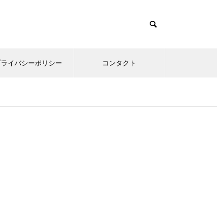
プライバシーポリシー
コンタクト