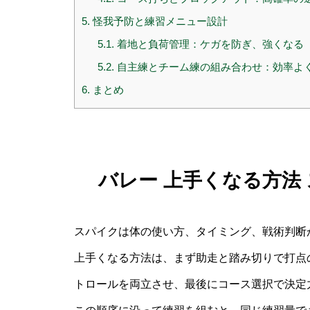
5.
怪我予防と練習メニュー設計
5.1.
着地と負荷管理：ケガを防ぎ、強くなる
5.2.
自主練とチーム練の組み合わせ：効率よ
6.
まとめ
バレー 上手くなる方法
スパイクは体の使い方、タイミング、戦術判断
上手くなる方法は、まず助走と踏み切りで打点
トロールを両立させ、最後にコース選択で決定