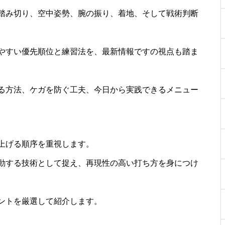
踏み切り、空中姿勢、腕の振り、着地、そして戦術判断
やすい優先順位と練習法を、最新情報ですの視点も踏ま
る方法、ケガを防ぐ工夫、今日から実践できるメニュー
上げる順序を重視します。
動する技術として捉え、再現性の高い打ち方を身につけ
ントを厳選して紹介します。