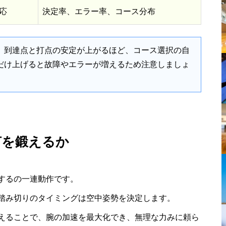
応
決定率、エラー率、コース分布
。到達点と打点の安定が上がるほど、コース選択の自
だけ上げると故障やエラーが増えるため注意しましょ
何を鍛えるか
するの一連動作です。
踏み切りのタイミングは空中姿勢を決定します。
えることで、腕の加速を最大化でき、無理な力みに頼ら