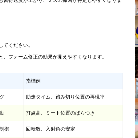
も習得速度が上がり、ミスの原因が特定しやすくなりま
してください。
と、フォーム修正の効果が見えやすくなります。
指標例
グ
助走タイム、踏み切り位置の再現率
動
打点高、ミート位置のばらつき
制御
回転数、入射角の安定