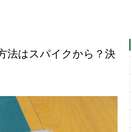
方法はスパイクから？決