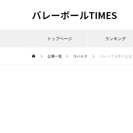
バレーボールTIMES
トップページ
ランキング
記事一覧
スパイク
バレーで上手くなる