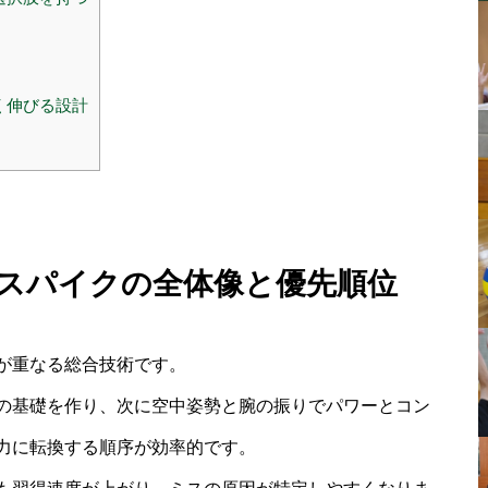
く伸びる設計
 スパイクの全体像と優先順位
が重なる総合技術です。
の基礎を作り、次に空中姿勢と腕の振りでパワーとコン
力に転換する順序が効率的です。