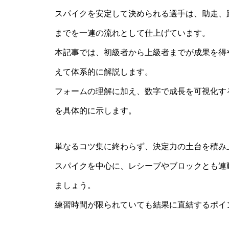
スパイクを安定して決められる選手は、助走、
までを一連の流れとして仕上げています。
本記事では、初級者から上級者までが成果を得
えて体系的に解説します。
フォームの理解に加え、数字で成長を可視化す
を具体的に示します。
単なるコツ集に終わらず、決定力の土台を積み
スパイクを中心に、レシーブやブロックとも連
ましょう。
練習時間が限られていても結果に直結するポイ