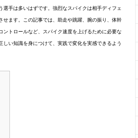
う選手は多いはずです。強烈なスパイクは相手ディフェ
させます。この記事では、助走や跳躍、腕の振り、体幹
コントロールなど、スパイク速度を上げるために必要な
正しい知識を身につけて、実践で変化を実感できるよう