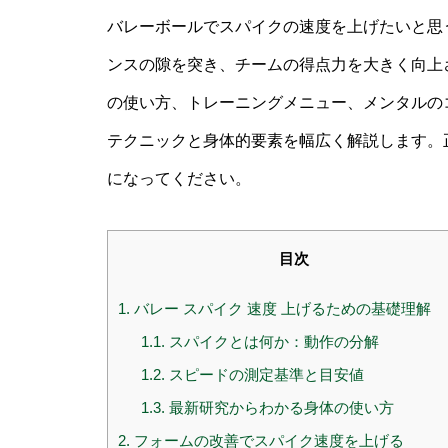
バレーボールでスパイクの速度を上げたいと思
ンスの隙を突き、チームの得点力を大きく向上
の使い方、トレーニングメニュー、メンタルの
テクニックと身体的要素を幅広く解説します。
になってください。
目次
1.
バレー スパイク 速度 上げるための基礎理解
1.1.
スパイクとは何か：動作の分解
1.2.
スピードの測定基準と目安値
1.3.
最新研究からわかる身体の使い方
2.
フォームの改善でスパイク速度を上げる