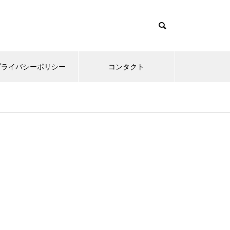
プライバシーポリシー
コンタクト