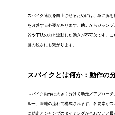
スパイク速度を向上させるためには、単に腕を
を改善する必要があります。助走からジャンプ
幹や下肢の力と連動した動きが不可欠です。こ
度の鋭さにも繋がります。
スパイクとは何か：動作の
スパイク動作は大きく分けて助走／アプローチ
ルー、着地の流れで構成されます。各要素がス
に助走とジャンプのタイミングが合わないと最