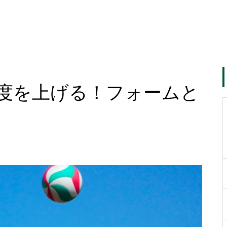
度を上げる！フォームと