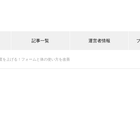
記事一覧
運営者情報
度を上げる！フォームと体の使い方を改善