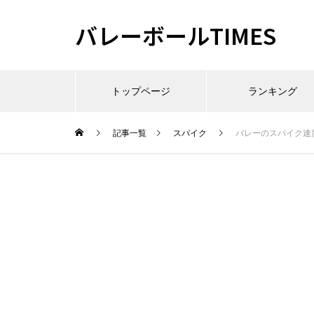
バレーボールTIMES
トップページ
ランキング
記事一覧
スパイク
バレーのスパイク速