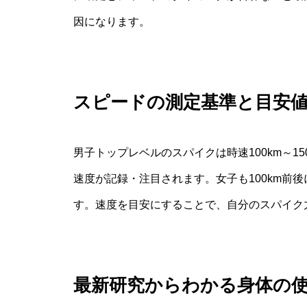
因になります。
スピードの測定基準と目安
男子トップレベルのスパイクは時速100km～1
速度が記録・注目されます。女子も100km前後
す。速度を目安にすることで、自分のスパイク
最新研究からわかる身体の