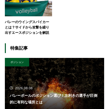
バレーのウイングスパイカー
とは？サイドから攻撃を繰り
出すエースポジションを解説
特集記事
ポジション
2026.08.08
バレーボールのポジション選び！左利きの選手が圧倒
的に有利な場所とは