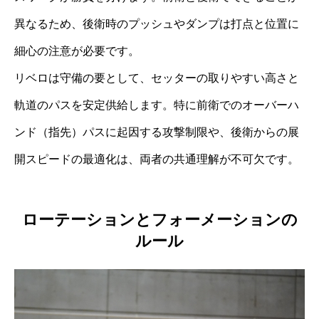
異なるため、後衛時のプッシュやダンプは打点と位置に
細心の注意が必要です。
リベロは守備の要として、セッターの取りやすい高さと
軌道のパスを安定供給します。特に前衛でのオーバーハ
ンド（指先）パスに起因する攻撃制限や、後衛からの展
開スピードの最適化は、両者の共通理解が不可欠です。
ローテーションとフォーメーションの
ルール