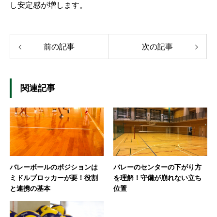
し安定感が増します。
前の記事
次の記事
関連記事
バレーボールのポジションは
バレーのセンターの下がり方
ミドルブロッカーが要！役割
を理解！守備が崩れない立ち
と連携の基本
位置