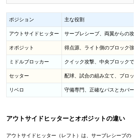
ポジション
主な役割
アウトサイドヒッター
サーブレシーブ、両翼からの攻撃
オポジット
得点源、ライト側のブロック強化
ミドルブロッカー
クイック攻撃、中央ブロックでの
セッター
配球、試合の組み立て、ブロック
リベロ
守備専門、正確なパスとカバー
アウトサイドヒッターとオポジットの違い
アウトサイドヒッター（レフト）は、サーブレシーブの