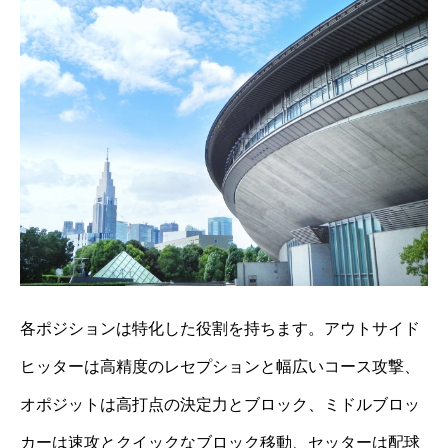
各ポジションは特化した役割を持ちます。アウトサイド
ヒッターは高精度のレセプションと幅広いコース攻撃、
オポジットは高打点の決定力とブロック、ミドルブロッ
カーは速攻とクイックなブロック移動、セッターは配球