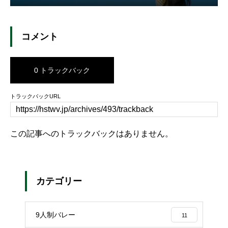
コメント
0 トラックバック
トラックバックURL
この記事へのトラックバックはありません。
カテゴリー
9人制バレー
11