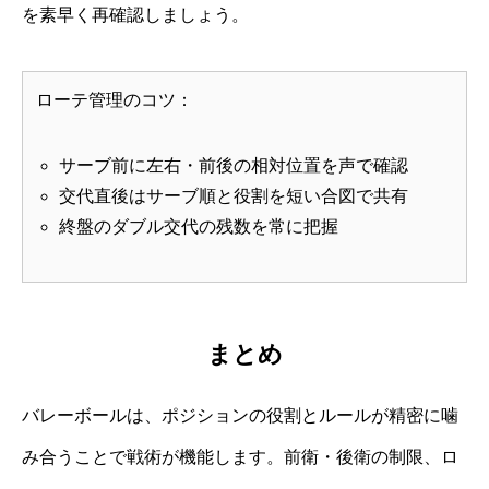
を素早く再確認しましょう。
ローテ管理のコツ：
サーブ前に左右・前後の相対位置を声で確認
交代直後はサーブ順と役割を短い合図で共有
終盤のダブル交代の残数を常に把握
まとめ
バレーボールは、ポジションの役割とルールが精密に噛
み合うことで戦術が機能します。前衛・後衛の制限、ロ