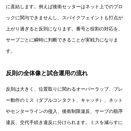
に直結します。例えば後衛セッターはネット上でのブロ
ックに関与できませんし、スパイクフェイントも打点が
上がり過ぎると反則になります。番号と役割の対応を、
サーブごとに瞬時に判断できることが実戦力になりま
す。
反則の全体像と試合運用の流れ
反則は大きく、位置取りに関わるオーバーラップ、プレ
ー動作のミス（ダブルコンタクト、キャッチ）、ネット
やセンターラインの侵入、後衛制限違反、サーブの順序
違反、交代手続き違反に分けられます。ミスを減らすに