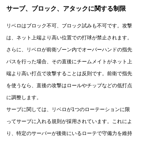
サーブ、ブロック、アタックに関する制限
リベロはブロック不可、ブロック試みも不可です。攻撃
は、ネット上端より高い位置での打球が禁止されます。
さらに、リベロが前衛ゾーン内でオーバーハンドの指先
パスを行った場合、その直後にチームメイトがネット上
端より高い打点で攻撃することは反則です。前衛で指先
を使うなら、直後の攻撃はロールやチップなどの低打点
に調整します。
サーブに関しては、リベロが1つのローテーションに限
ってサーブに入れる規則が採用されています。これによ
り、特定のサーバーが後衛にいるローテで守備力を維持