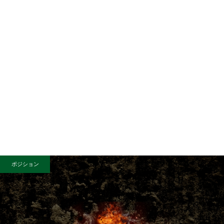
ポジション