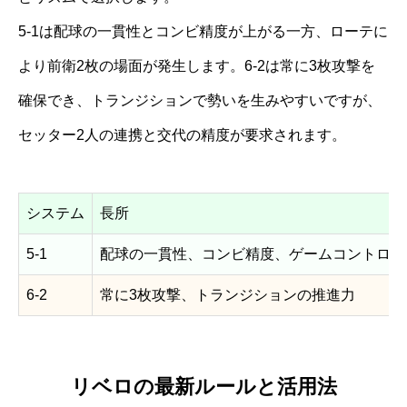
5-1は配球の一貫性とコンビ精度が上がる一方、ローテに
より前衛2枚の場面が発生します。6-2は常に3枚攻撃を
確保でき、トランジションで勢いを生みやすいですが、
セッター2人の連携と交代の精度が要求されます。
システム
長所
5-1
配球の一貫性、コンビ精度、ゲームコントロー
6-2
常に3枚攻撃、トランジションの推進力
リベロの最新ルールと活用法