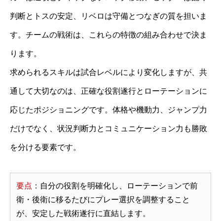
判断とトスの安定、リベロは守備とつなぎの質を担いま
す。チームの戦術は、これらの特徴の組み合わせで決ま
ります。
求められるスキルは試合レベルにより変化しますが、共
通して大切なのは、正確な役割遂行とローテーションに
応じたポジショニングです。体格や機動力、ジャンプ力
だけでなく、状況判断力とコミュニケーション力も勝敗
を分ける要素です。
要点
：自分の役割を明確化し、ローテーションで前
衛・後衛に移るたびにプレー選択を調整すること
が、安定した戦術遂行に直結します。