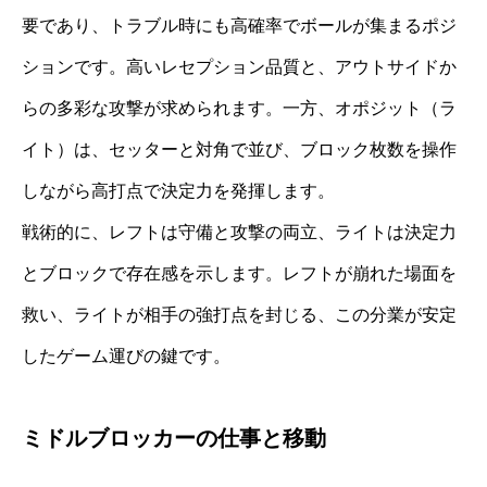
要であり、トラブル時にも高確率でボールが集まるポジ
ションです。高いレセプション品質と、アウトサイドか
らの多彩な攻撃が求められます。一方、オポジット（ラ
イト）は、セッターと対角で並び、ブロック枚数を操作
しながら高打点で決定力を発揮します。
戦術的に、レフトは守備と攻撃の両立、ライトは決定力
とブロックで存在感を示します。レフトが崩れた場面を
救い、ライトが相手の強打点を封じる、この分業が安定
したゲーム運びの鍵です。
ミドルブロッカーの仕事と移動