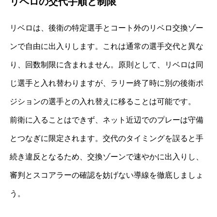
リベロの交代手順と制限
リベロは、後衛の特定選手とコート外のリベロ交換ゾー
ンで自由に出入りします。これは通常の選手交代と異な
り、回数制限に含まれません。原則として、リベロは同
じ選手と入れ替わりますが、ラリー終了時に別の後衛ポ
ジションの選手との入れ替えに移ることは可能です。
前衛に入ることはできず、ネット近辺でのプレーは守備
とつなぎに限定されます。交代のタイミングを誤ると手
続き違反となるため、交換ゾーンで速やかに出入りし、
審判とスコアラーの確認を妨げない導線を徹底しましょ
う。