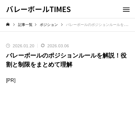
バレーボールTIMES
記事一覧
ポジション
バレーボールのポジションルールを解説！役割と制限をまとめて理解
2026.01.20
2026.03.06
バレーボールのポジションルールを解説！役
割と制限をまとめて理解
[PR]