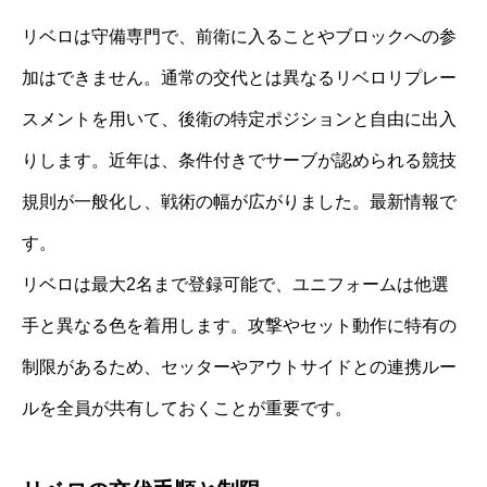
リベロは守備専門で、前衛に入ることやブロックへの参
加はできません。通常の交代とは異なるリベロリプレー
スメントを用いて、後衛の特定ポジションと自由に出入
りします。近年は、条件付きでサーブが認められる競技
規則が一般化し、戦術の幅が広がりました。最新情報で
す。
リベロは最大2名まで登録可能で、ユニフォームは他選
手と異なる色を着用します。攻撃やセット動作に特有の
制限があるため、セッターやアウトサイドとの連携ルー
ルを全員が共有しておくことが重要です。