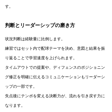
す。
判断とリーダーシップの磨き方
状況判断は経験量に比例します。
練習ではセット内で配球テーマを決め、意図と結果を振
り返ることで学習速度を上げられます。
タイムアウトでの提案や、ディフェンスのポジショニン
グ修正を明確に伝えるコミュニケーションもリーダーシ
ップの一部です。
失点後にテンポを変える決断力が、流れを引き戻す力に
なります。