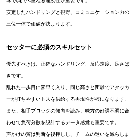
球で弱点へ重ねる連続性が重要です。
安定したハンドリングと視野、コミュニケーション力の
三位一体で価値が決まります。
セッターに必須のスキルセット
優先すべきは、正確なハンドリング、反応速度、足さば
きです。
乱れた一歩目に素早く入り、同じ高さと距離でアタッカ
ーが打ちやすいトスを供給する再現性が核になります。
また、相手ブロックの傾向を読み、味方の好調不調に合
わせて負荷分散を設計するデータ感覚も重要です。
声かけの質は判断を後押しし、チームの迷いを減らしま