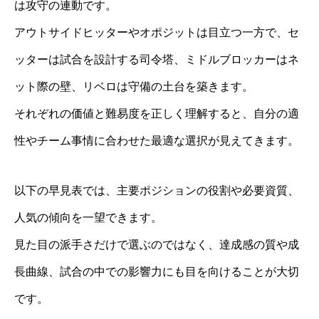
は攻守の連動です。
アウトサイドヒッターやオポジットは目立つ一方で、セ
ッターは試合を設計する司令塔、ミドルブロッカーはネ
ット際の壁、リベロは守備の土台を築きます。
それぞれの価値と難易度を正しく理解すると、自分の適
性やチーム事情に合わせた最適な選択が見えてきます。
以下の早見表では、主要ポジションの役割や必要資質、
人気の傾向を一望できます。
見た目の派手さだけで選ぶのではなく、達成感の質や成
長曲線、試合の中での影響力にも目を向けることが大切
です。