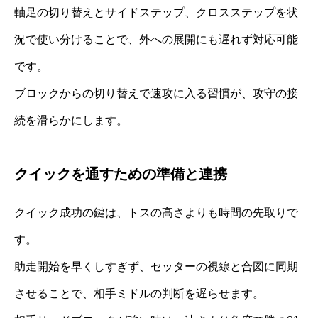
軸足の切り替えとサイドステップ、クロスステップを状
況で使い分けることで、外への展開にも遅れず対応可能
です。
ブロックからの切り替えで速攻に入る習慣が、攻守の接
続を滑らかにします。
クイックを通すための準備と連携
クイック成功の鍵は、トスの高さよりも時間の先取りで
す。
助走開始を早くしすぎず、セッターの視線と合図に同期
させることで、相手ミドルの判断を遅らせます。