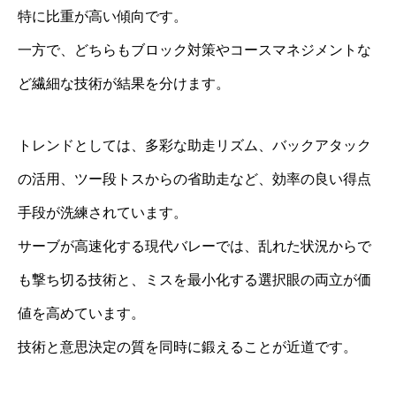
特に比重が高い傾向です。
一方で、どちらもブロック対策やコースマネジメントな
ど繊細な技術が結果を分けます。
トレンドとしては、多彩な助走リズム、バックアタック
の活用、ツー段トスからの省助走など、効率の良い得点
手段が洗練されています。
サーブが高速化する現代バレーでは、乱れた状況からで
も撃ち切る技術と、ミスを最小化する選択眼の両立が価
値を高めています。
技術と意思決定の質を同時に鍛えることが近道です。