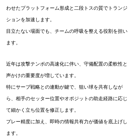
わせたプラットフォーム形成と二段トスの質でトランジ
ションを加速します。
目立たない場面でも、チームの呼吸を整える役割を担い
ます。
近年は攻撃テンポの高速化に伴い、守備配置の柔軟性と
声かけの重要度が増しています。
特にサーブ戦略との連動が鍵で、狙い球を共有しなが
ら、相手のセッター位置やオポジットの助走経路に応じ
て細かく立ち位置を修正します。
プレー精度に加え、即時の情報共有力が価値を底上げし
ます。