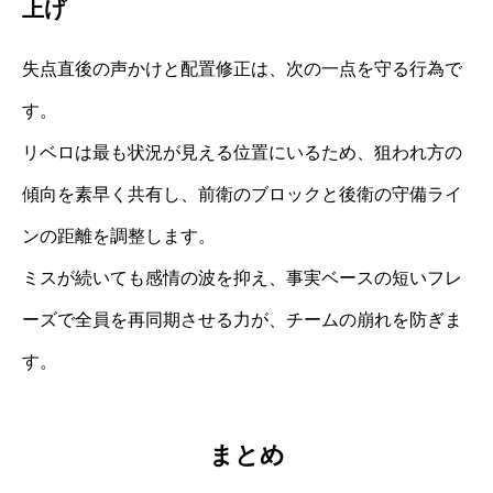
上げ
失点直後の声かけと配置修正は、次の一点を守る行為で
す。
リベロは最も状況が見える位置にいるため、狙われ方の
傾向を素早く共有し、前衛のブロックと後衛の守備ライ
ンの距離を調整します。
ミスが続いても感情の波を抑え、事実ベースの短いフレ
ーズで全員を再同期させる力が、チームの崩れを防ぎま
す。
まとめ