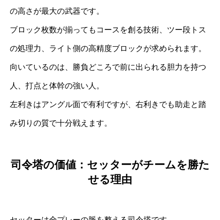
の高さが最大の武器です。
ブロック枚数が揃ってもコースを創る技術、ツー段トス
の処理力、ライト側の高精度ブロックが求められます。
向いているのは、勝負どころで前に出られる胆力を持つ
人、打点と体幹の強い人。
左利きはアングル面で有利ですが、右利きでも助走と踏
み切りの質で十分戦えます。
司令塔の価値：セッターがチームを勝た
せる理由
セッターは全プレーの脈を整える司令塔です。