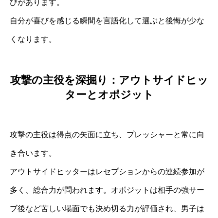
びがあります。
自分が喜びを感じる瞬間を言語化して選ぶと後悔が少な
くなります。
攻撃の主役を深掘り：アウトサイドヒッ
ターとオポジット
攻撃の主役は得点の矢面に立ち、プレッシャーと常に向
き合います。
アウトサイドヒッターはレセプションからの連続参加が
多く、総合力が問われます。オポジットは相手の強サー
ブ後など苦しい場面でも決め切る力が評価され、男子は