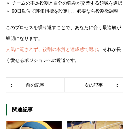
チームの不足役割と自分の強みが交差する領域を選択
90日単位で評価指標を設定し、必要なら役割微調整
このプロセスを繰り返すことで、あなたに合う最適解が
鮮明になります。
人気に流されず、役割の本質と達成感で選ぶ
。それが長
く愛せるポジションへの近道です。
前の記事
次の記事
関連記事