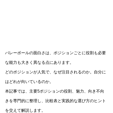
バレーボールの面白さは、ポジションごとに役割も必要
な能力も大きく異なる点にあります。
どのポジションが人気で、なぜ注目されるのか。自分に
はどれが向いているのか。
本記事では、主要5ポジションの役割、魅力、向き不向
きを専門的に整理し、比較表と実践的な選び方のヒント
を交えて解説します。