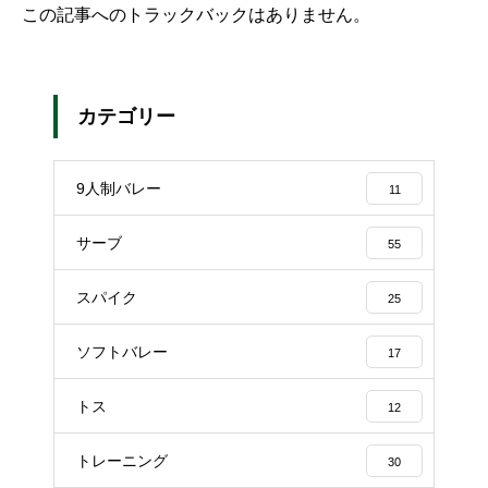
この記事へのトラックバックはありません。
カテゴリー
9人制バレー
11
サーブ
55
スパイク
25
ソフトバレー
17
トス
12
トレーニング
30