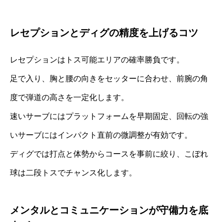
レセプションとディグの精度を上げるコツ
レセプションはトス可能エリアの確率勝負です。
足で入り、胸と腰の向きをセッターに合わせ、前腕の角
度で弾道の高さを一定化します。
速いサーブにはプラットフォームを早期固定、回転の強
いサーブにはインパクト直前の微調整が有効です。
ディグでは打点と体勢からコースを事前に絞り、こぼれ
球は二段トスでチャンス化します。
メンタルとコミュニケーションが守備力を底