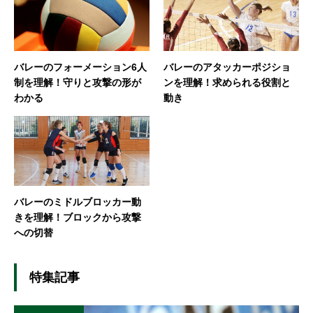
バレーのフォーメーション6人
バレーのアタッカーポジショ
制を理解！守りと攻撃の形が
ンを理解！求められる役割と
わかる
動き
バレーのミドルブロッカー動
きを理解！ブロックから攻撃
への切替
特集記事