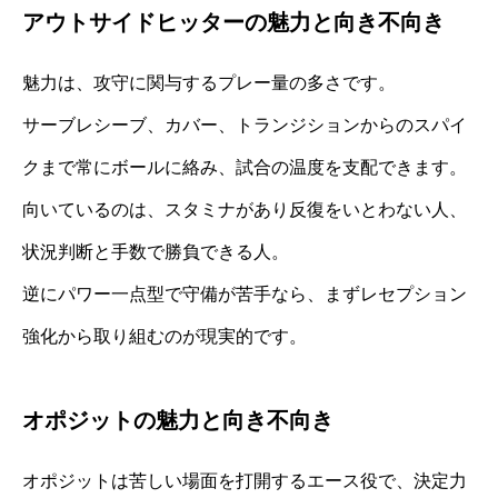
アウトサイドヒッターの魅力と向き不向き
魅力は、攻守に関与するプレー量の多さです。
サーブレシーブ、カバー、トランジションからのスパイ
クまで常にボールに絡み、試合の温度を支配できます。
向いているのは、スタミナがあり反復をいとわない人、
状況判断と手数で勝負できる人。
逆にパワー一点型で守備が苦手なら、まずレセプション
強化から取り組むのが現実的です。
オポジットの魅力と向き不向き
オポジットは苦しい場面を打開するエース役で、決定力