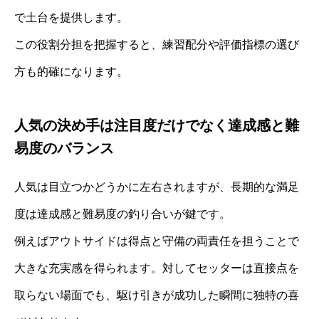
で土台を提供します。
この役割分担を把握すると、練習配分や評価指標の選び
方も的確になります。
人気の決め手は注目度だけでなく達成感と難
易度のバランス
人気は目立つかどうかに左右されますが、長期的な満足
度は達成感と難易度の釣り合いが鍵です。
例えばアウトサイドは得点と守備の両責任を担うことで
大きな充実感を得られます。対してセッターは直接点を
取らない場面でも、駆け引きが成功した瞬間に独特の喜