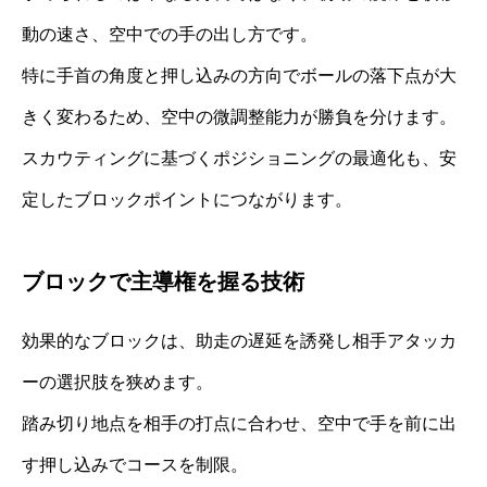
動の速さ、空中での手の出し方です。
特に手首の角度と押し込みの方向でボールの落下点が大
きく変わるため、空中の微調整能力が勝負を分けます。
スカウティングに基づくポジショニングの最適化も、安
定したブロックポイントにつながります。
ブロックで主導権を握る技術
効果的なブロックは、助走の遅延を誘発し相手アタッカ
ーの選択肢を狭めます。
踏み切り地点を相手の打点に合わせ、空中で手を前に出
す押し込みでコースを制限。