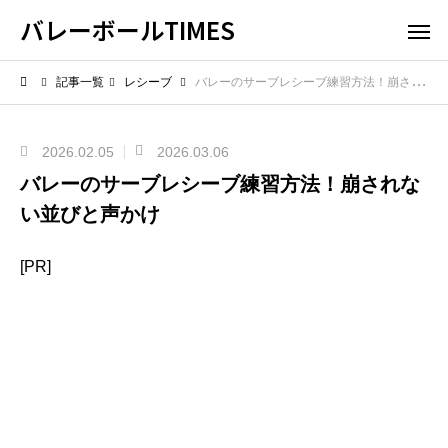
バレーボールTIMES
記事一覧
レシーブ
バレーのサーブレシーブ練習方法！崩されない並びと声かけ
2026.02.05
2026.03.06
バレーのサーブレシーブ練習方法！崩されな
い並びと声かけ
[PR]