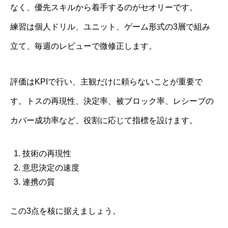
なく、優先スキルから着手するのがセオリーです。
練習は個人ドリル、ユニット、ゲーム形式の3層で組み
立て、毎週のレビューで微修正します。
評価はKPIで行い、主観だけに頼らないことが重要で
す。トスの再現性、決定率、被ブロック率、レシーブの
カバー成功率など、役割に応じて指標を設けます。
技術の再現性
意思決定の速度
連携の質
この3点を核に据えましょう。