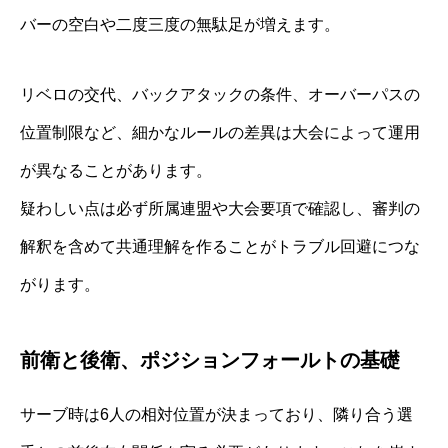
バーの空白や二度三度の無駄足が増えます。
リベロの交代、バックアタックの条件、オーバーパスの
位置制限など、細かなルールの差異は大会によって運用
が異なることがあります。
疑わしい点は必ず所属連盟や大会要項で確認し、審判の
解釈を含めて共通理解を作ることがトラブル回避につな
がります。
前衛と後衛、ポジションフォールトの基礎
サーブ時は6人の相対位置が決まっており、隣り合う選