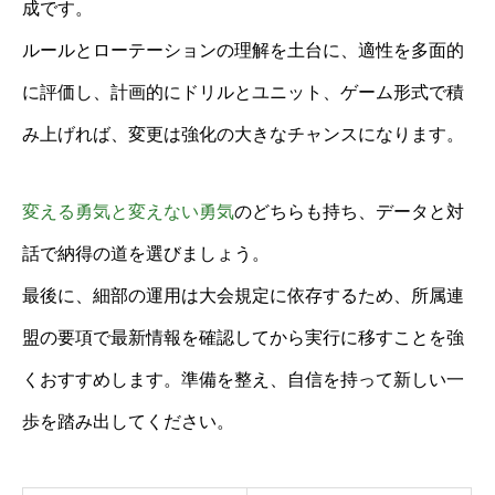
成です。
ルールとローテーションの理解を土台に、適性を多面的
に評価し、計画的にドリルとユニット、ゲーム形式で積
み上げれば、変更は強化の大きなチャンスになります。
変える勇気と変えない勇気
のどちらも持ち、データと対
話で納得の道を選びましょう。
最後に、細部の運用は大会規定に依存するため、所属連
盟の要項で最新情報を確認してから実行に移すことを強
くおすすめします。準備を整え、自信を持って新しい一
歩を踏み出してください。