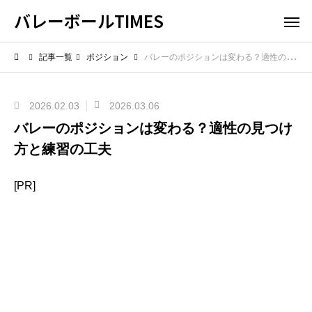
バレーボールTIMES
記事一覧
ポジション
バレーのポジションは変わる？適性の見つけ方と練習の工夫
2026.02.03
2026.03.06
バレーのポジションは変わる？適性の見つけ
方と練習の工夫
[PR]