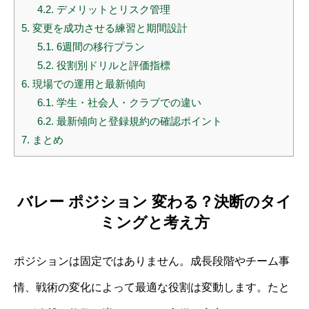
4.2.
デメリットとリスク管理
5.
変更を成功させる練習と期間設計
5.1.
6週間の移行プラン
5.2.
役割別ドリルと評価指標
6.
現場での運用と最新傾向
6.1.
学生・社会人・クラブでの違い
6.2.
最新傾向と登録規約の確認ポイント
7.
まとめ
バレー ポジション 変わる？決断のタイ
ミングと考え方
ポジションは固定ではありません。成長段階やチーム事
情、戦術の変化によって最適な役割は変動します。たと