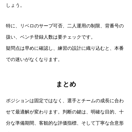
しょう。
特に、リベロのサーブ可否、二人運用の制限、背番号の
扱い、ベンチ登録人数は要チェックです。
疑問点は早めに確認し、練習の設計に織り込むと、本番
での迷いがなくなります。
まとめ
ポジションは固定ではなく、選手とチームの成長に合わ
せて最適解が変わります。判断の鍵は、明確な目的、十
分な準備期間、客観的な評価指標、そして丁寧な合意形