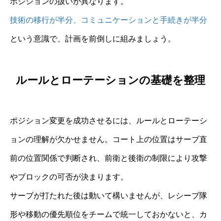
ポジションの扱いが異なります。
技術の移行が半分、コミュニケーションと手続きが半分
という意識で、計画を前倒しに組みましょう。
ルールとローテーションの基礎を整理
ポジション変更を成功させるには、ルールとローテーシ
ョンの理解が欠かせません。コート上の位置はサーブ直
前の位置関係で判断され、前衛と後衛の制限により攻撃
やブロックの可否が決まります。
サーブが打たれた後は動いて構いませんが、レシーブ隊
形や移動の優先順位をチームで統一しておかないと、カ