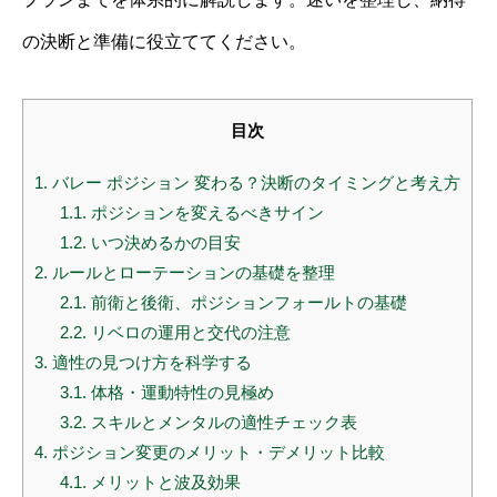
の決断と準備に役立ててください。
目次
1.
バレー ポジション 変わる？決断のタイミングと考え方
1.1.
ポジションを変えるべきサイン
1.2.
いつ決めるかの目安
2.
ルールとローテーションの基礎を整理
2.1.
前衛と後衛、ポジションフォールトの基礎
2.2.
リベロの運用と交代の注意
3.
適性の見つけ方を科学する
3.1.
体格・運動特性の見極め
3.2.
スキルとメンタルの適性チェック表
4.
ポジション変更のメリット・デメリット比較
4.1.
メリットと波及効果