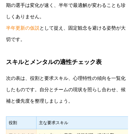
期の選手は変化が速く、半年で最適解が変わることも珍
しくありません。
半年更新の仮説
として捉え、固定観念を避ける姿勢が大
切です。
スキルとメンタルの適性チェック表
次の表は、役割と要求スキル、心理特性の傾向を一覧化
したものです。自分とチームの現状を照らし合わせ、候
補と優先度を整理しましょう。
役割
主な要求スキル