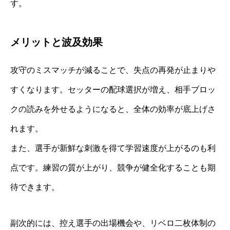
す。
メリットと波及効果
攻守のミスマッチが減ることで、失点の再発が止まりや
すくなります。セッターの配球選択が増え、相手ブロッ
クの読みを外せるようになると、全体の効率が底上げさ
れます。
また、選手が新鮮な刺激を得て学習速度が上がるのも利
点です。練習の質が上がり、競争が健全化することも期
待できます。
副次的には、控え選手の出場機会や、リベロ二枚体制の