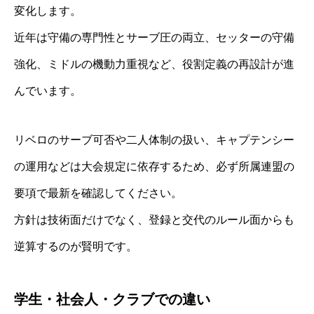
変化します。
近年は守備の専門性とサーブ圧の両立、セッターの守備
強化、ミドルの機動力重視など、役割定義の再設計が進
んでいます。
リベロのサーブ可否や二人体制の扱い、キャプテンシー
の運用などは大会規定に依存するため、必ず所属連盟の
要項で最新を確認してください。
方針は技術面だけでなく、登録と交代のルール面からも
逆算するのが賢明です。
学生・社会人・クラブでの違い