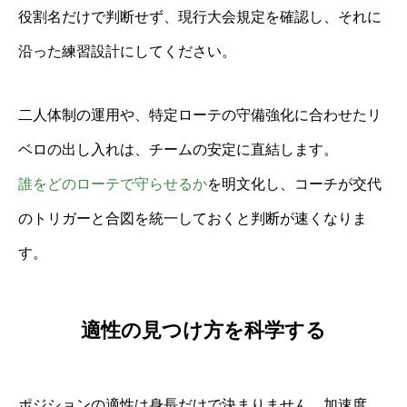
役割名だけで判断せず、現行大会規定を確認し、それに
沿った練習設計にしてください。
二人体制の運用や、特定ローテの守備強化に合わせたリ
ベロの出し入れは、チームの安定に直結します。
誰をどのローテで守らせるか
を明文化し、コーチが交代
のトリガーと合図を統一しておくと判断が速くなりま
す。
適性の見つけ方を科学する
ポジションの適性は身長だけで決まりません。加速度、