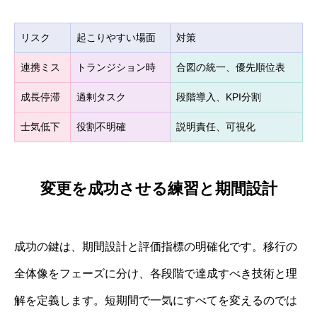
リスク
起こりやすい場面
対策
連携ミス
トランジション時
合図の統一、優先順位表
成長停滞
過剰タスク
段階導入、KPI分割
士気低下
役割不明確
説明責任、可視化
変更を成功させる練習と期間設計
成功の鍵は、期間設計と評価指標の明確化です。移行の
全体像をフェーズに分け、各段階で達成すべき技術と理
解を定義します。短期間で一気にすべてを変えるのでは