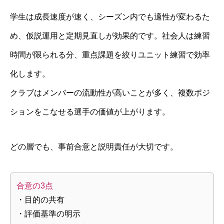
学生は成長速度が速く、シーズン内でも適性が変わるた
め、仮説運用と定期見直しが効果的です。社会人は練習
時間が限られる分、重点課題を絞りユニット練習で効率
化します。
クラブはメンバーの流動性が高いことが多く、複数ポジ
ションをこなせる選手の価値が上がります。
どの層でも、事前合意と説明責任が大切です。
合意の3点
・目的の共有
・評価基準の明示