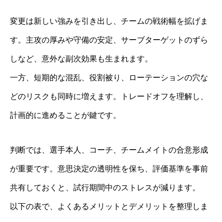
変更は新しい強みを引き出し、チームの戦術幅を拡げま
す。主攻の厚みや守備の安定、サーブターゲットのずら
しなど、意外な副次効果も生まれます。
一方、短期的な混乱、役割被り、ローテーションの穴な
どのリスクも同時に増えます。トレードオフを理解し、
計画的に進めることが鍵です。
判断では、選手本人、コーチ、チームメイトの合意形成
が重要です。意思決定の透明性を保ち、評価基準を事前
共有しておくと、試行期間中のストレスが減ります。
以下の表で、よくあるメリットとデメリットを整理しま