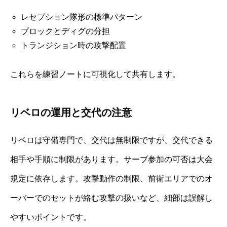
レセプション隊形の標準パターン
ブロックとディグの分担
トランジション時の攻撃配置
これらを練習ノートに可視化して共有します。
リベロの運用と交代の注意
リベロは守備専門で、交代は無制限ですが、交代できる
相手や手順に制限があります。サーブ参加の可否は大会
規定に依存します。攻撃動作の制限、前衛エリアでのオ
ーバーでのセットが絡む攻撃の扱いなど、細部は誤解し
やすいポイントです。