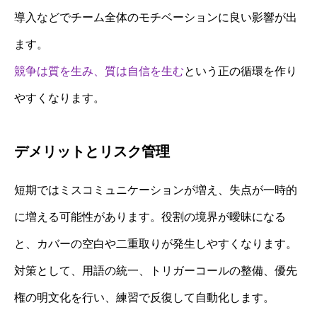
導入などでチーム全体のモチベーションに良い影響が出
ます。
競争は質を生み、質は自信を生む
という正の循環を作り
やすくなります。
デメリットとリスク管理
短期ではミスコミュニケーションが増え、失点が一時的
に増える可能性があります。役割の境界が曖昧になる
と、カバーの空白や二重取りが発生しやすくなります。
対策として、用語の統一、トリガーコールの整備、優先
権の明文化を行い、練習で反復して自動化します。