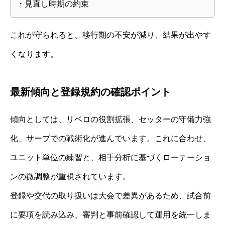
・見直し時期の約束
これが守られると、移行期の不安が減り、結果が出やす
くなります。
最新傾向と登録規約の確認ポイント
傾向としては、リベロの役割拡張、セッターの守備力強
化、サーブでの戦術化が進んでいます。これに合わせ、
ユニット単位の練習と、相手分析に基づくローテーショ
ンの微調整が重視されています。
登録や交代の取り扱いは大会で差異があるため、試合前
に要項を読み込み、審判と事前確認して運用を統一しま