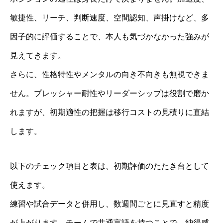
敏捷性、リーチ、判断速度、空間認知、声掛けなど、多
因子的に評価することで、本人も気づかなかった強みが
見えてきます。
さらに、性格特性やメンタルの向き不向きも無視できま
せん。プレッシャー耐性やリーダーシップは役割で磨か
れますが、初期適性の把握は移行コストの見積りに直結
します。
以下のチェック項目と表は、初期評価のたたき台として
使えます。
練習や試合データと併用し、数週間ごとに見直すと精度
が上がります。チームで共通言語を持つことで、納得感