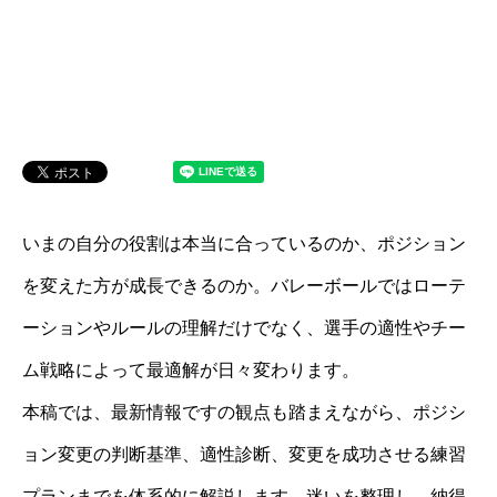
いまの自分の役割は本当に合っているのか、ポジション
を変えた方が成長できるのか。バレーボールではローテ
ーションやルールの理解だけでなく、選手の適性やチー
ム戦略によって最適解が日々変わります。
本稿では、最新情報ですの観点も踏まえながら、ポジシ
ョン変更の判断基準、適性診断、変更を成功させる練習
プランまでを体系的に解説します。迷いを整理し、納得