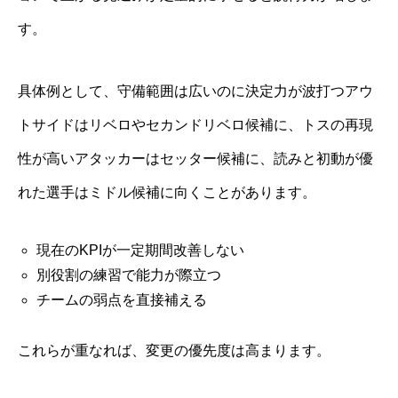
す。
具体例として、守備範囲は広いのに決定力が波打つアウ
トサイドはリベロやセカンドリベロ候補に、トスの再現
性が高いアタッカーはセッター候補に、読みと初動が優
れた選手はミドル候補に向くことがあります。
現在のKPIが一定期間改善しない
別役割の練習で能力が際立つ
チームの弱点を直接補える
これらが重なれば、変更の優先度は高まります。