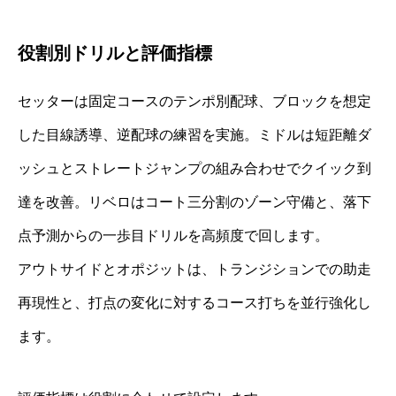
役割別ドリルと評価指標
セッターは固定コースのテンポ別配球、ブロックを想定
した目線誘導、逆配球の練習を実施。ミドルは短距離ダ
ッシュとストレートジャンプの組み合わせでクイック到
達を改善。リベロはコート三分割のゾーン守備と、落下
点予測からの一歩目ドリルを高頻度で回します。
アウトサイドとオポジットは、トランジションでの助走
再現性と、打点の変化に対するコース打ちを並行強化し
ます。