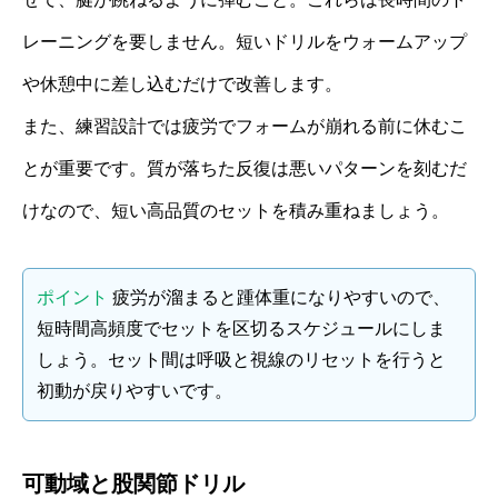
レーニングを要しません。短いドリルをウォームアップ
や休憩中に差し込むだけで改善します。
また、練習設計では疲労でフォームが崩れる前に休むこ
とが重要です。質が落ちた反復は悪いパターンを刻むだ
けなので、短い高品質のセットを積み重ねましょう。
ポイント
疲労が溜まると踵体重になりやすいので、
短時間高頻度でセットを区切るスケジュールにしま
しょう。セット間は呼吸と視線のリセットを行うと
初動が戻りやすいです。
可動域と股関節ドリル