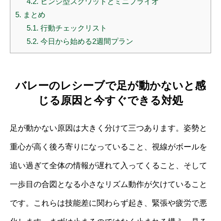
4.2.
ヒンジ型スクワットとミニプライオ
5.
まとめ
5.1.
行動チェックリスト
5.2.
今日から始める2週間プラン
バレーのレシーブで足が動かないと感
じる原因と今すぐできる対処
足が動かない原因は大きく分けて三つあります。姿勢と
重心が高く後ろ寄りになっていること、視線がボールを
追い過ぎて全体の情報が遅れて入ってくること、そして
一歩目の合図となる小さなリズム動作が欠けていること
です。これらは技能差に関わらず起き、緊張や疲労で悪