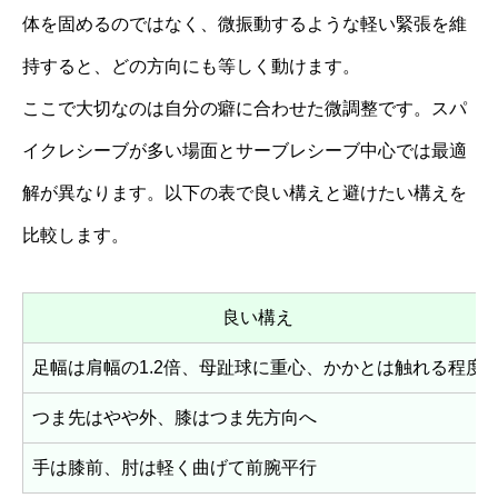
体を固めるのではなく、微振動するような軽い緊張を維
持すると、どの方向にも等しく動けます。
ここで大切なのは自分の癖に合わせた微調整です。スパ
イクレシーブが多い場面とサーブレシーブ中心では最適
解が異なります。以下の表で良い構えと避けたい構えを
比較します。
良い構え
足幅は肩幅の1.2倍、母趾球に重心、かかとは触れる程度
つま先はやや外、膝はつま先方向へ
手は膝前、肘は軽く曲げて前腕平行