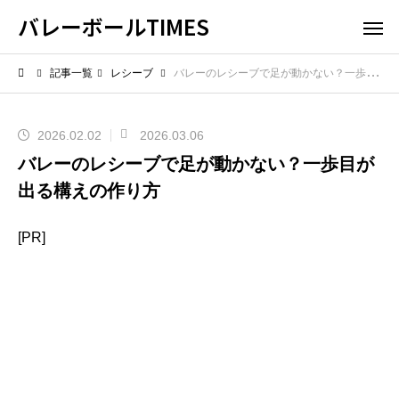
バレーボールTIMES
記事一覧
レシーブ
バレーのレシーブで足が動かない？一歩目が出る構えの作り方
2026.02.02
2026.03.06
バレーのレシーブで足が動かない？一歩目が
出る構えの作り方
[PR]