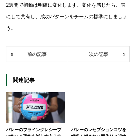
2週間で初動は明確に変化します。変化を感じたら、表
にして共有し、成功パターンをチームの標準にしましょ
う。
前の記事
次の記事
関連記事
バレーのフライングレシーブ
バレーのレセプションコツを