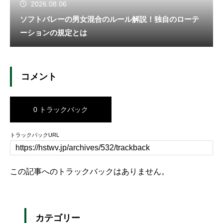
2026.08.06
ソフトバレーの男女混合のルール解説！独自のローテ
ーションの規定とは
コメント
0 トラックバック
トラックバックURL
この記事へのトラックバックはありません。
カテゴリー