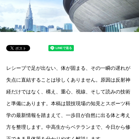
レシーブで足が出ない、体が固まる、その一瞬の遅れが
失点に直結することは珍しくありません。原因は反射神
経だけではなく、構え、重心、視線、そして読みの技術
と準備にあります。本稿は競技現場の知見とスポーツ科
学の最新情報を踏まえて、一歩目が自然に出る体と考え
方を整理します。中高生からベテランまで、今日から修
正できる具体策を分かりやすく解説します。