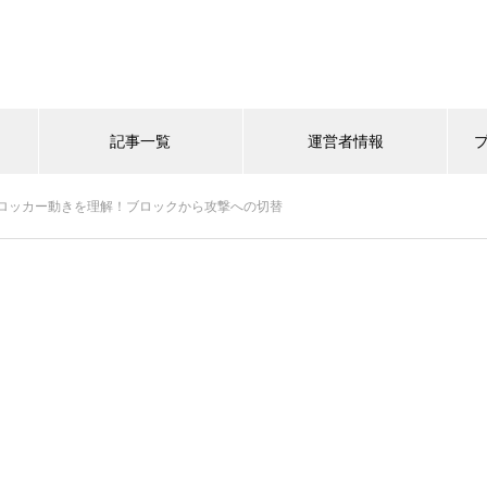
記事一覧
運営者情報
ロッカー動きを理解！ブロックから攻撃への切替