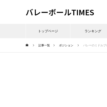
バレーボールTIMES
トップページ
ランキング
記事一覧
ポジション
バレーのミドルブ