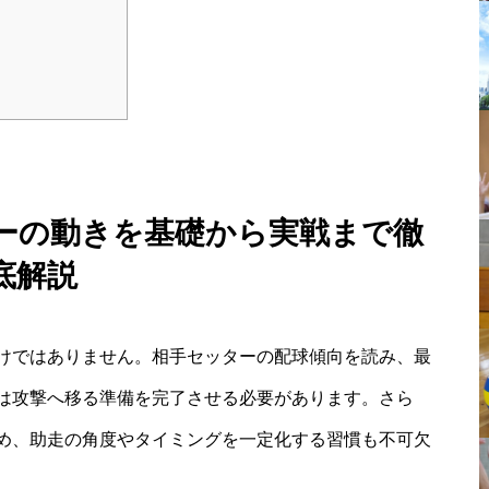
ーの動きを基礎から実戦まで徹
底解説
けではありません。相手セッターの配球傾向を読み、最
は攻撃へ移る準備を完了させる必要があります。さら
め、助走の角度やタイミングを一定化する習慣も不可欠