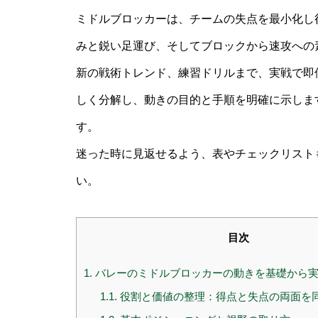
ミドルブロッカーは、チームの失点を最小化し
みと鋭い足運び、そしてブロックから速攻への
新の戦術トレンド、練習ドリルまで、実戦で即
しく分解し、動きの目的と手順を明確に示しま
す。
迷った時に見返せるよう、表やチェックリスト
い。
目次
1.
バレーのミドルブロッカーの動きを基礎から実
1.1.
役割と価値の整理：得点と失点の両面を