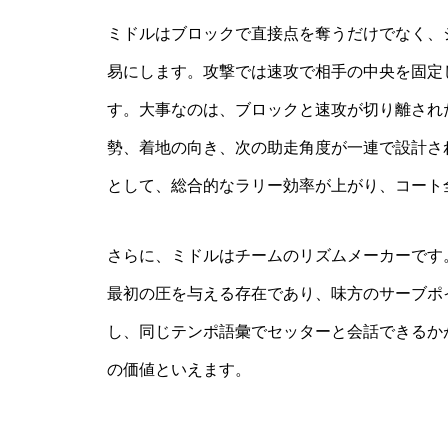
ミドルはブロックで直接点を奪うだけでなく、
易にします。攻撃では速攻で相手の中央を固定
す。大事なのは、ブロックと速攻が切り離され
勢、着地の向き、次の助走角度が一連で設計さ
として、総合的なラリー効率が上がり、コート
さらに、ミドルはチームのリズムメーカーです
最初の圧を与える存在であり、味方のサーブポ
し、同じテンポ語彙でセッターと会話できるか
の価値といえます。