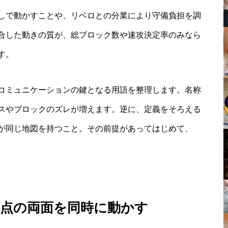
しで動かすことや、リベロとの分業により守備負担を調
合した動きの質が、総ブロック数や速攻決定率のみなら
す。
コミュニケーションの鍵となる用語を整理します。名称
スやブロックのズレが増えます。逆に、定義をそろえる
が同じ地図を持つこと。その前提があってはじめて、
失点の両面を同時に動かす