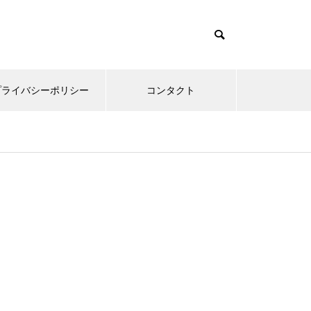
プライバシーポリシー
コンタクト