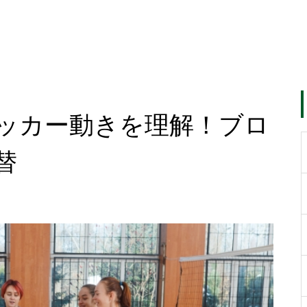
ッカー動きを理解！ブロ
替