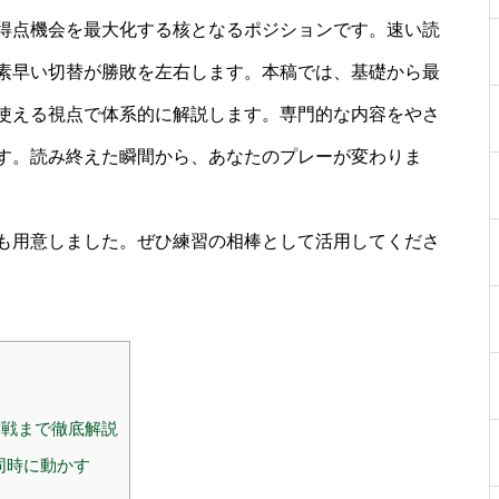
得点機会を最大化する核となるポジションです。速い読
素早い切替が勝敗を左右します。本稿では、基礎から最
使える視点で体系的に解説します。専門的な内容をやさ
す。読み終えた瞬間から、あなたのプレーが変わりま
も用意しました。ぜひ練習の相棒として活用してくださ
戦まで徹底解説
同時に動かす