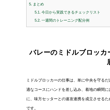
5.
まとめ
5.1.
今日から実践できるチェックリスト
5.2.
一週間のトレーニング配分例
バレーのミドルブロッカ
ミドルブロッカーの仕事は、単に中央を守るだ
適なコースにハンドを差し込み、着地の瞬間に
に、味方セッターとの速攻連携を成立させるた
です。