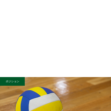
ポジション