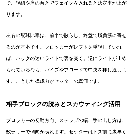
で、視線や肩の向きでフェイクを入れると決定率が上が
ります。
左右の配球比率は、前半で散らし、終盤で勝負筋に寄せ
るのが基本です。ブロッカーがレフトを重視していれ
ば、バックの速いライトで裏を突く。逆にライトが止め
られているなら、パイプやブロードで中央を押し返しま
す。こうした構成力がセッターの真価です。
相手ブロックの読みとスカウティング活用
ブロッカーの初動方向、ステップの幅、手の出し方は、
数ラリーで傾向が表れます。セッターはトス前に素早く