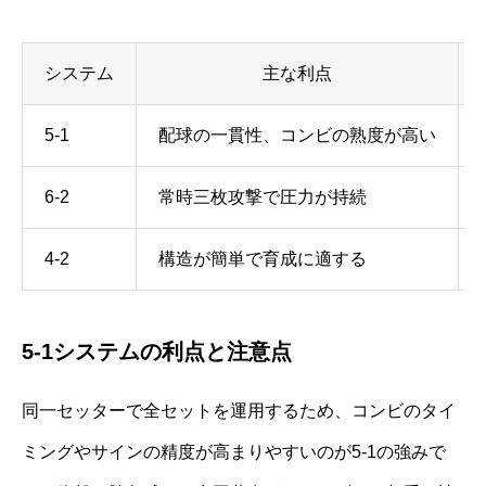
システム
主な利点
5-1
配球の一貫性、コンビの熟度が高い
6-2
常時三枚攻撃で圧力が持続
4-2
構造が簡単で育成に適する
5-1システムの利点と注意点
同一セッターで全セットを運用するため、コンビのタイ
ミングやサインの精度が高まりやすいのが5-1の強みで