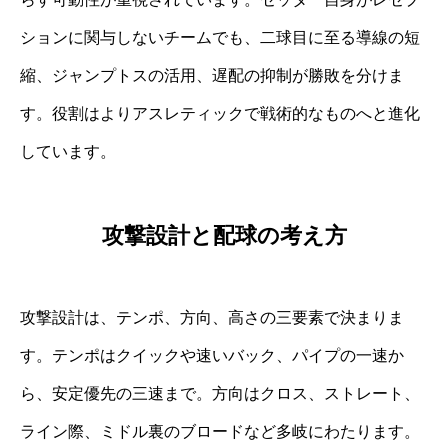
ションに関与しないチームでも、二球目に至る導線の短
縮、ジャンプトスの活用、遅配の抑制が勝敗を分けま
す。役割はよりアスレティックで戦術的なものへと進化
しています。
攻撃設計と配球の考え方
攻撃設計は、テンポ、方向、高さの三要素で決まりま
す。テンポはクイックや速いバック、パイプの一速か
ら、安定優先の三速まで。方向はクロス、ストレート、
ライン際、ミドル裏のブロードなど多岐にわたります。