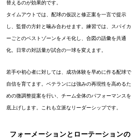
替えるのが効果的です。
タイムアウトでは、配球の仮説と修正案を一言で提示
し、監督の方針と噛み合わせます。練習では、スパイカ
ーごとのベストゾーンをメモ化し、合図の語彙を共通
化。日常の対話量が試合の一球を変えます。
若手や初心者に対しては、成功体験を早めに作る配球で
自信を育てます。ベテランには強みの再現性を高めるた
めの微調整提案を行い、チーム全体のパフォーマンスを
底上げします。これも立派なリーダーシップです。
フォーメーションとローテーションの