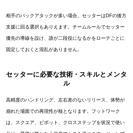
相手のバックアタックが多い場合、セッターはDFの後方
支援に回る選択もありえます。チームルールでセッター
優先の導線を設け、誰が二段役になるかをローテごとに
固定しておくと混乱がありません。
セッターに必要な技術・スキルとメンタ
ル
高精度のハンドリング、左右差のないリリース、体勢が
崩れた場面での再現性が核となります。フットワーク
は、スクエア、ピボット、クロスステップを状況で使い