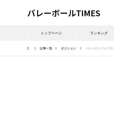
バレーボールTIMES
トップページ
ランキング
記事一覧
ポジション
バレーのミドルブロ