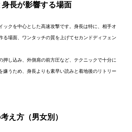
と身長が影響する場面
イックを中心とした高速攻撃です。身長は特に、相手オ
作る場面、ワンタッチの質を上げてセカンドディフェン
の押し込み、外側肩の前方圧など、テクニックで十分に
を嫌うため、身長よりも素早い読みと着地後のリトリー
の考え方（男女別）