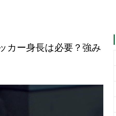
ッカー身長は必要？強み