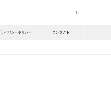
プライバシーポリシー
コンタクト