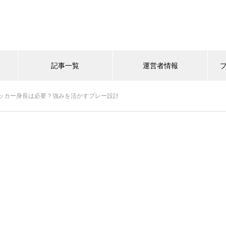
記事一覧
運営者情報
ッカー身長は必要？強みを活かすプレー設計