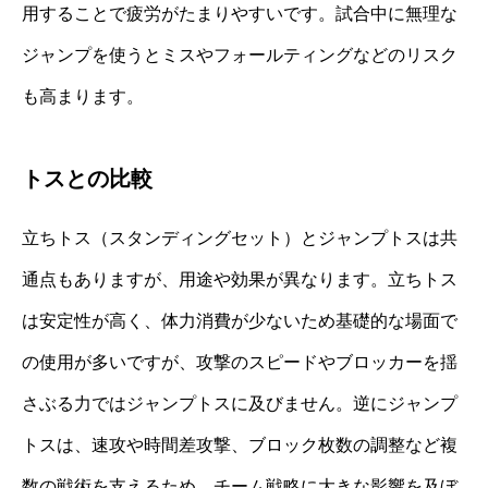
用することで疲労がたまりやすいです。試合中に無理な
ジャンプを使うとミスやフォールティングなどのリスク
も高まります。
トスとの比較
立ちトス（スタンディングセット）とジャンプトスは共
通点もありますが、用途や効果が異なります。立ちトス
は安定性が高く、体力消費が少ないため基礎的な場面で
の使用が多いですが、攻撃のスピードやブロッカーを揺
さぶる力ではジャンプトスに及びません。逆にジャンプ
トスは、速攻や時間差攻撃、ブロック枚数の調整など複
数の戦術を支えるため、チーム戦略に大きな影響を及ぼ