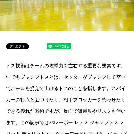
トス技術はチームの攻撃力を左右する重要な要素です。
中でもジャンプトスとは、セッターがジャンプして空中
でボールを捉えて上げるトスのことを指します。スパイ
カーの打点と近づけたり、相手ブロッカーを惑わせたり
できる優れた戦術ですが、反面で難易度やリスクも伴い
ます。この記事ではバレーボール トス ジャンプトス メ
リット デメリットというキーワードに基づき、ジャンプ