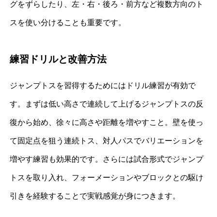
グをずらしたり、左・右・後ろ・前方など複数方向のト
スを使い分けることも重要です。
練習ドリルと改善方法
ジャンプトスを習得するためにはドリル練習が有効で
す。まずは低い高さで連続して上げるジャンプトスの反
復から始め、徐々に高さや距離を増やすこと。壁を使っ
て固定点を狙う連続トス、対人パスでバリエーションを
増やす練習も効果的です。さらには試合形式でジャンプ
トスを取り入れ、フォーメーションやブロックとの駆け
引きを経験することで実戦感覚が身につきます。