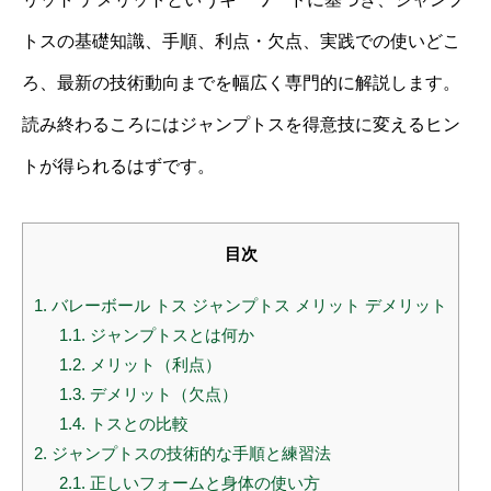
トスの基礎知識、手順、利点・欠点、実践での使いどこ
ろ、最新の技術動向までを幅広く専門的に解説します。
読み終わるころにはジャンプトスを得意技に変えるヒン
トが得られるはずです。
目次
1.
バレーボール トス ジャンプトス メリット デメリット
1.1.
ジャンプトスとは何か
1.2.
メリット（利点）
1.3.
デメリット（欠点）
1.4.
トスとの比較
2.
ジャンプトスの技術的な手順と練習法
2.1.
正しいフォームと身体の使い方