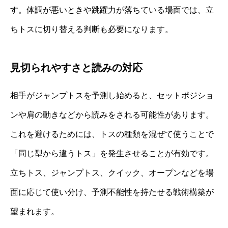
す。体調が悪いときや跳躍力が落ちている場面では、立
ちトスに切り替える判断も必要になります。
見切られやすさと読みの対応
相手がジャンプトスを予測し始めると、セットポジショ
ンや肩の動きなどから読みをされる可能性があります。
これを避けるためには、トスの種類を混ぜて使うことで
「同じ型から違うトス」を発生させることが有効です。
立ちトス、ジャンプトス、クイック、オープンなどを場
面に応じて使い分け、予測不能性を持たせる戦術構築が
望まれます。