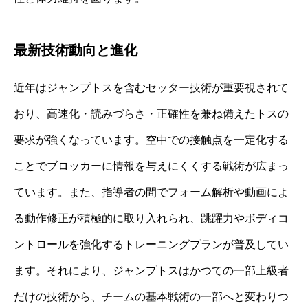
最新技術動向と進化
近年はジャンプトスを含むセッター技術が重要視されて
おり、高速化・読みづらさ・正確性を兼ね備えたトスの
要求が強くなっています。空中での接触点を一定化する
ことでブロッカーに情報を与えにくくする戦術が広まっ
ています。また、指導者の間でフォーム解析や動画によ
る動作修正が積極的に取り入れられ、跳躍力やボディコ
ントロールを強化するトレーニングプランが普及してい
ます。それにより、ジャンプトスはかつての一部上級者
だけの技術から、チームの基本戦術の一部へと変わりつ