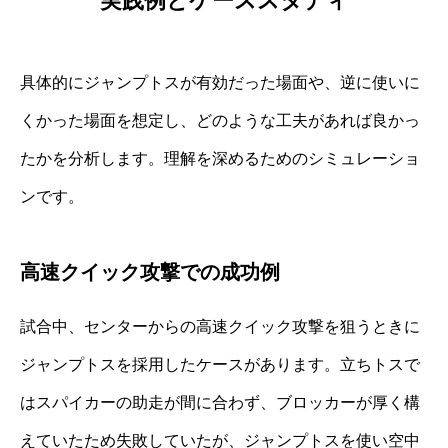
実践例とケーススタディ
具体的にジャンプトスが有効だった場面や、逆に使いに
くかった場面を想定し、どのような工夫があれば良かっ
たかを分析します。理解を深めるためのシミュレーショ
ンです。
高速クイック攻撃での成功例
試合中、センターからの高速クイック攻撃を狙うときに
ジャンプトスを採用したケースがあります。立ちトスで
はスパイカーの助走が間に合わず、ブロッカーが厚く構
えていたため失敗していたが、ジャンプトスを使い空中