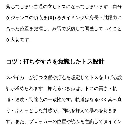
落ちてしまい普通の立ちトスになってしまいます。自分
がジャンプの頂点を作れるタイミングや身長・跳躍力に
合った位置を把握し、練習で反復して調整していくこと
が大切です。
コツ：打ちやすさを意識したトス設計
スパイカーが打つ位置や打点を想定してトスを上げる設
計が求められます。抑えるべき点は、トスの高さ・軌
道・速度・到達点の一致性です。軌道はなるべく真っ直
ぐ・ふわっとした質感で、回転を抑えて暴れを防ぎま
す。また、ブロッカーの位置や読みを意識してタイミン