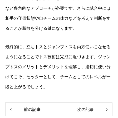
など多角的なアプローチが必要です。さらに試合中には
相手の守備状態や自チームの体力などを考えて判断をす
ることが勝敗を分ける鍵になります。
最終的に、立ちトスとジャンプトスを両方使いこなせる
ようになることでトス技術は完成に近づきます。ジャン
プトスのメリットとデメリットを理解し、適切に使い分
けてこそ、セッターとして、チームとしてのレベルが一
段と上がるでしょう。
前の記事
次の記事