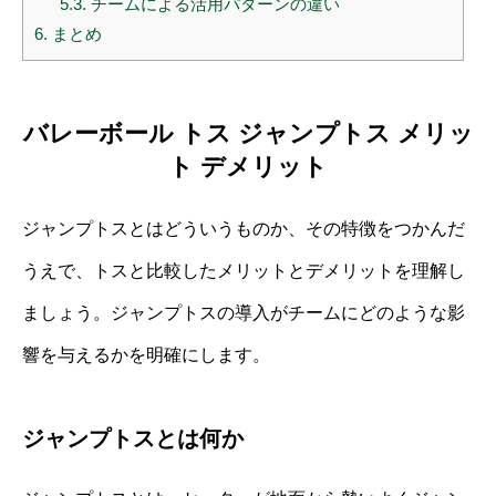
5.3.
チームによる活用パターンの違い
6.
まとめ
バレーボール トス ジャンプトス メリッ
ト デメリット
ジャンプトスとはどういうものか、その特徴をつかんだ
うえで、トスと比較したメリットとデメリットを理解し
ましょう。ジャンプトスの導入がチームにどのような影
響を与えるかを明確にします。
ジャンプトスとは何か