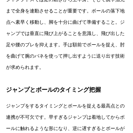
まで全身を連動させることが重要です。ボールの落下地
点へ素早く移動し、脚を十分に曲げて準備すること。ジ
ャンプでは垂直に飛び上がることを意識し、飛び出した
足や腰のブレを抑えます。手は額前でボールを捉え、肘
を曲げて腕のバネを使って押し出すように送り出す技術
が求められます。
ジャンプとボールのタイミング把握
ジャンプをするタイミングとボールを捉える最高点との
連携が不可欠です。早すぎるジャンプは着地してからボ
ールに触れるような形になり、逆に遅すぎるとボールが