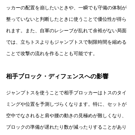
ッカーの配置を崩したいときや、一瞬でも守備の体制が
整っていないと判断したときに使うことで優位性が得ら
れます。また、自軍のレシーブが乱れて余裕がない局面
では、立ちトスよりもジャンプトスで制限時間を縮める
ことで攻撃の流れを作ることも可能です。
相手ブロック・ディフェンスへの影響
ジャンプトスを使うことで相手ブロッカーはトスのタイ
ミングや位置を予測しづらくなります。特に、セットが
空中でなされると肩や腰の動きの見極めが難しくなり、
ブロックの準備が遅れたり数が減ったりすることがあり