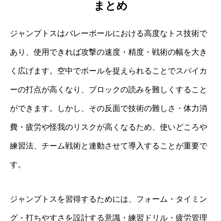
まとめ
ジャンプトスはバレーボールにおける高度なトス技術で
あり、使用できれば攻撃の速度・精度・戦術の幅を大き
く広げます。空中でボールを捉えられることでスパイカ
ーの打点が高くなり、ブロックの読みを難しくすること
ができます。しかし、その反面で技術の難しさ・体力消
費・疲労や怪我のリスクが高くなるため、使いどころや
練習法、チーム戦術と連動させて導入することが重要で
す。
ジャンプトスを習得するためには、フォーム・タイミン
グ・打ちやすさを設計する意識・練習ドリル・疲労管理