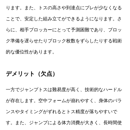
ります。また、トスの高さや到達点にブレが少なくなる
ことで、安定した組み立てができるようになります。さ
らに、相手ブロッカーにとって予測困難であり、ブロッ
ク準備を遅らせたりブロック枚数をずらしたりする戦術
的な優位性があります。
デメリット（欠点）
一方でジャンプトスは難易度が高く、技術的なハードル
が存在します。空中フォームが崩れやすく、身体のバラ
ンスやタイミングがずれるとトス精度が落ちやすいで
す。また、ジャンプによる体力消費が大きく、長時間使