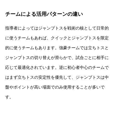
チームによる活用パターンの違い
指導者によってはジャンプトスを戦術の核として日常的
に使うチームもあれば、クイックとジャンプトスを限定
的に使うチームもあります。強豪チームでは立ちトスと
ジャンプトスの切り替えが滑らかで、試合ごとに相手に
応じて最適化されています。逆に初心者中心のチームで
はまず立ちトスの安定性を優先して、ジャンプトスは中
盤やポイントが高い場面でのみ使用することが多いで
す。