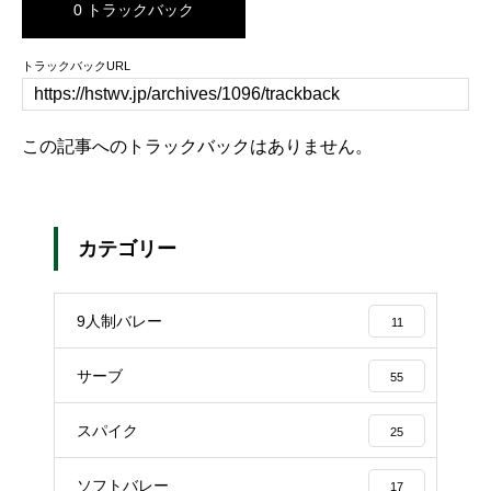
0 トラックバック
トラックバックURL
この記事へのトラックバックはありません。
カテゴリー
9人制バレー
11
サーブ
55
スパイク
25
ソフトバレー
17