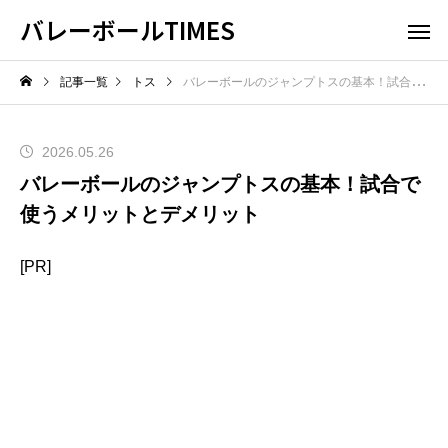
バレーボールTIMES
記事一覧
トス
バレーボールのジャンプトスの基本！試合で使うメリットとデメリット
2026.05.26
バレーボールのジャンプトスの基本！試合で
使うメリットとデメリット
[PR]