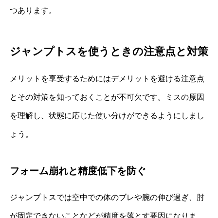
つあります。
ジャンプトスを使うときの注意点と対策
メリットを享受するためにはデメリットを避ける注意点
とその対策を知っておくことが不可欠です。ミスの原因
を理解し、状態に応じた使い分けができるようにしまし
ょう。
フォーム崩れと精度低下を防ぐ
ジャンプトスでは空中での体のブレや腕の伸び過ぎ、肘
が固定できないことなどが精度を落とす要因になりま