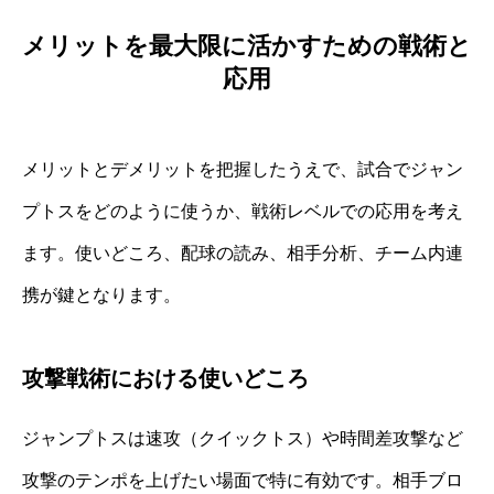
メリットを最大限に活かすための戦術と
応用
メリットとデメリットを把握したうえで、試合でジャン
プトスをどのように使うか、戦術レベルでの応用を考え
ます。使いどころ、配球の読み、相手分析、チーム内連
携が鍵となります。
攻撃戦術における使いどころ
ジャンプトスは速攻（クイックトス）や時間差攻撃など
攻撃のテンポを上げたい場面で特に有効です。相手ブロ