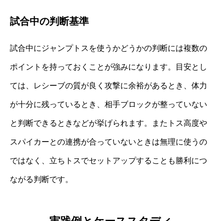
試合中の判断基準
試合中にジャンプトスを使うかどうかの判断には複数の
ポイントを持っておくことが強みになります。目安とし
ては、レシーブの質が良く攻撃に余裕があるとき、体力
が十分に残っているとき、相手ブロックが整っていない
と判断できるときなどが挙げられます。またトス高度や
スパイカーとの連携が合っていないときは無理に使うの
ではなく、立ちトスでセットアップすることも勝利につ
ながる判断です。