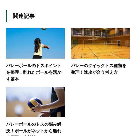
関連記事
バレーボールのトスポイント
バレーのクイックトス種類を
を整理！乱れたボールを活か
整理！速攻が合う考え方
す基本
バレーボールのトスの悩み解
決！ボールがネットから離れ