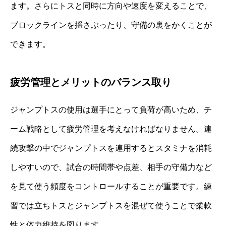
ます。さらにトスと同時に方向や速度を変えることで、
ブロックラインを揺さぶったり、守備の裏をかくことが
できます。
疲労管理とメリットのバランス取り
ジャンプトスの使用は選手にとって負荷が高いため、チ
ーム戦略として疲労管理を考えなければなりません。連
続攻撃の中でジャンプトスを連用するとスタミナを消耗
しやすいので、試合の時間帯や点差、相手の守備力など
を見て使う頻度をコントロールすることが重要です。練
習では立ちトスとジャンプトスを混ぜて使うことで柔軟
性と体力維持を図ります。