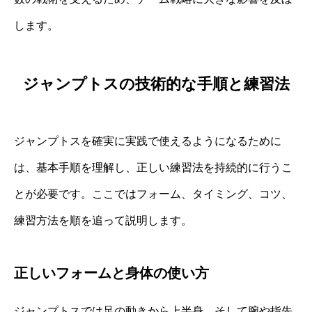
します。
ジャンプトスの技術的な手順と練習法
ジャンプトスを確実に実践で使えるようになるために
は、基本手順を理解し、正しい練習法を持続的に行うこ
とが必要です。ここではフォーム、タイミング、コツ、
練習方法を順を追って説明します。
正しいフォームと身体の使い方
ジャンプトスでは足の動きから上半身、そして腕や指先