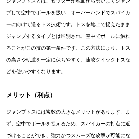
ジャンプトスとは、セッターが地面から勢いよくジャン
プして空中でボールを扱い、オーバーハンドでスパイカ
ーに向けて送るトス技術です。トスを地上で捉えたまま
ジャンプするタイプとは区別され、空中でボールに触れ
ることがこの技の第一条件です。この方法により、トス
の高さや軌道を一定に保ちやすく、速攻クイックトスな
どを使いやすくなります。
メリット（利点）
ジャンプトスには複数の大きなメリットがあります。ま
ず、空中でボールを捉えるため、スパイカーの打点に近
づけることができ、強力かつスムーズな攻撃が可能にな