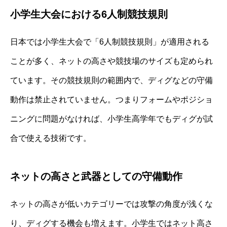
小学生大会における6人制競技規則
日本では小学生大会で「6人制競技規則」が適用される
ことが多く、ネットの高さや競技場のサイズも定められ
ています。その競技規則の範囲内で、ディグなどの守備
動作は禁止されていません。つまりフォームやポジショ
ニングに問題がなければ、小学生高学年でもディグが試
合で使える技術です。
ネットの高さと武器としての守備動作
ネットの高さが低いカテゴリーでは攻撃の角度が浅くな
り、ディグする機会も増えます。小学生ではネット高さ