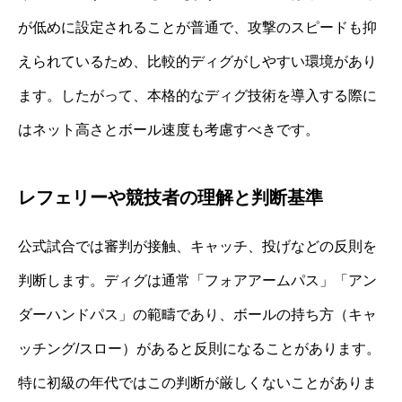
が低めに設定されることが普通で、攻撃のスピードも抑
えられているため、比較的ディグがしやすい環境があり
ます。したがって、本格的なディグ技術を導入する際に
はネット高さとボール速度も考慮すべきです。
レフェリーや競技者の理解と判断基準
公式試合では審判が接触、キャッチ、投げなどの反則を
判断します。ディグは通常「フォアアームパス」「アン
ダーハンドパス」の範疇であり、ボールの持ち方（キャ
ッチング/スロー）があると反則になることがあります。
特に初級の年代ではこの判断が厳しくないことがありま