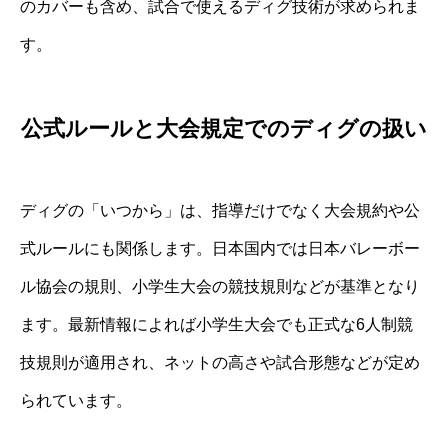
のカバーも含め、試合で使えるディグ技術が求められま
す。
公式ルールと大会規定でのディグの扱い
ディグの「いつから」は、指導だけでなく大会規約や公
式ルールにも関係します。日本国内では日本バレーボー
ル協会の規則、小学生大会の競技規則などが基準となり
ます。最新情報によれば小学生大会でも正式な6人制競
技規則が適用され、ネットの高さや試合形態などが定め
られています。