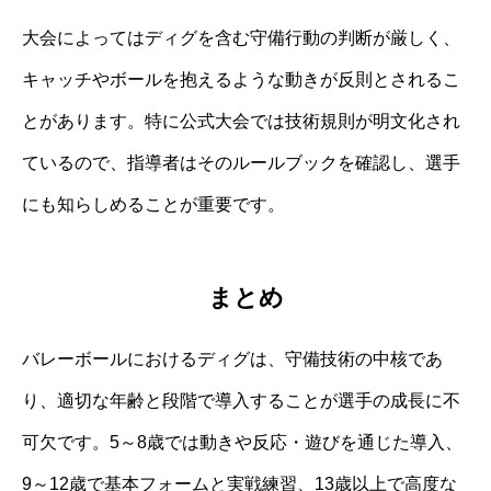
大会によってはディグを含む守備行動の判断が厳しく、
キャッチやボールを抱えるような動きが反則とされるこ
とがあります。特に公式大会では技術規則が明文化され
ているので、指導者はそのルールブックを確認し、選手
にも知らしめることが重要です。
まとめ
バレーボールにおけるディグは、守備技術の中核であ
り、適切な年齢と段階で導入することが選手の成長に不
可欠です。5～8歳では動きや反応・遊びを通じた導入、
9～12歳で基本フォームと実戦練習、13歳以上で高度な