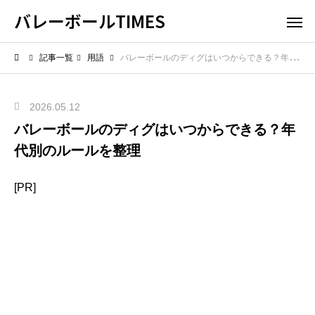
バレーボールTIMES
記事一覧
用語
バレーボールのディグはいつからできる？年代別のルールを整理
2026.05.12
バレーボールのディグはいつからできる？年
代別のルールを整理
[PR]