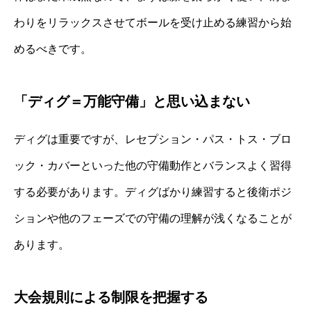
わりをリラックスさせてボールを受け止める練習から始
めるべきです。
「ディグ＝万能守備」と思い込まない
ディグは重要ですが、レセプション・パス・トス・ブロ
ック・カバーといった他の守備動作とバランスよく習得
する必要があります。ディグばかり練習すると後衛ポジ
ションや他のフェーズでの守備の理解が浅くなることが
あります。
大会規則による制限を把握する