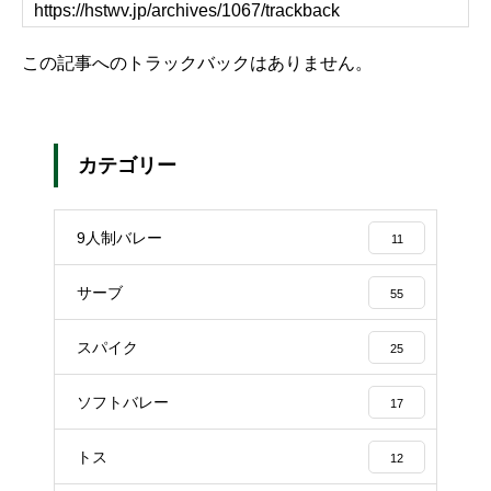
この記事へのトラックバックはありません。
カテゴリー
9人制バレー
11
サーブ
55
スパイク
25
ソフトバレー
17
トス
12