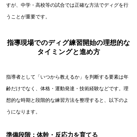
すが、中学・高校等の試合では正確な方法でディグを行
うことが重要です。
指導現場でのディグ練習開始の理想的な
タイミングと進め方
指導者として「いつから教えるか」を判断する要素は年
齢だけでなく、体格・運動発達・技術経験などです。理
想的な時期と段階的な練習方法を整理すると、以下のよ
うになります。
準備段階：体幹・反応力を育てる