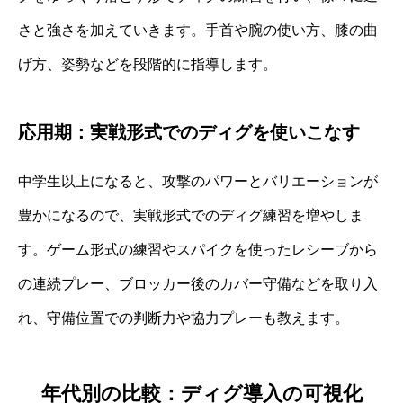
さと強さを加えていきます。手首や腕の使い方、膝の曲
げ方、姿勢などを段階的に指導します。
応用期：実戦形式でのディグを使いこなす
中学生以上になると、攻撃のパワーとバリエーションが
豊かになるので、実戦形式でのディグ練習を増やしま
す。ゲーム形式の練習やスパイクを使ったレシーブから
の連続プレー、ブロッカー後のカバー守備などを取り入
れ、守備位置での判断力や協力プレーも教えます。
年代別の比較：ディグ導入の可視化