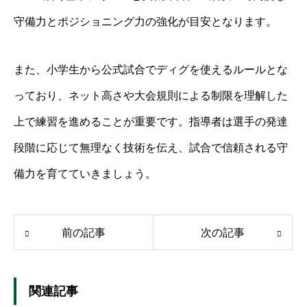
守備力とポジショニング力の強化が目安となります。
また、小学生から公式試合でディグを使えるルールとな
っており、ネット高さや大会規則による制限を理解した
上で練習を進めることが重要です。指導者は選手の発達
段階に応じて無理なく技術を伝え、試合で信頼される守
備力を育てていきましょう。
前の記事
次の記事
関連記事