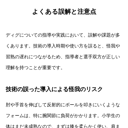
よくある誤解と注意点
ディグについての指導や実践において、誤解や課題が多
くあります。技術の導入時期や使い方を誤ると、怪我や
習熟の遅れにつながるため、指導者と選手双方が正しい
理解を持つことが重要です。
技術の誤った導入による怪我のリスク
肘や手首を伸ばして反射的にボールを叩きにいくような
フォームは、特に腕関節に負荷がかかります。小学生の
体はまだ未成熟なので、まずは膝を柔らかく使い、肩ま