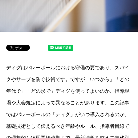
ディグはバレーボールにおける守備の要であり、スパイ
クやサーブを防ぐ技術です。ですが「いつから」「どの
年代で」「どの形で」ディグを使ってよいのか、指導現
場や大会規定によって異なることがあります。この記事
ではバレーボールの「ディグ」がいつ導入されるのか、
基礎技術として伝えるべき年齢やルール、指導者目線で
の理想的な練習開始時期まで、最新情報を交えて年代別