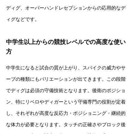
ディグ、オーバーハンドレセプションからの応用的なデ
ィグなどです。
中学生以上からの競技レベルでの高度な使い
方
中学生になると試合の質が上がり、スパイクの威力やサ
ーブの種類にもバリエーションが出てきます。この段階
でディグは必須の守備技術となります。後衛のポジショ
ン、特にリベロやディガーという守備専門の役割が定着
し、それぞれが高度な反応力・ポジショニング・継続的
な体力が必要となります。タッチの正確さやブロック後