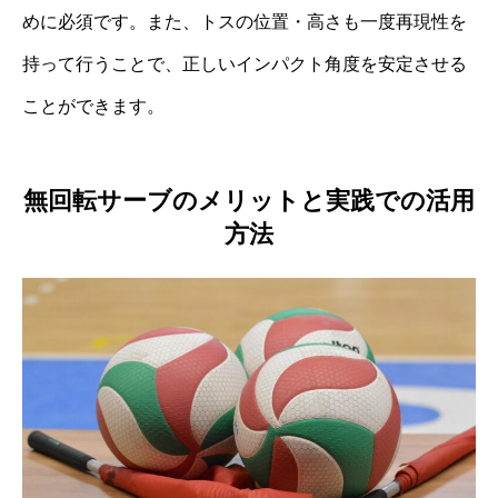
めに必須です。また、トスの位置・高さも一度再現性を
持って行うことで、正しいインパクト角度を安定させる
ことができます。
無回転サーブのメリットと実践での活用
方法