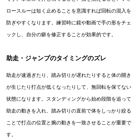
ロースルーは短く止めることを意識すれば回転の混入を
防ぎやすくなります。練習時に鏡や動画で手の形をチェ
ックし、自分の癖を修正することが効果的です。
助走・ジャンプのタイミングのズレ
助走が速過ぎたり、踏み切りが遅れたりすると体の開き
が生じたり打点が低くなったりして、無回転を保てない
状態になります。スタンディングから始め段階を追って
助走の動きを入れ、踏み切りの直前で体をしっかり絞る
ことで打点の位置と腕の動きを一致させることが重要で
す。