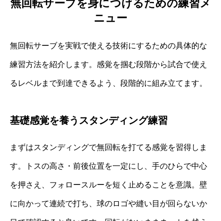
無回転サーブを身につけるための練習メ
ニュー
無回転サーブを実戦で使える技術にするための具体的な
練習方法を紹介します。感覚を掴む段階から試合で使え
るレベルまで到達できるよう、段階的に組み立てます。
基礎感覚を養うスタンディング練習
まずはスタンディングで無回転を打てる感覚を習得しま
す。トスの高さ・前後位置を一定にし、手のひらで中心
を押さえ、フォロースルーを短く止めることを意識。壁
に向かって連続で打ち、球のロゴや縫い目が回らないか