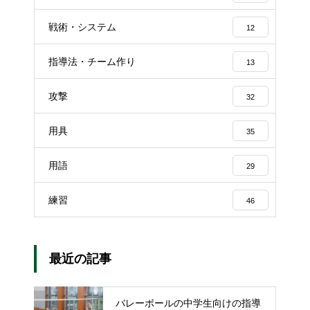
戦術・システム
12
指導法・チーム作り
13
攻撃
32
用具
35
用語
29
練習
46
最近の記事
バレーボールの中学生向けの指導