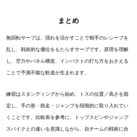
まとめ
無回転サーブは、揺れを活かすことで相手のレシーブを
乱し、戦術的な優位をもたらすサーブです。原理を理解
し、空力やパネル構造、インパクトの打ち方をおさえる
ことで予測不能な軌道が生まれます。
練習はスタンディングから始め、トスの位置／高さを固
定し、手の形・助走・ジャンプを段階的に取り入れてい
くことです。比較表を参考に、トップスピンやジャンプ
スパイクとの違いを意識しながら、自チームの戦術に合