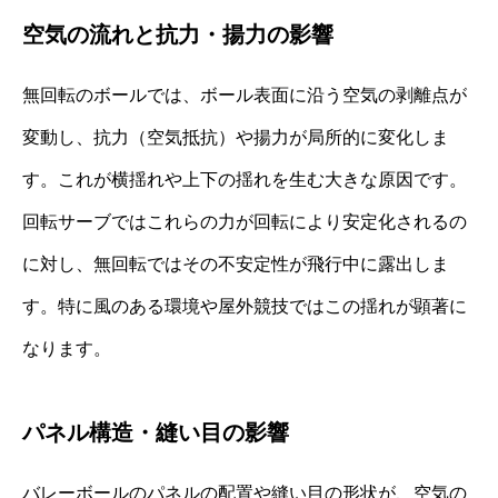
空気の流れと抗力・揚力の影響
無回転のボールでは、ボール表面に沿う空気の剥離点が
変動し、抗力（空気抵抗）や揚力が局所的に変化しま
す。これが横揺れや上下の揺れを生む大きな原因です。
回転サーブではこれらの力が回転により安定化されるの
に対し、無回転ではその不安定性が飛行中に露出しま
す。特に風のある環境や屋外競技ではこの揺れが顕著に
なります。
パネル構造・縫い目の影響
バレーボールのパネルの配置や縫い目の形状が、空気の