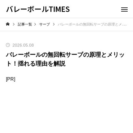
バレーボールTIMES
記事一覧
サーブ
バレーボールの無回転サーブの原理とメリット！揺れる理由を解説
2026.05.08
バレーボールの無回転サーブの原理とメリッ
ト！揺れる理由を解説
[PR]