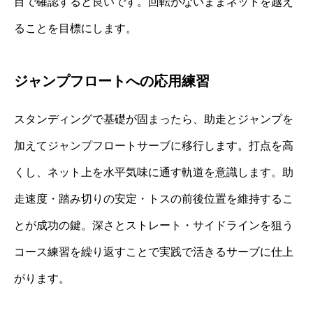
目で確認すると良いです。回転がないままネットを越え
ることを目標にします。
ジャンプフロートへの応用練習
スタンディングで基礎が固まったら、助走とジャンプを
加えてジャンプフロートサーブに移行します。打点を高
くし、ネット上を水平気味に通す軌道を意識します。助
走速度・踏み切りの安定・トスの前後位置を維持するこ
とが成功の鍵。深さとストレート・サイドラインを狙う
コース練習を繰り返すことで実践で活きるサーブに仕上
がります。