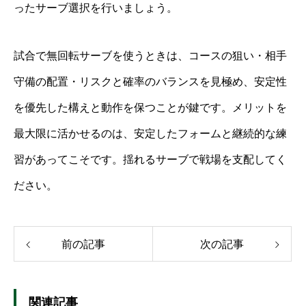
ったサーブ選択を行いましょう。
試合で無回転サーブを使うときは、コースの狙い・相手
守備の配置・リスクと確率のバランスを見極め、安定性
を優先した構えと動作を保つことが鍵です。メリットを
最大限に活かせるのは、安定したフォームと継続的な練
習があってこそです。揺れるサーブで戦場を支配してく
ださい。
前の記事
次の記事
関連記事