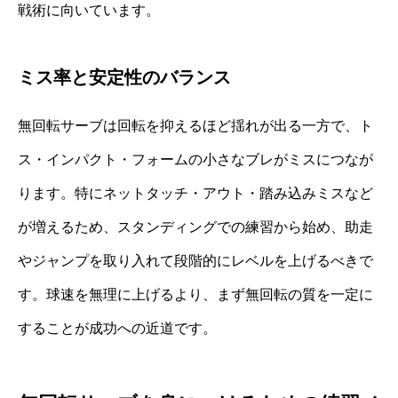
戦術に向いています。
ミス率と安定性のバランス
無回転サーブは回転を抑えるほど揺れが出る一方で、ト
ス・インパクト・フォームの小さなブレがミスにつなが
ります。特にネットタッチ・アウト・踏み込みミスなど
が増えるため、スタンディングでの練習から始め、助走
やジャンプを取り入れて段階的にレベルを上げるべきで
す。球速を無理に上げるより、まず無回転の質を一定に
することが成功への近道です。