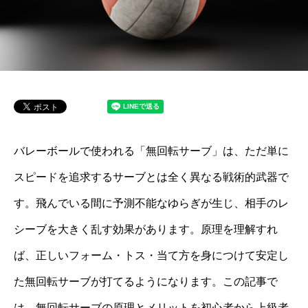
バレーボールで使われる「無回転サーブ」は、ただ単に
スピードを追求するサーブとは全く異なる戦術的武器で
す。飛んでいる間に予測不能なゆらぎが生じ、相手のレ
シーブを大きく乱す効果があります。原理を理解すれ
ば、正しいフォーム・トス・当て方を身につけて安定し
た無回転サーブが打てるようになります。この記事で
は、無回転サーブの原理とメリットを初心者から上級者