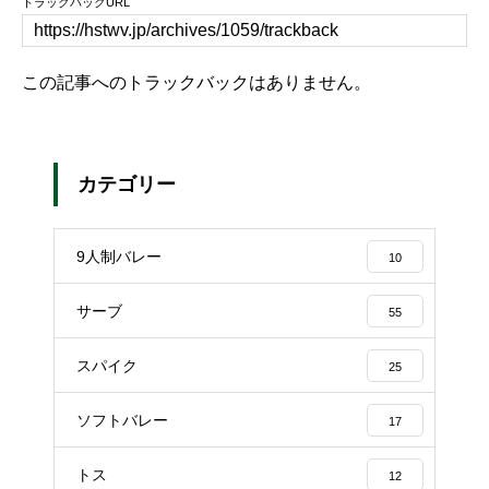
トラックバックURL
この記事へのトラックバックはありません。
カテゴリー
9人制バレー
10
サーブ
55
スパイク
25
ソフトバレー
17
トス
12