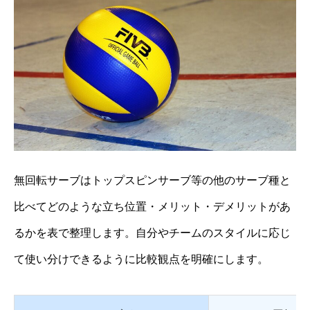
無回転サーブはトップスピンサーブ等の他のサーブ種と
比べてどのような立ち位置・メリット・デメリットがあ
るかを表で整理します。自分やチームのスタイルに応じ
て使い分けできるように比較観点を明確にします。