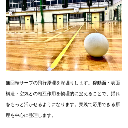
無回転サーブの飛行原理を深堀りします。稼動面・表面
構造・空気との相互作用を物理的に捉えることで、揺れ
をもっと活かせるようになります。実践で応用できる原
理を中心に整理します。