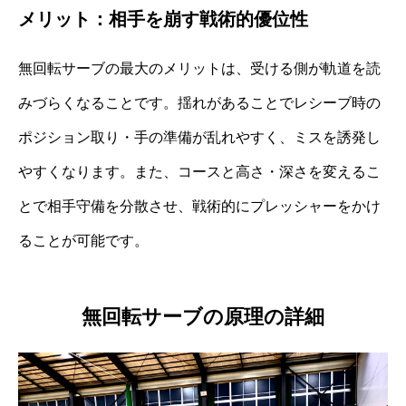
メリット：相手を崩す戦術的優位性
無回転サーブの最大のメリットは、受ける側が軌道を読
みづらくなることです。揺れがあることでレシーブ時の
ポジション取り・手の準備が乱れやすく、ミスを誘発し
やすくなります。また、コースと高さ・深さを変えるこ
とで相手守備を分散させ、戦術的にプレッシャーをかけ
ることが可能です。
無回転サーブの原理の詳細