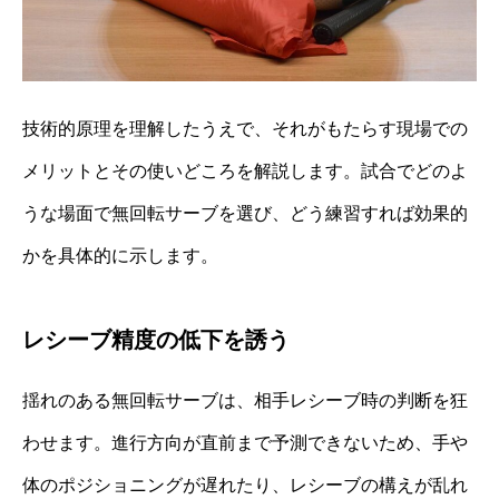
技術的原理を理解したうえで、それがもたらす現場での
メリットとその使いどころを解説します。試合でどのよ
うな場面で無回転サーブを選び、どう練習すれば効果的
かを具体的に示します。
レシーブ精度の低下を誘う
揺れのある無回転サーブは、相手レシーブ時の判断を狂
わせます。進行方向が直前まで予測できないため、手や
体のポジショニングが遅れたり、レシーブの構えが乱れ