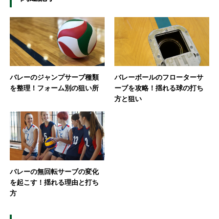
バレーのジャンプサーブ種類
バレーボールのフローターサ
を整理！フォーム別の狙い所
ーブを攻略！揺れる球の打ち
方と狙い
バレーの無回転サーブの変化
を起こす！揺れる理由と打ち
方