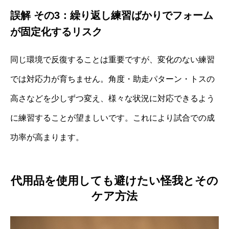
誤解 その3：繰り返し練習ばかりでフォーム
が固定化するリスク
同じ環境で反復することは重要ですが、変化のない練習
では対応力が育ちません。角度・助走パターン・トスの
高さなどを少しずつ変え、様々な状況に対応できるよう
に練習することが望ましいです。これにより試合での成
功率が高まります。
代用品を使用しても避けたい怪我とその
ケア方法