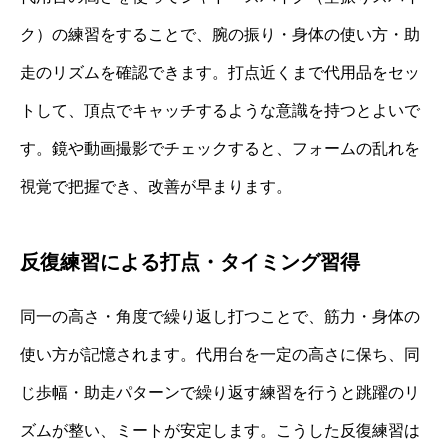
ク）の練習をすることで、腕の振り・身体の使い方・助
走のリズムを確認できます。打点近くまで代用品をセッ
トして、頂点でキャッチするような意識を持つとよいで
す。鏡や動画撮影でチェックすると、フォームの乱れを
視覚で把握でき、改善が早まります。
反復練習による打点・タイミング習得
同一の高さ・角度で繰り返し打つことで、筋力・身体の
使い方が記憶されます。代用台を一定の高さに保ち、同
じ歩幅・助走パターンで繰り返す練習を行うと跳躍のリ
ズムが整い、ミートが安定します。こうした反復練習は