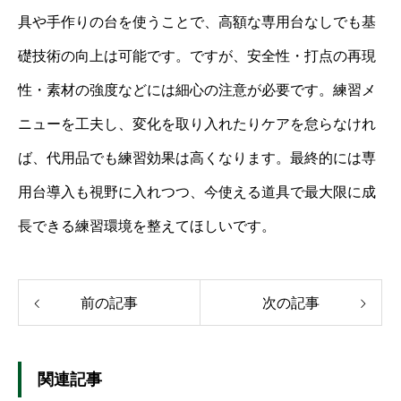
具や手作りの台を使うことで、高額な専用台なしでも基
礎技術の向上は可能です。ですが、安全性・打点の再現
性・素材の強度などには細心の注意が必要です。練習メ
ニューを工夫し、変化を取り入れたりケアを怠らなけれ
ば、代用品でも練習効果は高くなります。最終的には専
用台導入も視野に入れつつ、今使える道具で最大限に成
長できる練習環境を整えてほしいです。
前の記事
次の記事
関連記事