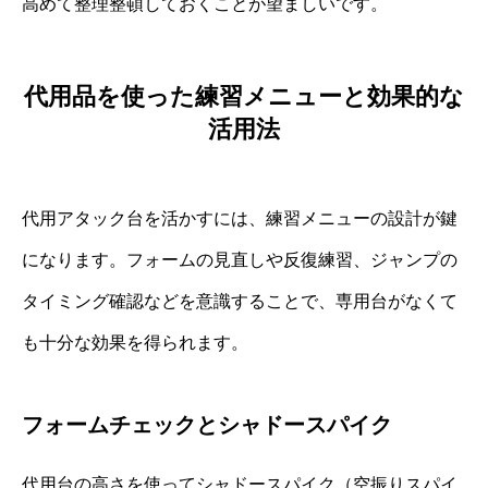
高めて整理整頓しておくことが望ましいです。
代用品を使った練習メニューと効果的な
活用法
代用アタック台を活かすには、練習メニューの設計が鍵
になります。フォームの見直しや反復練習、ジャンプの
タイミング確認などを意識することで、専用台がなくて
も十分な効果を得られます。
フォームチェックとシャドースパイク
代用台の高さを使ってシャドースパイク（空振りスパイ