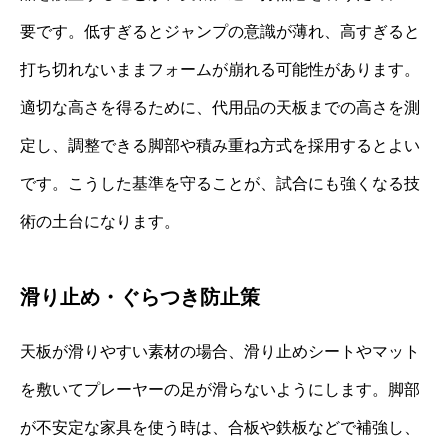
要です。低すぎるとジャンプの意識が薄れ、高すぎると
打ち切れないままフォームが崩れる可能性があります。
適切な高さを得るために、代用品の天板までの高さを測
定し、調整できる脚部や積み重ね方式を採用するとよい
です。こうした基準を守ることが、試合にも強くなる技
術の土台になります。
滑り止め・ぐらつき防止策
天板が滑りやすい素材の場合、滑り止めシートやマット
を敷いてプレーヤーの足が滑らないようにします。脚部
が不安定な家具を使う時は、合板や鉄板などで補強し、