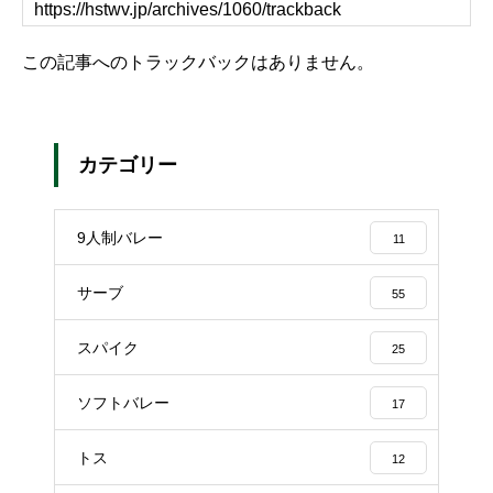
この記事へのトラックバックはありません。
カテゴリー
9人制バレー
11
サーブ
55
スパイク
25
ソフトバレー
17
トス
12