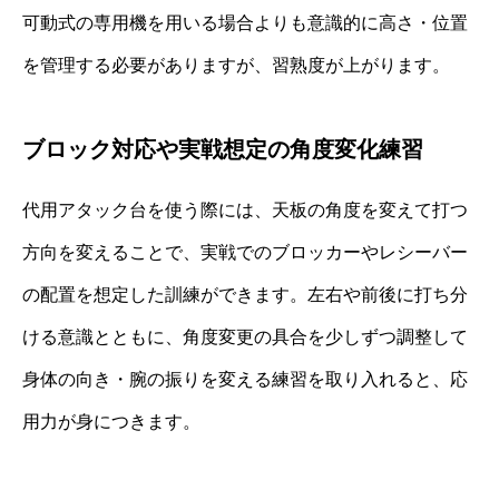
可動式の専用機を用いる場合よりも意識的に高さ・位置
を管理する必要がありますが、習熟度が上がります。
ブロック対応や実戦想定の角度変化練習
代用アタック台を使う際には、天板の角度を変えて打つ
方向を変えることで、実戦でのブロッカーやレシーバー
の配置を想定した訓練ができます。左右や前後に打ち分
ける意識とともに、角度変更の具合を少しずつ調整して
身体の向き・腕の振りを変える練習を取り入れると、応
用力が身につきます。