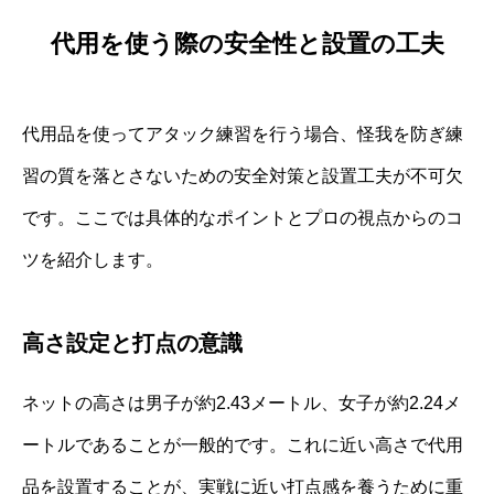
代用を使う際の安全性と設置の工夫
代用品を使ってアタック練習を行う場合、怪我を防ぎ練
習の質を落とさないための安全対策と設置工夫が不可欠
です。ここでは具体的なポイントとプロの視点からのコ
ツを紹介します。
高さ設定と打点の意識
ネットの高さは男子が約2.43メートル、女子が約2.24メ
ートルであることが一般的です。これに近い高さで代用
品を設置することが、実戦に近い打点感を養うために重