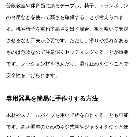
普段教室や体育館にあるテーブル、椅子、トランポリン
の台座などを使って高さを確保することが考えられま
す。机や椅子を重ねて高さを出す場合、板を敷いて安定
させるなど工夫が必要です。ただし、滑りや揺れがある
ものは危険なので注意深くセッティングすることが重要
です。クッション材を挟んだり、滑り止めを使うことで
安全性を上げられます。
専用器具を簡易に手作りする方法
木材やスチールパイプを用いて枠を自作することも可能
です。高さ調整のためのネジ式脚やジャッキを使うと便