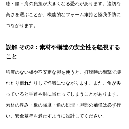
膝・腰・肩の負担が大きくなる恐れがあります。適切な
高さを選ぶことが、機能的なフォーム維持と怪我予防に
つながります。
誤解 その2：素材や構造の安全性を軽視する
こと
強度のない板や不安定な脚を使うと、打球時の衝撃で壊
れたり倒れたりして怪我につながります。また、角が尖
っていると手首や肘に当たってしまうことがあります。
素材の厚み・板の強度・角の処理・脚部の補強は必ず行
い、安全基準を満たすように設計してください。