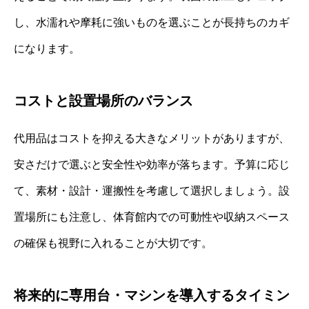
し、水濡れや摩耗に強いものを選ぶことが長持ちのカギ
になります。
コストと設置場所のバランス
代用品はコストを抑える大きなメリットがありますが、
安さだけで選ぶと安全性や効率が落ちます。予算に応じ
て、素材・設計・運搬性を考慮して選択しましょう。設
置場所にも注意し、体育館内での可動性や収納スペース
の確保も視野に入れることが大切です。
将来的に専用台・マシンを導入するタイミン