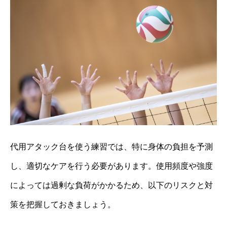
代用アタック台を使う練習では、特に身体の負担を予測
し、適切なケアを行う必要があります。使用頻度や強度
によっては過剰な負荷がかかるため、以下のリスクと対
策を把握しておきましょう。