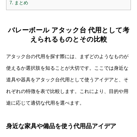
7.
まとめ
バレーボール アタック台 代用として考
えられるものとその比較
アタック台の代用を探す際には、まずどのようなものが
使えるか選択肢を知ることが大切です。ここでは身近な
道具や器具をアタック台代用として使うアイデアと、そ
れぞれの特徴を表で比較します。これにより、目的や用
途に応じて適切な代用を選べます。
身近な家具や備品を使う代用品アイデア