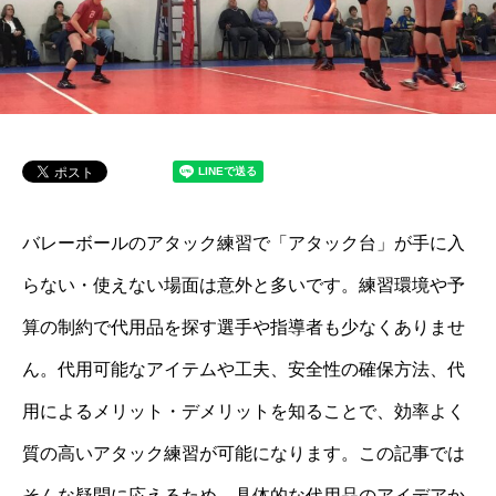
バレーボールのアタック練習で「アタック台」が手に入
らない・使えない場面は意外と多いです。練習環境や予
算の制約で代用品を探す選手や指導者も少なくありませ
ん。代用可能なアイテムや工夫、安全性の確保方法、代
用によるメリット・デメリットを知ることで、効率よく
質の高いアタック練習が可能になります。この記事では
そんな疑問に応えるため、具体的な代用品のアイデアか