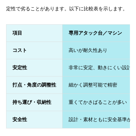
定性で劣ることがあります。以下に比較表を示します。
項目
専用アタック台／マシン
コスト
高いが耐久性あり
安定性
非常に安定、動きにくい設計
打点・角度の調整性
細かく調整可能で精密
持ち運び・収納性
重くてかさばることが多い
安全性
設計・素材ともに安全基準が