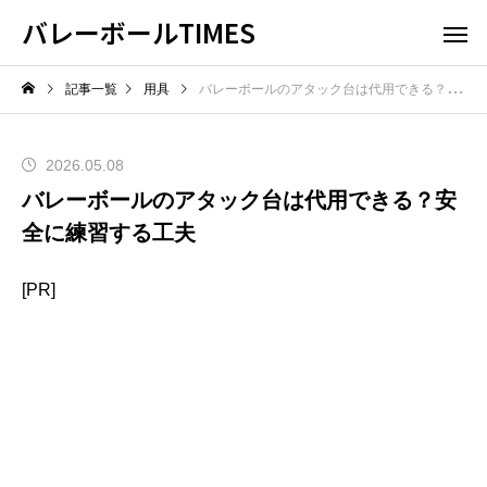
バレーボールTIMES
記事一覧
用具
バレーボールのアタック台は代用できる？安全に練習する工夫
2026.05.08
バレーボールのアタック台は代用できる？安
全に練習する工夫
[PR]