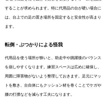
することが求められます。特に代用品の台が硬い場合に
は、台上での足の置き場所を固定すると安全性が高まり
ます。
転倒・ぶつかりによる怪我
代用品を使う場所が狭いと、助走中や跳躍後のバランス
を崩しやすくなります。練習スペースは広めに確保し、
周囲に障害物がないよう整理しておきます。足元にマッ
トを敷き、台自体にもクッション材を巻くことでケガや
腰の打撲などを減らす工夫になります。