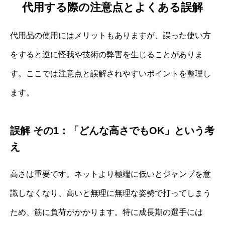
代用する際の注意点とよくある誤解
代用品の使用にはメリットもありますが、誤った使い方
をすると逆に怪我や技術の弊害を生じることがありま
す。ここでは注意点と誤解されやすいポイントを整理し
ます。
誤解 その1：「どんな高さでもOK」という考
え
高さは重要です。ネットより極端に低いとジャンプを意
識しなくなり、高いと無理に無理な姿勢で打ってしまう
ため、筋に負荷がかかります。特に成長期の選手には