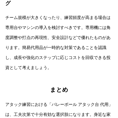
グ
チーム規模が大きくなったり、練習頻度が高まる場合は
専用台やマシンの導入を検討すべきです。専用機には角
度調整や打点の再現性、安全設計などで優れたものがあ
ります。簡易代用品が一時的な対策であることを認識
し、成長や強化のステップに応じコストを回収できる投
資として考えましょう。
まとめ
アタック練習における「バレーボール アタック台 代用」
は、工夫次第で十分有効な選択肢になります。身近な家