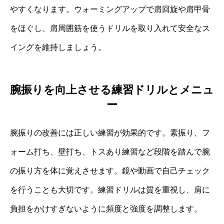
やすくなります。ウォーミングアップで肩回旋や肩甲骨
をほぐし、肩周囲筋を使うドリルを取り入れて安全なス
イングを維持しましょう。
腕振りを向上させる練習ドリルとメニュ
ー
腕振りの改善には正しい練習が効果的です。素振り、フ
ォーム打ち、壁打ち、トスあり練習など段階を踏んで腕
の振り方を体に覚えさせます。鏡や動画で自己チェック
を行うことも大切です。練習ドリルは質を重視し、肩に
負担をかけすぎないように頻度と強度を調整します。