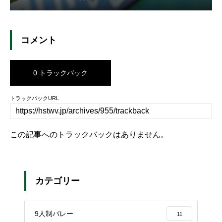
コメント
0 トラックバック
トラックバックURL
この記事へのトラックバックはありません。
カテゴリー
9人制バレー
11