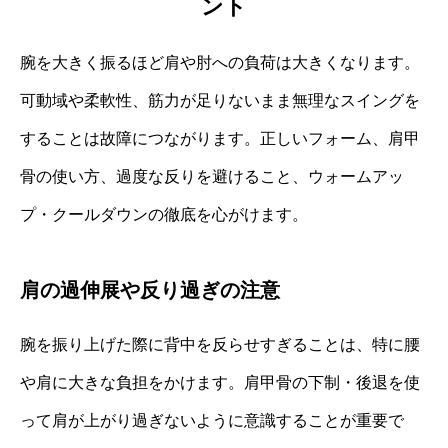
ント
腕を大きく振るほど肩や肘への負荷は大きくなります。
可動域や柔軟性、筋力が足りないまま無理なスイングを
することは故障につながります。正しいフォーム、肩甲
骨の使い方、過度な反りを避けること、ウォームアッ
プ・クールダウンの徹底を心がけます。
肩の過伸展や反り過ぎの注意
腕を振り上げた際に背中を反らせすぎることは、特に腰
や肩に大きな負担をかけます。肩甲骨の下制・後退を使
って肩が上がり過ぎないように意識することが重要で