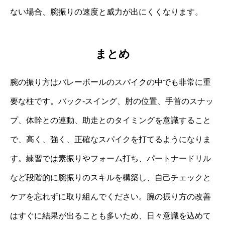
ない場合、腕振りの速度と威力が出にくくなります。
まとめ
腕の振り方はバレーボールのスパイクの中でも非常に重
要な柱です。バック‐スイング、肘の位置、手首のスナッ
プ、体幹との連動、助走とのタイミングを意識すること
で、高く、強く、正確なスパイクを打てるようになりま
す。練習では素振りやフォーム打ち、パートナードリル
など段階的に腕振りのスキルを構築し、自己チェックと
ケアを忘れずに取り組んでください。腕の振り方の改善
はすぐに結果が出ることも多いため、日々意識を込めて