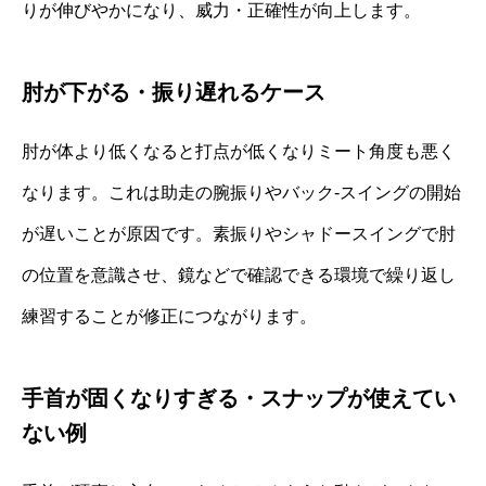
りが伸びやかになり、威力・正確性が向上します。
肘が下がる・振り遅れるケース
肘が体より低くなると打点が低くなりミート角度も悪く
なります。これは助走の腕振りやバック‐スイングの開始
が遅いことが原因です。素振りやシャドースイングで肘
の位置を意識させ、鏡などで確認できる環境で繰り返し
練習することが修正につながります。
手首が固くなりすぎる・スナップが使えてい
ない例