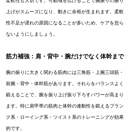
柔軟性も大切です。可動域を広げることで腕振りの振り
上げがスムーズになり、動きに余裕が生まれます。柔軟
性不足が遅れの原因になることが多いため、ケアを怠ら
ないようにしましょう。
筋力補強：肩・背中・腕だけでなく体幹まで
腕の振りに大きく関わる筋肉には三角筋・上腕三頭筋・
前腕・背中・体幹筋があります。それらをバランスよく
鍛えることで、腕を振り上げ振り下ろすパワーが高まり
ます。特に肩甲帯の筋肉と体幹の連動性を鍛えるプラン
ク系・ローイング系・ツイスト系のトレーニングが効果
的です。