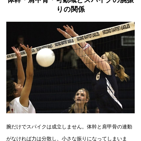
りの関係
腕だけでスパイクは成立しません。体幹と肩甲骨の連動
がなければ力は分散し、小さな振りになってしまいま