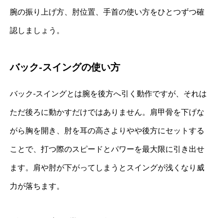
腕の振り上げ方、肘位置、手首の使い方をひとつずつ確
認しましょう。
バック‐スイングの使い方
バック‐スイングとは腕を後方へ引く動作ですが、それは
ただ後ろに動かすだけではありません。肩甲骨を下げな
がら胸を開き、肘を耳の高さよりやや後方にセットする
ことで、打つ際のスピードとパワーを最大限に引き出せ
ます。肩や肘が下がってしまうとスイングが浅くなり威
力が落ちます。