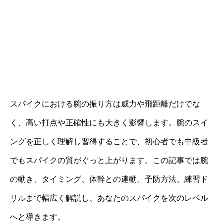
スパイクにおける腕の振り方は威力や飛距離だけでな
く、高い打点や正確性にも大きく影響します。腕のスイ
ングを正しく理解し習得することで、初心者でも中級者
でもスパイクの質がぐっと上がります。この記事では腕
の動き、タイミング、体幹との連動、予防方法、練習ド
リルまで幅広く解説し、あなたのスパイクを次のレベル
へと導きます。