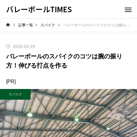
バレーボールTIMES
記事一覧
スパイク
バレーボールのスパイクのコツは腕の振り方！伸びる打点を作る
2026.03.19
バレーボールのスパイクのコツは腕の振り
方！伸びる打点を作る
[PR]
スパイク