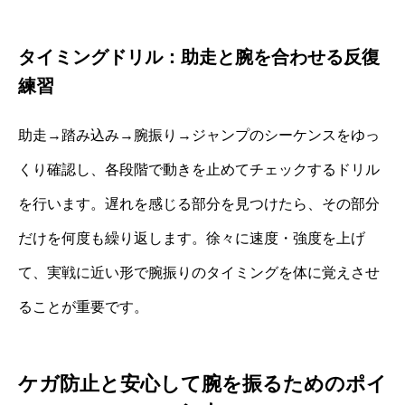
タイミングドリル：助走と腕を合わせる反復
練習
助走→踏み込み→腕振り→ジャンプのシーケンスをゆっ
くり確認し、各段階で動きを止めてチェックするドリル
を行います。遅れを感じる部分を見つけたら、その部分
だけを何度も繰り返します。徐々に速度・強度を上げ
て、実戦に近い形で腕振りのタイミングを体に覚えさせ
ることが重要です。
ケガ防止と安心して腕を振るためのポイ