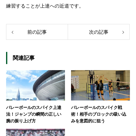
練習することが上達への近道です。
前の記事
次の記事
関連記事
バレーボールのスパイク上達
バレーボールのスパイク戦
法！ジャンプの瞬間の正しい
術！相手のブロックの吸い込
腕の振り上げ方
みを意図的に狙う