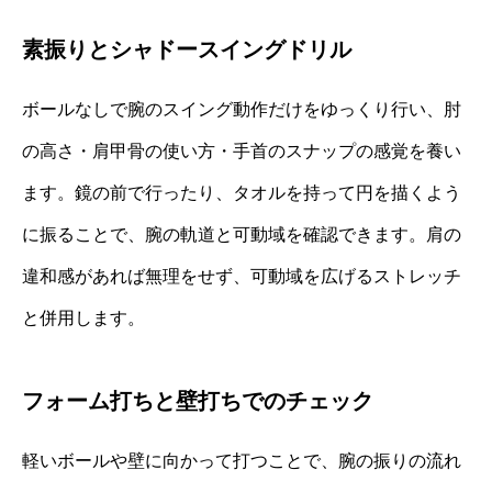
素振りとシャドースイングドリル
ボールなしで腕のスイング動作だけをゆっくり行い、肘
の高さ・肩甲骨の使い方・手首のスナップの感覚を養い
ます。鏡の前で行ったり、タオルを持って円を描くよう
に振ることで、腕の軌道と可動域を確認できます。肩の
違和感があれば無理をせず、可動域を広げるストレッチ
と併用します。
フォーム打ちと壁打ちでのチェック
軽いボールや壁に向かって打つことで、腕の振りの流れ