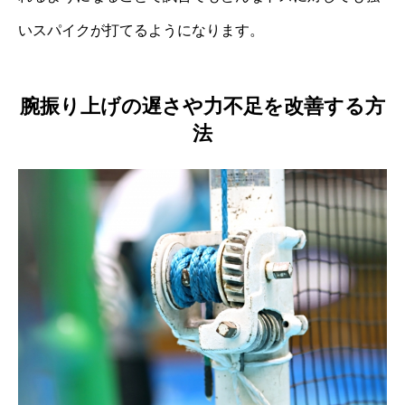
いスパイクが打てるようになります。
腕振り上げの遅さや力不足を改善する方
法