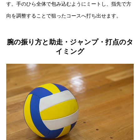
す。手のひら全体で包み込むようにミートし、指先で方
向を調整することで狙ったコースへ打ち出せます。
腕の振り方と助走・ジャンプ・打点のタ
イミング