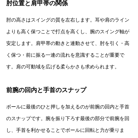
肘位置と肩甲帯の関係
肘の高さはスイングの質を左右します。耳や肩のライン
よりも高く保つことで打点を高くし、腕のスイング軸が
安定します。肩甲帯の動きと連動させて、肘を引く・高
く保つ・前に振る一連の流れを意識することが重要で
す。肩の可動域を広げる柔らかさも求められます。
前腕の回内と手首のスナップ
ボールに最後のひと押しを加えるのが前腕の回内と手首
のスナップです。腕を振り下ろす最後の部分で前腕を回
し、手首を利かせることでボールに回転と力が乗りま