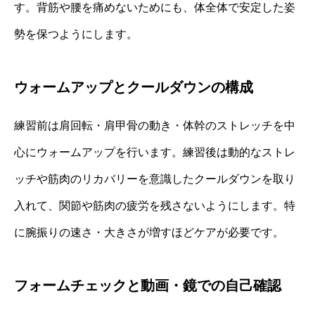
す。背筋や腰を痛めないためにも、体全体で安定した姿
勢を保つようにします。
ウォームアップとクールダウンの構成
練習前は肩回転・肩甲骨の動き・体幹のストレッチを中
心にウォームアップを行います。練習後は動的なストレ
ッチや筋肉のリカバリーを意識したクールダウンを取り
入れて、関節や筋肉の疲労を残さないようにします。特
に腕振りの速さ・大きさが増すほどケアが必要です。
フォームチェックと動画・鏡での自己確認