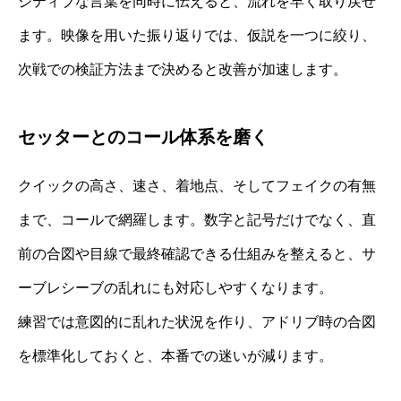
ジティブな言葉を同時に伝えると、流れを早く取り戻せ
ます。映像を用いた振り返りでは、仮説を一つに絞り、
次戦での検証方法まで決めると改善が加速します。
セッターとのコール体系を磨く
クイックの高さ、速さ、着地点、そしてフェイクの有無
まで、コールで網羅します。数字と記号だけでなく、直
前の合図や目線で最終確認できる仕組みを整えると、サ
ーブレシーブの乱れにも対応しやすくなります。
練習では意図的に乱れた状況を作り、アドリブ時の合図
を標準化しておくと、本番での迷いが減ります。