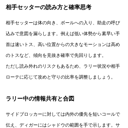
相手セッターの読み方と確率思考
相手セッターは体の向き、ボールへの入り、助走の呼び
込みで意図を漏らします。例えば低い体勢から素早い手
首は速いトス、高い位置からの大きなモーションは高め
のトスなど、傾向を見抜き確率で先回りします。
ただし読み外れのリスクもあるため、ラリー状況や相手
ローテに応じて攻めと守りの比率を調整しましょう。
ラリー中の情報共有と合図
サイドブロッカーに対しては内外の優先を短いコールで
伝え、ディガーにはシャドウの範囲を手で示します。サ