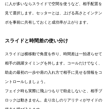
に人が多いならスライドで空間を使うなど、相手配置を
見て選択します。セッターとは、上げる高さとインテン
ポを事前に共有しておくと成功率が上がります。
スライドと時間差の使い分け
スライドは横移動で角度を作り、時間差は一拍遅らせて
相手の跳躍タイミングを外します。コールだけでなく、
助走の最初の一歩や肩の入れ方で相手に見せる情報をコ
ントロールしましょう。
フェイク時も実際に飛ぶつもりで助走しないと、相手ブ
ロックは動きません。走り出しのリアリティがサイドの