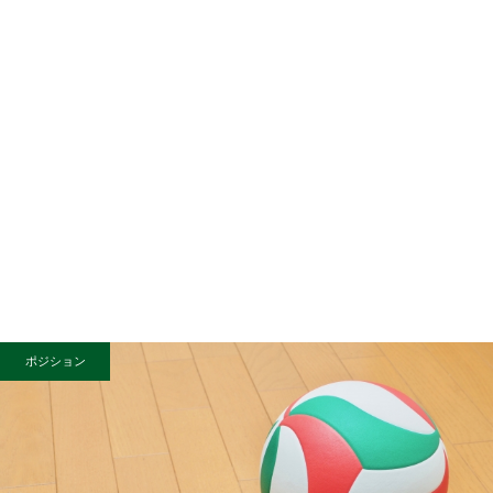
ポジション