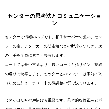
センターの思考法とコミュニケーショ
ン
センターは情報のハブです。相手サーバーの狙い、セッ
ターの癖、アタッカーの助走角などの断片をつなぎ、次
の一手を全員に素早く共有します。
コートでは長い言葉より、短いコールと指サイン、視線
の送りで統率します。セッターとのシンクロは事前の取
り決めに加え、ラリー中の微調整の質で決まります。
ミスが出た時の声掛けも重要です。具体的な修正点とポ