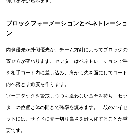
得点を呼び込みます。
ブロックフォーメーションとペネトレーショ
ン
内側優先か外側優先か、チーム方針によってブロックの
寄せ方が変わります。センターはペネトレーションで手
を相手コート内に差し込み、肩から先を面にしてコート
内へ落とす角度を作ります。
ツーアタックを警戒しつつも迷わない基準を持ち、セッ
ターの位置と体の開きで確率を読みます。二段のハイセ
ットには、サイドに寄せ切り高さを最大化することが重
要です。