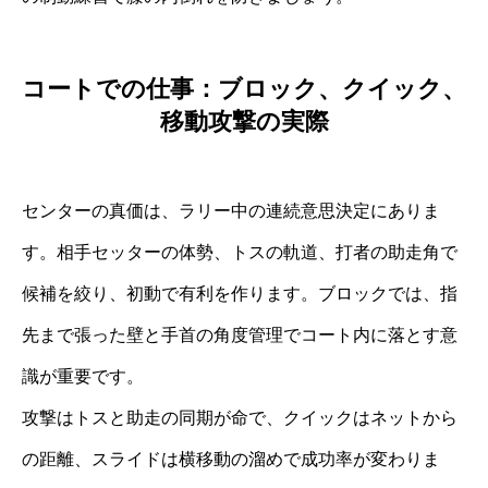
コートでの仕事：ブロック、クイック、
移動攻撃の実際
センターの真価は、ラリー中の連続意思決定にありま
す。相手セッターの体勢、トスの軌道、打者の助走角で
候補を絞り、初動で有利を作ります。ブロックでは、指
先まで張った壁と手首の角度管理でコート内に落とす意
識が重要です。
攻撃はトスと助走の同期が命で、クイックはネットから
の距離、スライドは横移動の溜めで成功率が変わりま