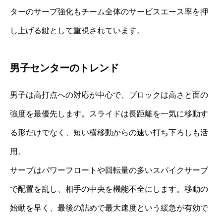
ターのサーブ強化もチーム全体のサービスエース率を押
し上げる鍵として重視されています。
男子センターのトレンド
男子は高打点への対応が中心で、ブロックは高さと面の
強度を最優先します。スライドは長距離を一気に移動す
る形だけでなく、短い横移動からの速い打ち下ろしも活
用。
サーブはパワーフロートや回転量の多いスパイクサーブ
で配置を乱し、相手の中央を機能不全にします。移動の
始動を早く、最後の詰めで最大速度という緩急が有効で