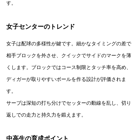
す。
女子センターのトレンド
女子は配球の多様性が鍵です。細かなタイミングの差で
相手ブロックを外させ、クイックでサイドのマークを薄
くします。ブロックではコース制限とタッチ率を高め、
ディガーが取りやすいボールを作る設計が評価されま
す。
サーブは深短の打ち分けでセッターの動線を乱し、切り
返しでの走力と持久力を鍛えます。
中高生の育成ポイント