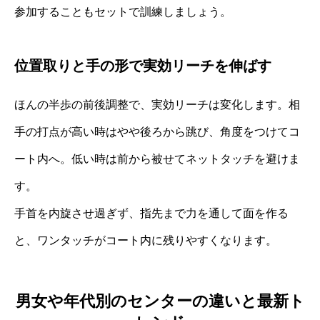
参加することもセットで訓練しましょう。
位置取りと手の形で実効リーチを伸ばす
ほんの半歩の前後調整で、実効リーチは変化します。相
手の打点が高い時はやや後ろから跳び、角度をつけてコ
ート内へ。低い時は前から被せてネットタッチを避けま
す。
手首を内旋させ過ぎず、指先まで力を通して面を作る
と、ワンタッチがコート内に残りやすくなります。
男女や年代別のセンターの違いと最新ト