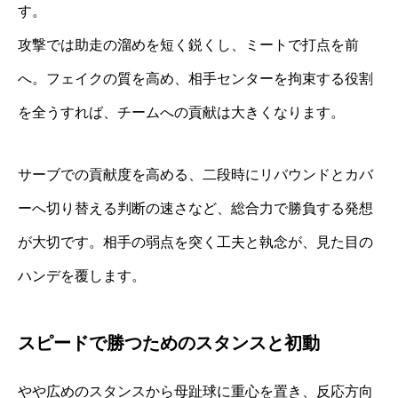
す。
攻撃では助走の溜めを短く鋭くし、ミートで打点を前
へ。フェイクの質を高め、相手センターを拘束する役割
を全うすれば、チームへの貢献は大きくなります。
サーブでの貢献度を高める、二段時にリバウンドとカバ
ーへ切り替える判断の速さなど、総合力で勝負する発想
が大切です。相手の弱点を突く工夫と執念が、見た目の
ハンデを覆します。
スピードで勝つためのスタンスと初動
やや広めのスタンスから母趾球に重心を置き、反応方向