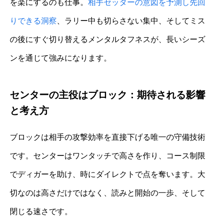
を楽にするのも仕事。
相手セッターの意図を予測し先回
りできる洞察
、ラリー中も切らさない集中、そしてミス
の後にすぐ切り替えるメンタルタフネスが、長いシーズ
ンを通じて強みになります。
センターの主役はブロック：期待される影響
と考え方
ブロックは相手の攻撃効率を直接下げる唯一の守備技術
です。センターはワンタッチで高さを作り、コース制限
でディガーを助け、時にダイレクトで点を奪います。大
切なのは高さだけではなく、読みと開始の一歩、そして
閉じる速さです。