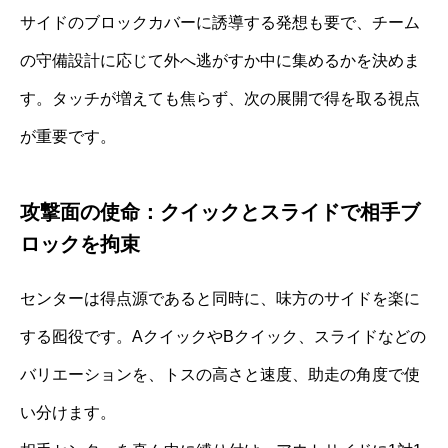
サイドのブロックカバーに誘導する発想も要で、チーム
の守備設計に応じて外へ逃がすか中に集めるかを決めま
す。タッチが増えても焦らず、次の展開で得を取る視点
が重要です。
攻撃面の使命：クイックとスライドで相手ブ
ロックを拘束
センターは得点源であると同時に、味方のサイドを楽に
する囮役です。AクイックやBクイック、スライドなどの
バリエーションを、トスの高さと速度、助走の角度で使
い分けます。