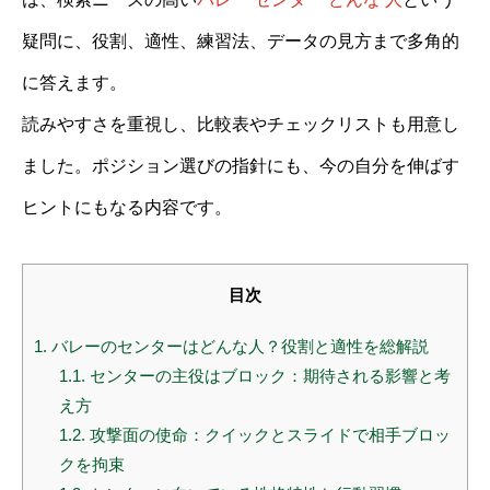
疑問に、役割、適性、練習法、データの見方まで多角的
に答えます。
読みやすさを重視し、比較表やチェックリストも用意し
ました。ポジション選びの指針にも、今の自分を伸ばす
ヒントにもなる内容です。
目次
1.
バレーのセンターはどんな人？役割と適性を総解説
1.1.
センターの主役はブロック：期待される影響と考
え方
1.2.
攻撃面の使命：クイックとスライドで相手ブロッ
クを拘束