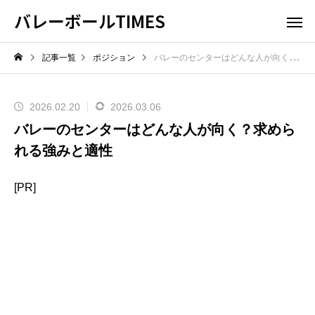
バレーボールTIMES
記事一覧
ポジション
バレーのセンターはどんな人が向く？求められる強みと適性
2026.02.20
2026.03.06
バレーのセンターはどんな人が向く？求めら
れる強みと適性
[PR]