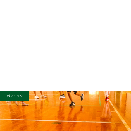
ポジション