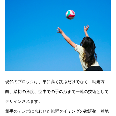
現代のブロックは、単に高く跳ぶだけでなく、助走方
向、踏切の角度、空中での手の形まで一連の技術として
デザインされます。
相手のテンポに合わせた跳躍タイミングの微調整、着地