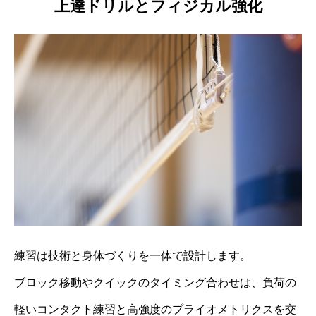
上達ドリルとフィジカル強化
練習は技術と身体づくりを一体で設計します。
ブロック移動やクイックのタイミング合わせは、負荷の
軽いコンタクト練習と高強度のプライオメトリクスを交