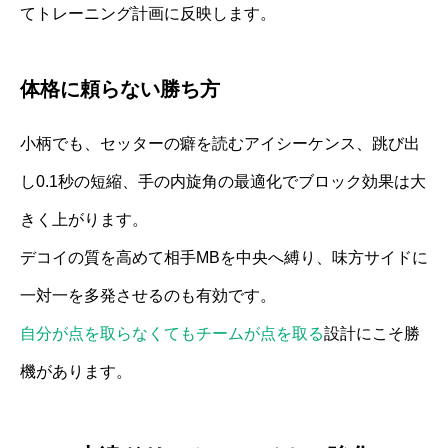
てトレーニング計画に反映します。
体格に頼らない勝ち方
小柄でも、セッターの癖を読むアイシーケンス、跳び出
し0.1秒の短縮、手の内旋角の最適化でブロック効果は大
きく上がります。
デコイの質を高めて相手MBを中央へ縛り、味方サイドに
一対一を多発させるのも有効です。
自分が点を取らなくてもチームが点を取る
設計にこそ勝
機があります。