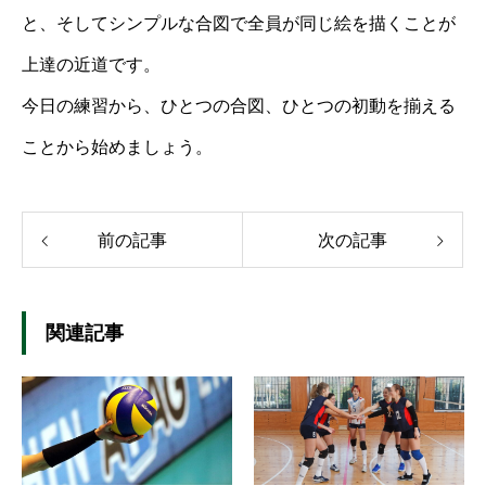
と、そしてシンプルな合図で全員が同じ絵を描くことが
上達の近道です。
今日の練習から、ひとつの合図、ひとつの初動を揃える
ことから始めましょう。
前の記事
次の記事
関連記事