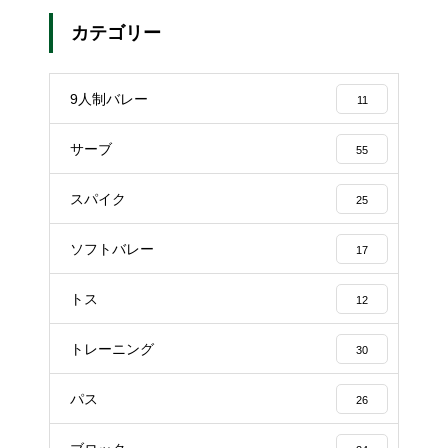
カテゴリー
9人制バレー
11
サーブ
55
スパイク
25
ソフトバレー
17
トス
12
トレーニング
30
パス
26