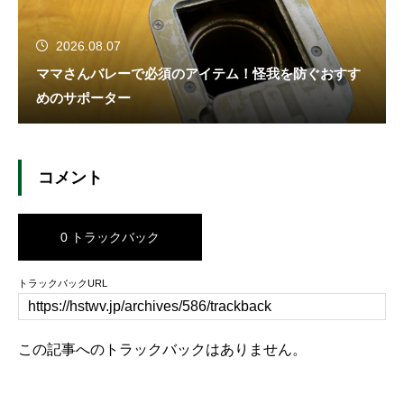
2026.08.07
ママさんバレーで必須のアイテム！怪我を防ぐおすす
めのサポーター
コメント
0 トラックバック
トラックバックURL
この記事へのトラックバックはありません。