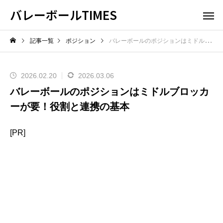
バレーボールTIMES
記事一覧
ポジション
バレーボールのポジションはミドルブロッカーが要！役割と連携の基本
2026.02.20
2026.03.06
バレーボールのポジションはミドルブロッカ
ーが要！役割と連携の基本
[PR]