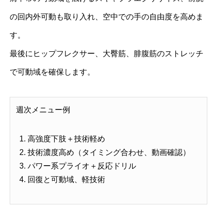
の回内外可動も取り入れ、空中での手の自由度を高めま
す。
最後にヒップフレクサー、大臀筋、腓腹筋のストレッチ
で可動域を確保します。
週次メニュー例
高強度下肢＋技術軽め
技術濃度高め（タイミング合わせ、動画確認）
パワー系プライオ＋反応ドリル
回復と可動域、軽技術