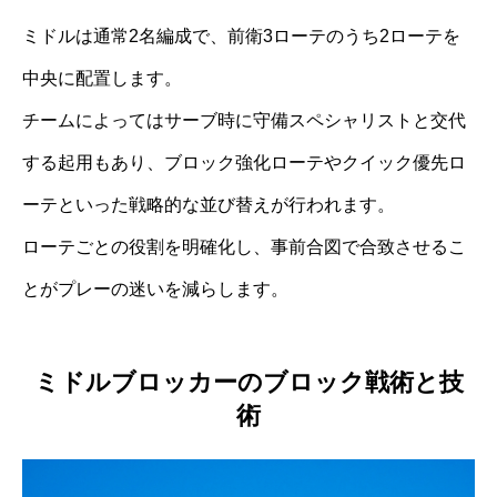
ミドルは通常2名編成で、前衛3ローテのうち2ローテを
中央に配置します。
チームによってはサーブ時に守備スペシャリストと交代
する起用もあり、ブロック強化ローテやクイック優先ロ
ーテといった戦略的な並び替えが行われます。
ローテごとの役割を明確化し、事前合図で合致させるこ
とがプレーの迷いを減らします。
ミドルブロッカーのブロック戦術と技
術