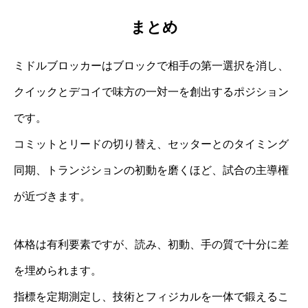
まとめ
ミドルブロッカーはブロックで相手の第一選択を消し、
クイックとデコイで味方の一対一を創出するポジション
です。
コミットとリードの切り替え、セッターとのタイミング
同期、トランジションの初動を磨くほど、試合の主導権
が近づきます。
体格は有利要素ですが、読み、初動、手の質で十分に差
を埋められます。
指標を定期測定し、技術とフィジカルを一体で鍛えるこ