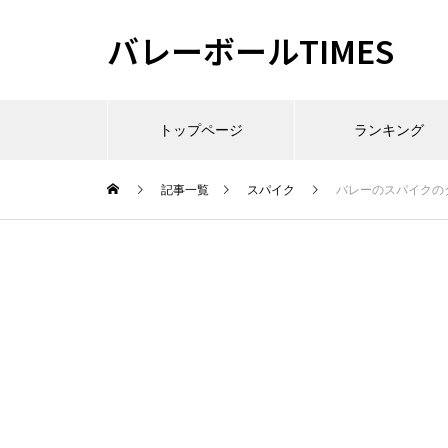
バレーボールTIMES
トップページ
ランキング
記事一覧
スパイク
バレーのスパイクの