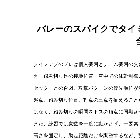
バレーのスパイクでタイ
タイミングのズレは個人要因とチーム要因の交
さ、踏み切り足の接地位置、空中での体幹制御
セッターとの合図、攻撃パターンの優先順位が
起点、踏み切り位置、打点の三点を揃えること
はなく、踏み切りの瞬間をトスの頂点に同期さ
また、練習では変数を一度に動かさず、一要素
高さを固定し、助走距離だけを調整するなど、