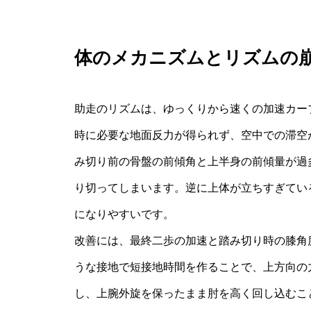
体のメカニズムとリズムの
助走のリズムは、ゆっくりから速くの加速カー
時に必要な地面反力が得られず、空中での滞空
み切り前の骨盤の前傾角と上半身の前傾量が過
り切ってしまいます。逆に上体が立ちすぎてい
になりやすいです。
改善には、最終二歩の加速と踏み切り時の膝角
うな接地で短接地時間を作ることで、上方向の
し、上腕外旋を保ったまま肘を高く回し込むこ