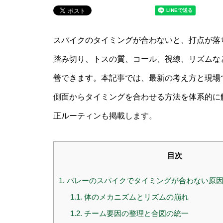
スパイクのタイミングが合わないと、打点が落
踏み切り、トスの質、コール、視線、リズムな
善できます。本記事では、最新の考え方と現場
側面からタイミングを合わせる方法を体系的に
正ルーティンも掲載します。
目次
1.
バレーのスパイクでタイミングが合わない原因
1.1.
体のメカニズムとリズムの崩れ
1.2.
チーム要因の整理と合図の統一