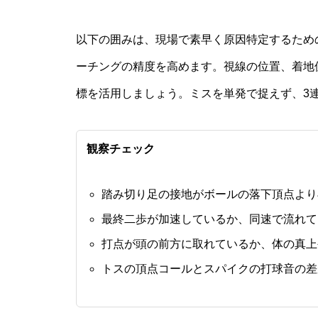
以下の囲みは、現場で素早く原因特定するため
ーチングの精度を高めます。視線の位置、着地
標を活用しましょう。ミスを単発で捉えず、3
観察チェック
踏み切り足の接地がボールの落下頂点より
最終二歩が加速しているか、同速で流れて
打点が頭の前方に取れているか、体の真上
トスの頂点コールとスパイクの打球音の差が0