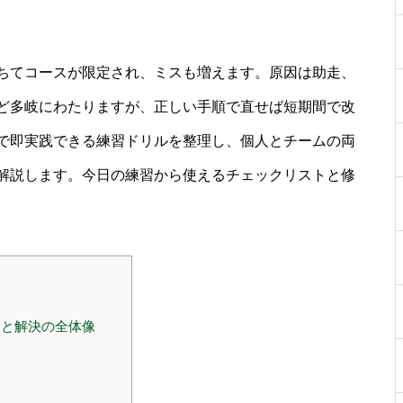
ちてコースが限定され、ミスも増えます。原因は助走、
ど多岐にわたりますが、正しい手順で直せば短期間で改
で即実践できる練習ドリルを整理し、個人とチームの両
解説します。今日の練習から使えるチェックリストと修
と解決の全体像