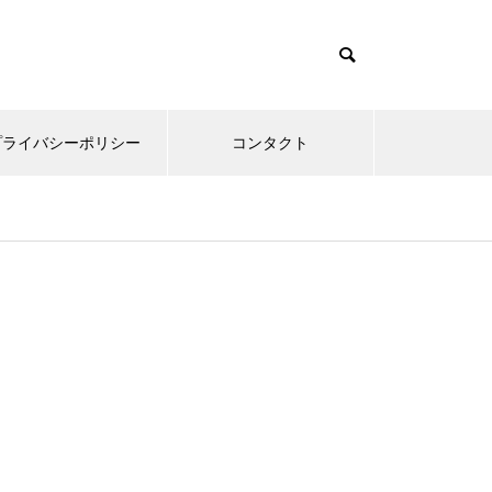
プライバシーポリシー
コンタクト