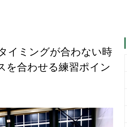
タイミングが合わない時
スを合わせる練習ポイン