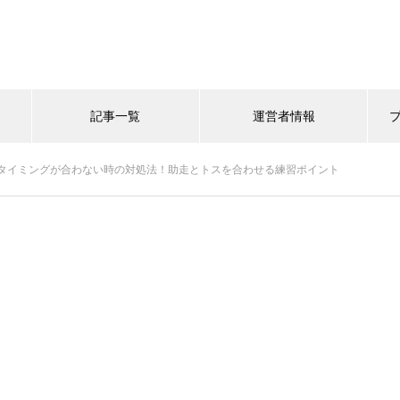
記事一覧
運営者情報
タイミングが合わない時の対処法！助走とトスを合わせる練習ポイント