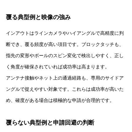
覆る典型例と映像の強み
インアウトはラインカメラやハイアングルで高精度に判
断でき、覆る頻度が高い項目です。ブロックタッチも、
指先の変形やボールのスピン変化で検出しやすく、正し
く角度が確保されていれば成功率は高まります。
アンテナ接触やネット上の通過経路も、専用のサイドア
ングルで捉えやすい対象です。これらは成功率が高いた
め、確度がある場合は積極的な申請が合理的です。
覆らない典型例と申請回避の判断