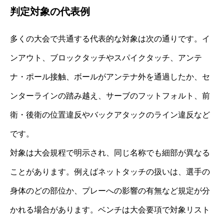
判定対象の代表例
多くの大会で共通する代表的な対象は次の通りです。イ
ンアウト、ブロックタッチやスパイクタッチ、アンテ
ナ・ポール接触、ボールがアンテナ外を通過したか、セ
ンターラインの踏み越え、サーブのフットフォルト、前
衛・後衛の位置違反やバックアタックのライン違反など
です。
対象は大会規程で明示され、同じ名称でも細部が異なる
ことがあります。例えばネットタッチの扱いは、選手の
身体のどの部位か、プレーへの影響の有無など規定が分
かれる場合があります。ベンチは大会要項で対象リスト