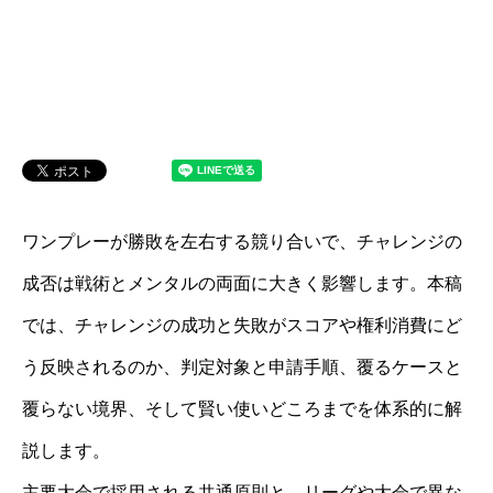
ワンプレーが勝敗を左右する競り合いで、チャレンジの
成否は戦術とメンタルの両面に大きく影響します。本稿
では、チャレンジの成功と失敗がスコアや権利消費にど
う反映されるのか、判定対象と申請手順、覆るケースと
覆らない境界、そして賢い使いどころまでを体系的に解
説します。
主要大会で採用される共通原則と、リーグや大会で異な