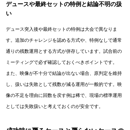
デュースや最終セットの特例と結論不明の扱
い
デュース突入後や最終セットの特例は大会で異なりま
す。追加のチャレンジを認める方式や、特例なしで通常
通りの残数運用とする方式が併存しています。試合前の
ミーティングで必ず確認しておくべきポイントです。
また、映像が不十分で結論が出ない場合、原判定を維持
し、扱いは失敗として残数が減る運用が一般的です。映
像の不足を理由に回数を戻す例は稀で、現場の標準運用
としては失敗扱いと考えておくのが安全です。