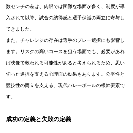
数センチの差は、肉眼では困難な場面が多く、制度が導
入されて以降、試合の納得感と選手保護の両立に寄与し
てきました。
また、チャレンジの存在は選手のプレー選択にも影響し
ます。リスクの高いコースを狙う場面でも、必要があれ
ば映像で救われる可能性があると考えられるため、思い
切った選択を支える心理面の効果もあります。公平性と
競技性の両立を支える、現代バレーボールの根幹要素で
す。
成功の定義と失敗の定義