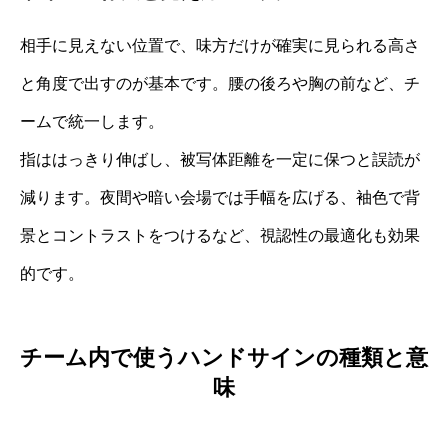
相手に見えない位置で、味方だけが確実に見られる高さ
と角度で出すのが基本です。腰の後ろや胸の前など、チ
ームで統一します。
指ははっきり伸ばし、被写体距離を一定に保つと誤読が
減ります。夜間や暗い会場では手幅を広げる、袖色で背
景とコントラストをつけるなど、視認性の最適化も効果
的です。
チーム内で使うハンドサインの種類と意
味