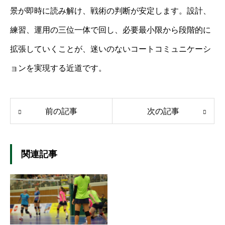
景が即時に読み解け、戦術の判断が安定します。設計、
練習、運用の三位一体で回し、必要最小限から段階的に
拡張していくことが、迷いのないコートコミュニケーシ
ョンを実現する近道です。
前の記事
次の記事
関連記事