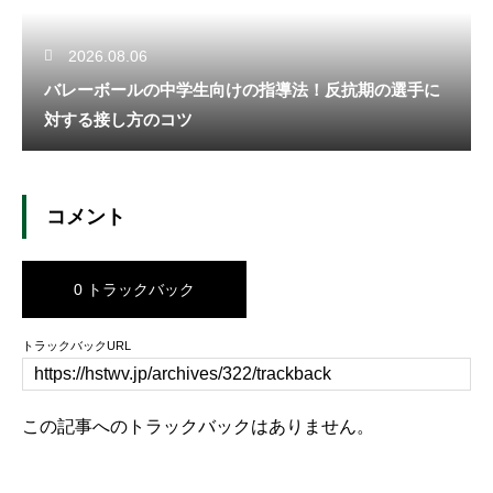
2026.08.06
バレーボールの中学生向けの指導法！反抗期の選手に
対する接し方のコツ
コメント
0 トラックバック
トラックバックURL
この記事へのトラックバックはありません。