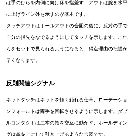
は手のひらを内側に向け床を指差す、アウトは腕を水平
に上げライン外を示すのが基本です。
タッチアウトはボールアウトの合図の後に、反対の手で
自分の指先をなでるようにしてタッチを示します。これ
らをセットで見られるようになると、得点理由の把握が
早くなります。
反則関連シグナル
ネットタッチはネットを軽く触れる仕草、ローテーショ
ンフォールトは両手を回転させるように示します。ダブ
ルコンタクトは二本の指を交互に動かす、ホールディン
グは掌を上にして引き上げるような合図です。