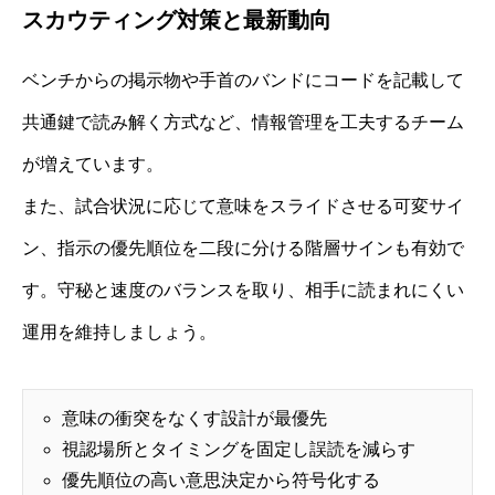
スカウティング対策と最新動向
ベンチからの掲示物や手首のバンドにコードを記載して
共通鍵で読み解く方式など、情報管理を工夫するチーム
が増えています。
また、試合状況に応じて意味をスライドさせる可変サイ
ン、指示の優先順位を二段に分ける階層サインも有効で
す。守秘と速度のバランスを取り、相手に読まれにくい
運用を維持しましょう。
意味の衝突をなくす設計が最優先
視認場所とタイミングを固定し誤読を減らす
優先順位の高い意思決定から符号化する