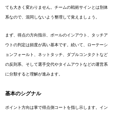
ても大きく変わりません。チームの戦術サインとは別体
系なので、混同しないよう整理して覚えましょう。
まず、得点の方向指示、ボールのインアウト、タッチア
ウトの判定は頻度が高い基本です。続いて、ローテーシ
ョンフォールト、ネットタッチ、ダブルコンタクトなど
の反則系、そして選手交代やタイムアウトなどの運営系
に分類すると理解が進みます。
基本のシグナル
ポイント方向は掌で得点側コートを指し示します。イン