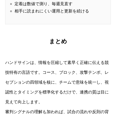
定着は数値で測り、毎週見直す
相手に読まれにくい運用と更新を続ける
まとめ
ハンドサインは、情報を圧縮して素早く正確に伝える競
技特有の言語です。コース、ブロック、攻撃テンポ、レ
セプションの四領域を核に、チームで意味を統一し、視
認性とタイミングを標準化するだけで、連携の質は目に
見えて向上します。
審判シグナルの理解も加われば、試合の流れや反則の背