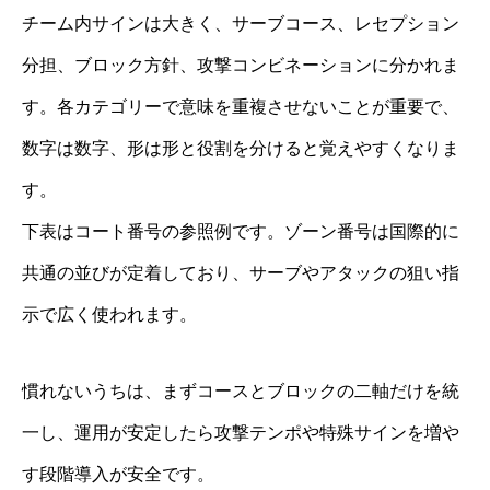
チーム内サインは大きく、サーブコース、レセプション
分担、ブロック方針、攻撃コンビネーションに分かれま
す。各カテゴリーで意味を重複させないことが重要で、
数字は数字、形は形と役割を分けると覚えやすくなりま
す。
下表はコート番号の参照例です。ゾーン番号は国際的に
共通の並びが定着しており、サーブやアタックの狙い指
示で広く使われます。
慣れないうちは、まずコースとブロックの二軸だけを統
一し、運用が安定したら攻撃テンポや特殊サインを増や
す段階導入が安全です。