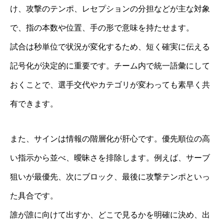
け、攻撃のテンポ、レセプションの分担などが主な対象
で、指の本数や位置、手の形で意味を持たせます。
試合は秒単位で状況が変化するため、短く確実に伝える
記号化が決定的に重要です。チーム内で統一語彙にして
おくことで、選手交代やカテゴリが変わっても素早く共
有できます。
また、サインは情報の階層化が肝心です。優先順位の高
い指示から並べ、曖昧さを排除します。例えば、サーブ
狙いが最優先、次にブロック、最後に攻撃テンポといっ
た具合です。
誰が誰に向けて出すか、どこで見るかを明確に決め、出