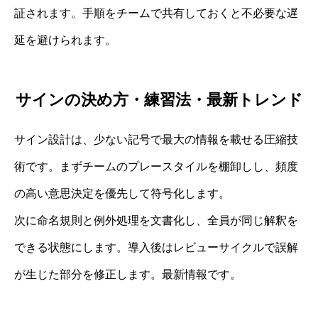
証されます。手順をチームで共有しておくと不必要な遅
延を避けられます。
サインの決め方・練習法・最新トレンド
サイン設計は、少ない記号で最大の情報を載せる圧縮技
術です。まずチームのプレースタイルを棚卸しし、頻度
の高い意思決定を優先して符号化します。
次に命名規則と例外処理を文書化し、全員が同じ解釈を
できる状態にします。導入後はレビューサイクルで誤解
が生じた部分を修正します。最新情報です。