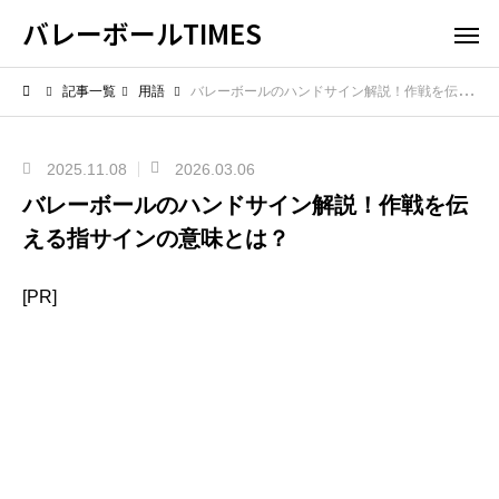
バレーボールTIMES
記事一覧
用語
バレーボールのハンドサイン解説！作戦を伝える指サインの意味とは？
2025.11.08
2026.03.06
バレーボールのハンドサイン解説！作戦を伝
える指サインの意味とは？
[PR]