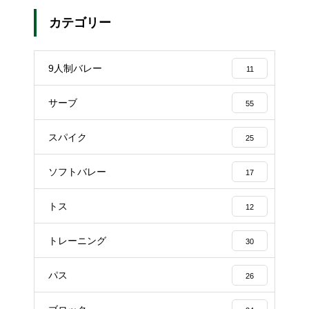
カテゴリー
9人制バレー
11
サーブ
55
スパイク
25
ソフトバレー
17
トス
12
トレーニング
30
パス
26