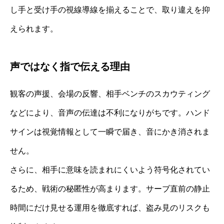
し手と受け手の視線導線を揃えることで、取り違えを抑
えられます。
声ではなく指で伝える理由
観客の声援、会場の反響、相手ベンチのスカウティング
などにより、音声の伝達は不利になりがちです。ハンド
サインは視覚情報として一瞬で届き、音にかき消されま
せん。
さらに、相手に意味を読まれにくいよう符号化されてい
るため、戦術の秘匿性が高まります。サーブ直前の静止
時間にだけ見せる運用を徹底すれば、盗み見のリスクも